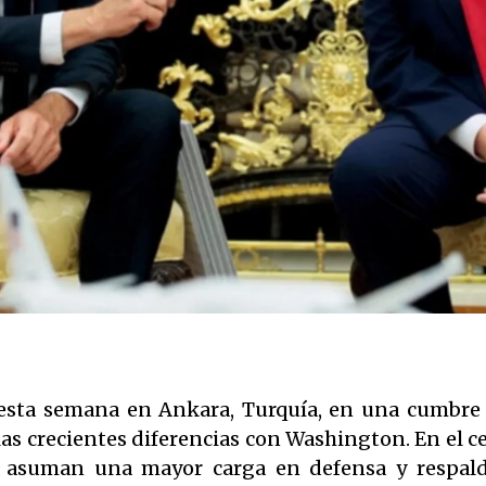
sta semana en Ankara, Turquía, en una cumbre m
as crecientes diferencias con Washington. En el c
s asuman una mayor carga en defensa y respald