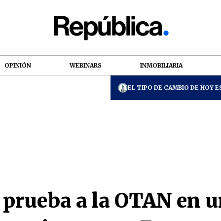
OPINIÓN
WEBINARS
INMOBILIARIA
EL TIPO DE CAMBIO DE HOY ES
prueba a la OTAN en 