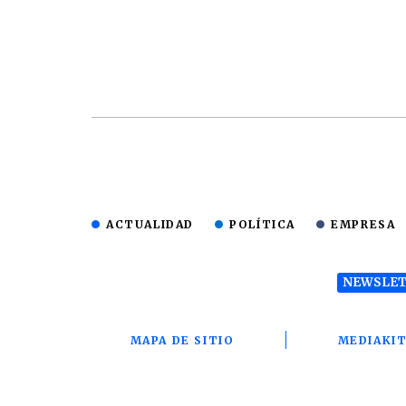
ACTUALIDAD
POLÍTICA
EMPRESA
NEWSLET
MAPA DE SITIO
MEDIAKI