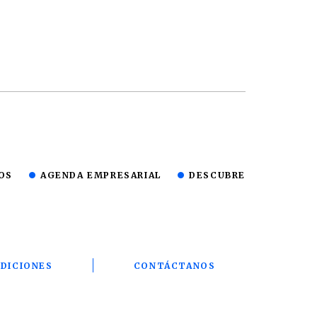
OS
AGENDA EMPRESARIAL
DESCUBRE
DICIONES
CONTÁCTANOS