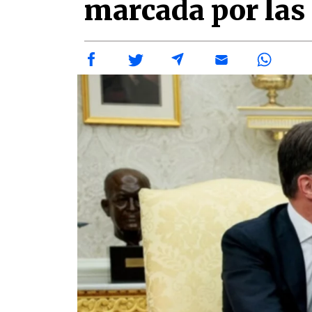
marcada por las