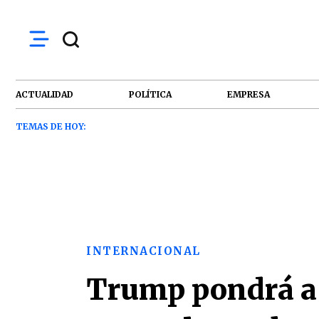
ACTUALIDAD
POLÍTICA
EMPRESA
TEMAS DE HOY:
INTERNACIONAL
Trump pondrá a 