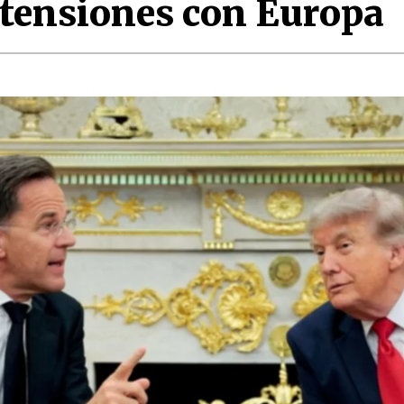
 tensiones con Europa