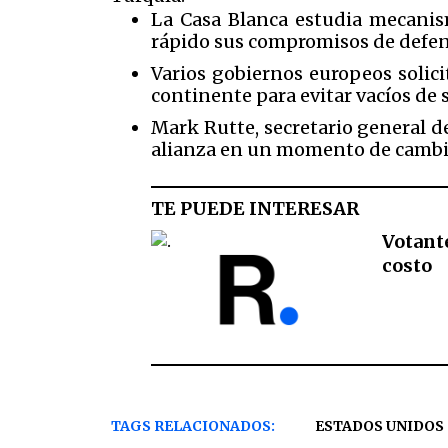
La Casa Blanca estudia mecanism
rápido sus compromisos de defe
Varios gobiernos europeos solic
continente para evitar vacíos de 
Mark Rutte, secretario general 
alianza en un momento de cambios
TE PUEDE INTERESAR
Votant
costo
TAGS RELACIONADOS:
ESTADOS UNIDOS