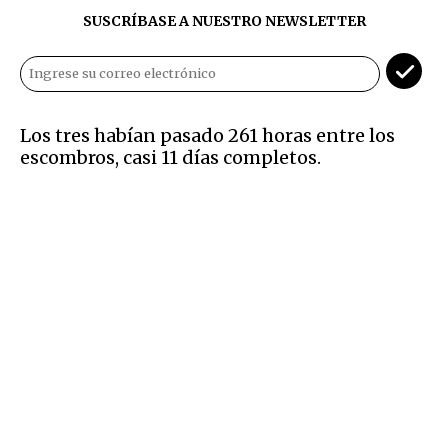
SUSCRÍBASE A NUESTRO NEWSLETTER
Los tres habían pasado 261 horas entre los
escombros, casi 11 días completos.