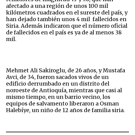
afectado a una región de unos 100 mil
kilómetros cuadrados en el sureste del país, y
han dejado también unos 4 mil fallecidos en
Siria.
Además indicaron que el número oficial
de fallecidos en el país es ya de al menos 38
mil.
Mehmet Ali Sakiroglu, de 26 años, y Mustafa
Avci, de 34, fueron sacados vivos de un
edificio derrumbado en un distrito del
noroeste de Antioquía, mientras que casi al
mismo tiempo, en un barrio vecino, los
equipos de salvamento liberaron a Osman
Halebíye, un niño de 12 años de familia siria.