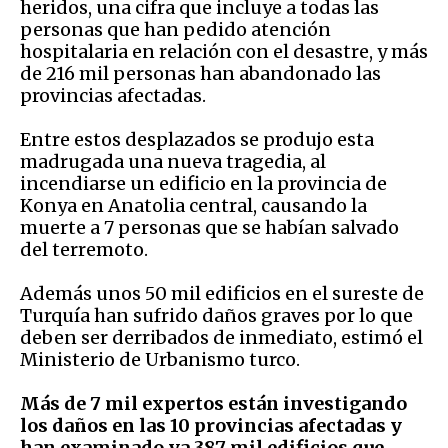
heridos, una cifra que incluye a todas las
personas que han pedido atención
hospitalaria en relación con el desastre, y más
de 216 mil personas han abandonado las
provincias afectadas.
Entre estos desplazados se produjo esta
madrugada una nueva tragedia, al
incendiarse un edificio en la provincia de
Konya en Anatolia central, causando la
muerte a 7 personas que se habían salvado
del terremoto.
Además unos 50 mil edificios en el sureste de
Turquía han sufrido daños graves por lo que
deben ser derribados de inmediato, estimó el
Ministerio de Urbanismo turco.
Más de 7 mil expertos están investigando
los daños en las 10 provincias afectadas y
han examinado ya 387 mil edificios que