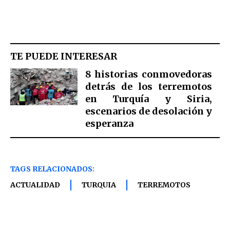
TE PUEDE INTERESAR
8 historias conmovedoras
detrás de los terremotos
en Turquía y Siria,
escenarios de desolación y
esperanza
TAGS RELACIONADOS:
ACTUALIDAD
TURQUIA
TERREMOTOS