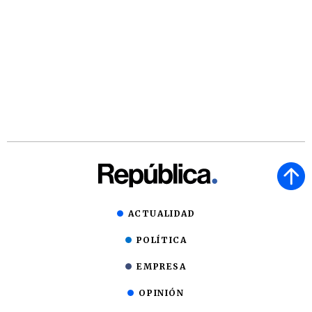
ACTUALIDAD
POLÍTICA
EMPRESA
OPINIÓN