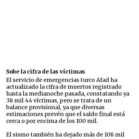
Sube la cifra de las víctimas
El servicio de emergencias turco Afad ha
actualizado la cifra de muertos registrado
hasta la medianoche pasada, constatando ya
38 mil 44 víctimas, pero se trata de un
balance provisional, ya que diversas
estimaciones prevén que el saldo final está
cerca o por encima de los 100 mil.
El sismo también ha dejado más de 108 mil