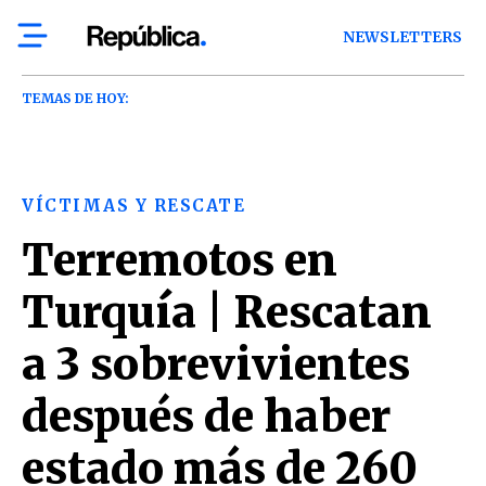
NEWSLETTERS
TEMAS DE HOY:
VÍCTIMAS Y RESCATE
Terremotos en
Turquía | Rescatan
a 3 sobrevivientes
después de haber
estado más de 260