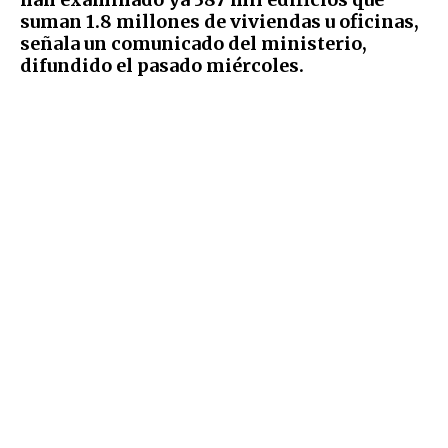
suman 1.8 millones de viviendas u oficinas,
señala un comunicado del ministerio,
difundido el pasado miércoles.