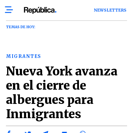
NEWSLETTERS
TEMAS DE HOY:
MIGRANTES
Nueva York avanza
en el cierre de
albergues para
Inmigrantes