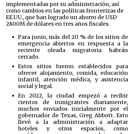
implementadas por su administración, así
como cambios en las políticas fronterizas de
EE.UU., que han logrado un ahorro de USD
2800M de dólares en tres años fiscales.
Para junio, más del 20 % de los sitios de
emergencia abiertos en respuesta a la
reciente oleada migratoria habrán
cerrado.
Estos sitios fueron establecidos para
ofrecer alojamiento, comida, educación
infantil, atención médica, y asistencia
social y legal.
En 2022, la ciudad empezó a recibir
cientos de inmigrantes diariamente,
muchos enviados inicialmente por el
gobernador de Texas, Greg Abbott. Esto
llevó a la administración a adaptar
hoteles y otros espacios, como