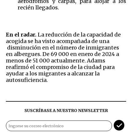
aeródromos y carpas, para alojar a los
recién llegados.
En el radar.
La reducción de la capacidad de
acogida se ha visto acompañada de una
disminución en el número de inmigrantes
en albergues. De 69 000 en enero de 2024 a
menos de 51 000 actualmente. Adams
reafirmó el compromiso de la ciudad para
ayudar a los migrantes a alcanzar la
autosuficiencia.
SUSCRÍBASE A NUESTRO NEWSLETTER