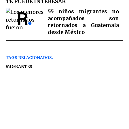
TE PUEDE INTERESAR
55 niños migrantes no
acompañados son
retornados a Guatemala
desde México
TAGS RELACIONADOS:
MIGRANTES