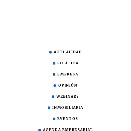
ACTUALIDAD
POLÍTICA
EMPRESA
OPINIÓN
WEBINARS
INMOBILIARIA
EVENTOS
AGENDA EMPRESARIAL