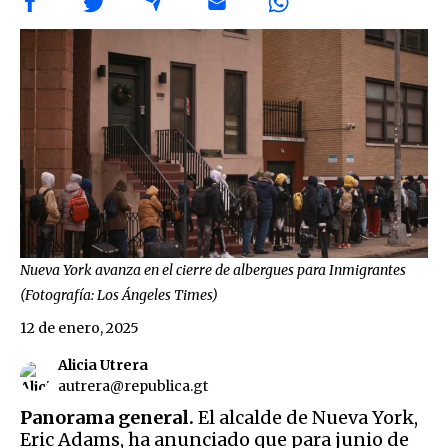
Nueva York avanza en el cierre de albergues para Inmigrantes
(Fotografía: Los Ángeles Times)
12 de enero, 2025
Alicia Utrera
autrera@republica.gt
Panorama general.
El alcalde de Nueva York,
Eric Adams, ha anunciado que para junio de