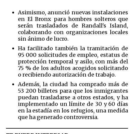
Asimismo, anunció nuevas instalaciones
en El Bronx para hombres solteros que
serán trasladados de Randall's Island,
colaborando con organizaciones locales
sin ánimo de lucro.
Ha facilitado también la tramitación de
95 000 solicitudes de empleo, estatus de
protección temporal y asilo, con más del
75 % de los adultos acogidos solicitando
o recibiendo autorización de trabajo.
Además, la ciudad ha comprado más de
53 200 billetes para que los inmigrantes
puedan trasladarse a otros estados, y ha
implementado un límite de 30 y 60 días
en la estadía en los refugios, una medida
que ha generado controversia.