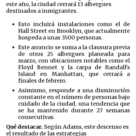
este año, la ciudad cerrará 13 albergues
destinados a inmigrantes.
Esto incluirá instalaciones como el de
Hall Street en Brooklyn, que actualmente
hospeda a unas 3500 personas.
Este anuncio se suma a la clausura previa
de otros 25 albergues planeada para
marzo, con ubicaciones notables como el
Floyd Bennet y la carpa de Randall's
Island en Manhattan, que cerrará a
finales de febrero.
Asimismo, responde a una disminución
constante en el número de personas bajo
cuidado de la ciudad, una tendencia que
se ha mantenido durante 27 semanas
consecutivas.
Qué destacar.
Según Adams, este descenso es
el resultado de las estrategias