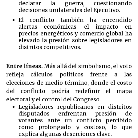
declarar la guerra, cuestionando
decisiones unilaterales del Ejecutivo.
El conflicto también ha encendido
alertas económicas: el impacto en
precios energéticos y comercio global ha
elevado la presión sobre legisladores en
distritos competitivos.
Entre líneas.
Más allá del simbolismo, el voto
refleja cálculos políticos frente a las
elecciones de medio término, donde el costo
del conflicto podría redefinir el mapa
electoral y el control del Congreso.
Legisladores republicanos en distritos
disputados enfrentan presión de
votantes ante un conflicto percibido
como prolongado y costoso, lo que
explica algunas deserciones clave.