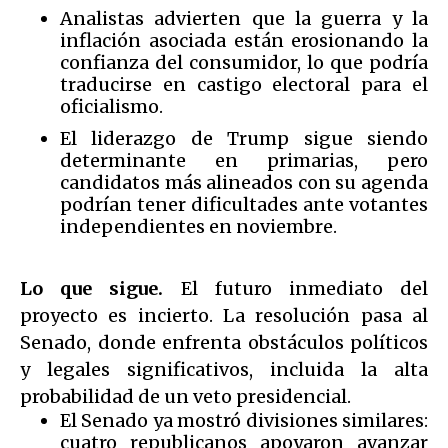
Analistas advierten que la guerra y la
inflación asociada están erosionando la
confianza del consumidor, lo que podría
traducirse en castigo electoral para el
oficialismo.
El liderazgo de Trump sigue siendo
determinante en primarias, pero
candidatos más alineados con su agenda
podrían tener dificultades ante votantes
independientes en noviembre.
Lo que sigue.
El futuro inmediato del
proyecto es incierto. La resolución pasa al
Senado, donde enfrenta obstáculos políticos
y legales significativos, incluida la alta
probabilidad de un veto presidencial.
El Senado ya mostró divisiones similares:
cuatro republicanos apoyaron avanzar