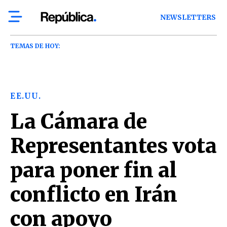
NEWSLETTERS
TEMAS DE HOY:
EE.UU.
La Cámara de
Representantes vota
para poner fin al
conflicto en Irán
con apoyo