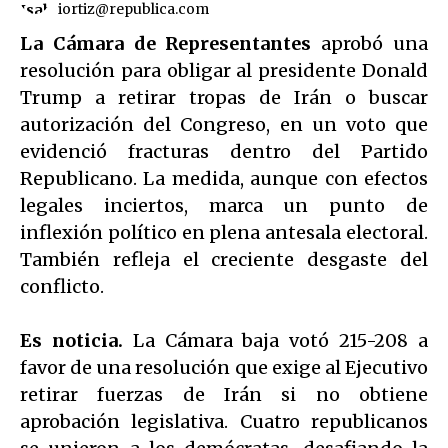
iortiz@republica.com
La Cámara de Representantes
aprobó una
resolución para obligar al presidente Donald
Trump a retirar tropas de Irán o buscar
autorización del Congreso, en un voto que
evidenció fracturas dentro del Partido
Republicano. La medida, aunque con efectos
legales inciertos, marca un punto de
inflexión político en plena antesala electoral.
También refleja el creciente desgaste del
conflicto.
Es noticia.
La Cámara baja votó 215-208 a
favor de una resolución que exige al Ejecutivo
retirar fuerzas de Irán si no obtiene
aprobación legislativa. Cuatro republicanos