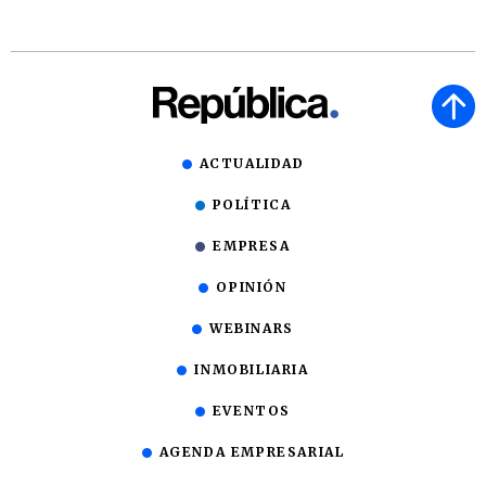
ACTUALIDAD
POLÍTICA
EMPRESA
OPINIÓN
WEBINARS
INMOBILIARIA
EVENTOS
AGENDA EMPRESARIAL