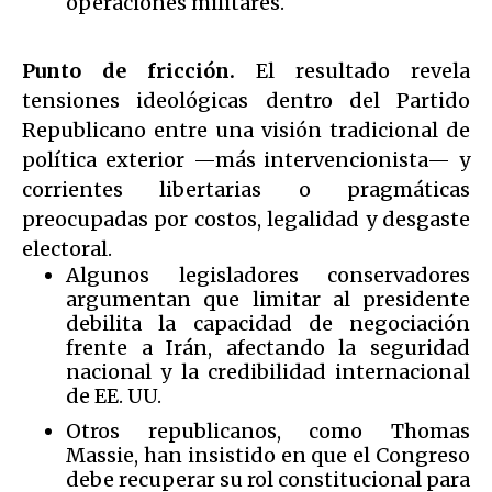
operaciones militares.
Punto de fricción.
El resultado revela
tensiones ideológicas dentro del Partido
Republicano entre una visión tradicional de
política exterior —más intervencionista— y
corrientes libertarias o pragmáticas
preocupadas por costos, legalidad y desgaste
electoral.
Algunos legisladores conservadores
argumentan que limitar al presidente
debilita la capacidad de negociación
frente a Irán, afectando la seguridad
nacional y la credibilidad internacional
de EE. UU.
Otros republicanos, como Thomas
Massie, han insistido en que el Congreso
debe recuperar su rol constitucional para