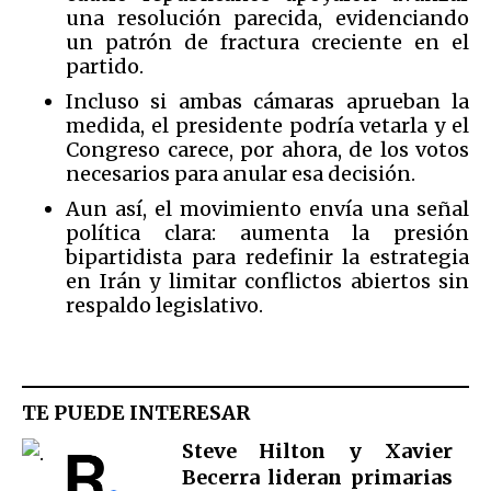
una resolución parecida, evidenciando
un patrón de fractura creciente en el
partido.
Incluso si ambas cámaras aprueban la
medida, el presidente podría vetarla y el
Congreso carece, por ahora, de los votos
necesarios para anular esa decisión.
Aun así, el movimiento envía una señal
política clara: aumenta la presión
bipartidista para redefinir la estrategia
en Irán y limitar conflictos abiertos sin
respaldo legislativo.
TE PUEDE INTERESAR
Steve Hilton y Xavier
Becerra lideran primarias