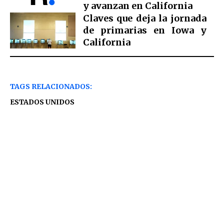
y avanzan en California
Claves que deja la jornada
de primarias en Iowa y
California
TAGS RELACIONADOS:
ESTADOS UNIDOS