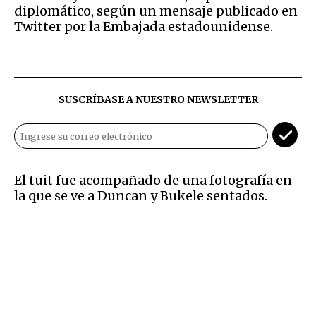
diplomático, según un mensaje publicado en
Twitter por la Embajada estadounidense.
SUSCRÍBASE A NUESTRO NEWSLETTER
El tuit fue acompañado de una fotografía en
la que se ve a Duncan y Bukele sentados.