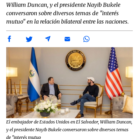
William Duncan, y el presidente Nayib Bukele
conversaron sobre diversos temas de "interés
mutuo" en la relación bilateral entre las naciones.
El embajador de Estados Unidos en El Salvador, William Duncan,
y el presidente Nayib Bukele conversaron sobre diversos temas
de "interés mutuo