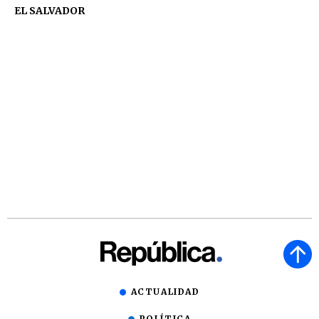
EL SALVADOR
ACTUALIDAD
POLÍTICA