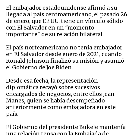
El embajador estadounidense afirmó a su
llegada al país centroamericano, el pasado 26
de enero, que EE.UU. tiene un vínculo sólido
con El Salvador en un "momento
importante" de su relación bilateral.
El país norteamericano no tenía embajador
en El Salvador desde enero de 2021, cuando
Ronald Johnson finalizó su misión y asumió
el Gobierno de Joe Biden.
Desde esa fecha, la representación
diplomática recayó sobre sucesivos
encargados de negocios, entre ellos Jean
Manes, quien se había desempeñado
anteriormente como embajadora en este
país.
El Gobierno del presidente Bukele mantenía
una relación tensa con la Embajada de