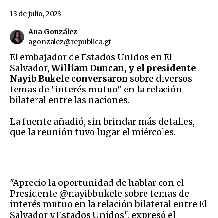
13 de julio, 2023
Ana González
agonzalez@republica.gt
El embajador de Estados Unidos en El
Salvador,
William Duncan, y el presidente
Nayib Bukele conversaron
sobre diversos
temas de "interés mutuo" en la relación
bilateral entre las naciones.
La fuente añadió, sin brindar más detalles,
que la reunión tuvo lugar el miércoles.
"Aprecio la oportunidad de hablar con el
Presidente @nayibbukele sobre temas de
interés mutuo en la relación bilateral entre El
Salvador y Estados Unidos", expresó el