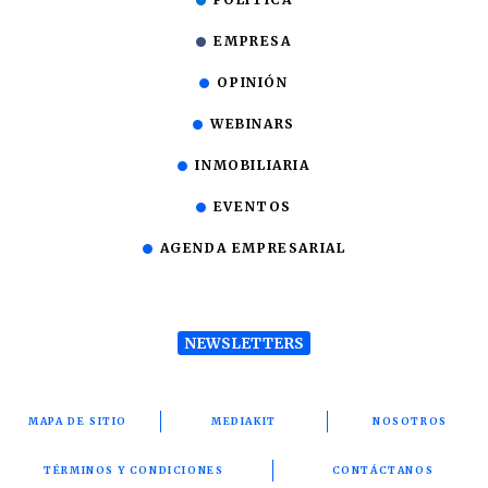
EMPRESA
OPINIÓN
WEBINARS
INMOBILIARIA
EVENTOS
AGENDA EMPRESARIAL
NEWSLETTERS
MAPA DE SITIO
MEDIAKIT
NOSOTROS
TÉRMINOS Y CONDICIONES
CONTÁCTANOS