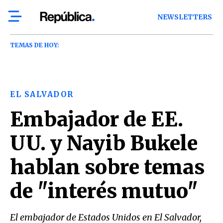
NEWSLETTERS
TEMAS DE HOY:
EL SALVADOR
Embajador de EE.
UU. y Nayib Bukele
hablan sobre temas
de "interés mutuo"
El embajador de Estados Unidos en El Salvador,