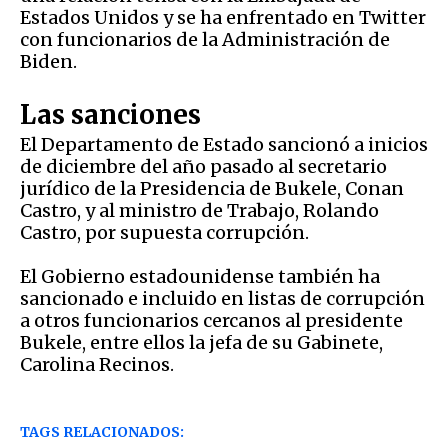
Estados Unidos y se ha enfrentado en Twitter
con funcionarios de la Administración de
Biden.
Las sanciones
El Departamento de Estado sancionó a inicios
de diciembre del año pasado al secretario
jurídico de la Presidencia de Bukele, Conan
Castro, y al ministro de Trabajo, Rolando
Castro, por supuesta corrupción.
El Gobierno estadounidense también ha
sancionado e incluido en listas de corrupción
a otros funcionarios cercanos al presidente
Bukele, entre ellos la jefa de su Gabinete,
Carolina Recinos.
TAGS RELACIONADOS: