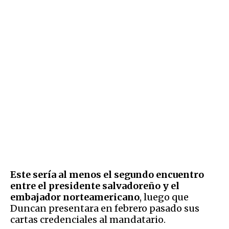
Este sería al menos el segundo encuentro
entre el presidente salvadoreño y el
embajador norteamericano
, luego que
Duncan presentara en febrero pasado sus
cartas credenciales al mandatario.