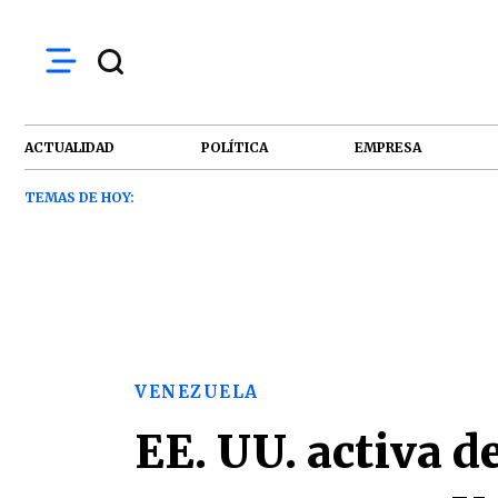
ACTUALIDAD
POLÍTICA
EMPRESA
TEMAS DE HOY:
VENEZUELA
EE. UU. activa d