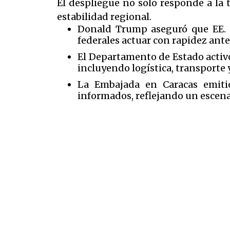
El despliegue no solo responde a la 
estabilidad regional.
Donald Trump aseguró que EE. UU
federales actuar con rapidez ante 
El Departamento de Estado activó
incluyendo logística, transporte 
La Embajada en Caracas emiti
informados, reflejando un escenar