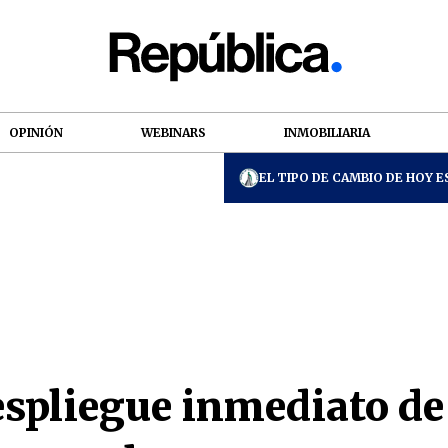
OPINIÓN
WEBINARS
INMOBILIARIA
EL TIPO DE CAMBIO DE HOY ES
espliegue inmediato de