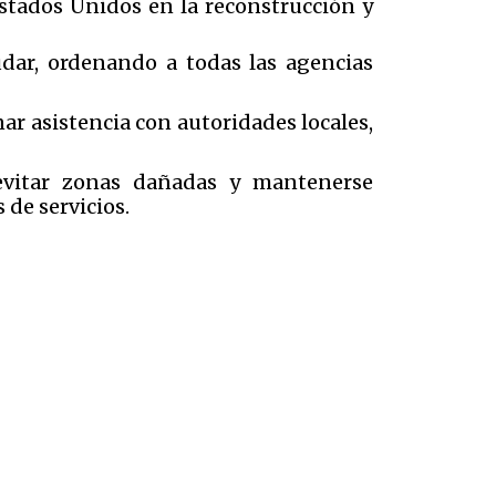
Estados Unidos en la reconstrucción y
udar, ordenando a todas las agencias
ar asistencia con autoridades locales,
evitar zonas dañadas y mantenerse
 de servicios.