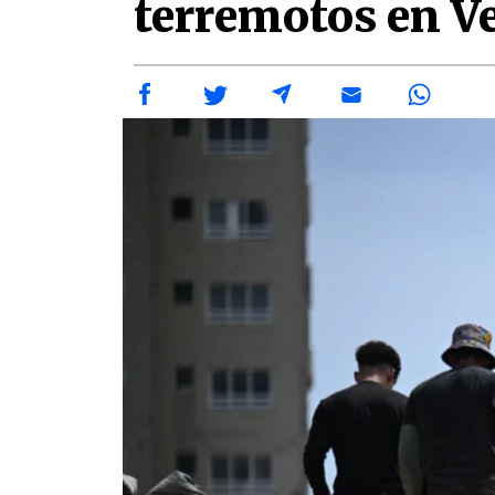
terremotos en V