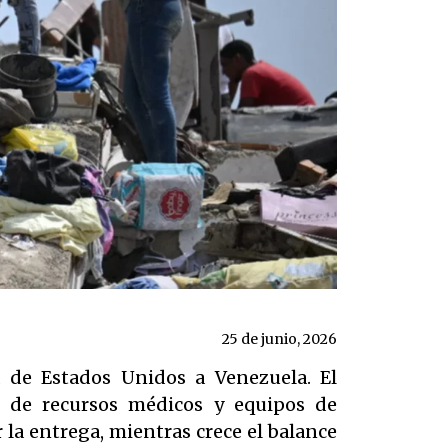
25 de junio, 2026
a de Estados Unidos a Venezuela. El
o de recursos médicos y equipos de
 la entrega, mientras crece el balance