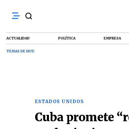
ACTUALIDAD
POLÍTICA
EMPRESA
TEMAS DE HOY:
ESTADOS UNIDOS
Cuba promete “r