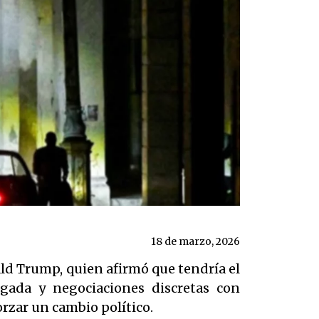
18 de marzo, 2026
ld Trump, quien afirmó que tendría el
ngada y negociaciones discretas con
rzar un cambio político.