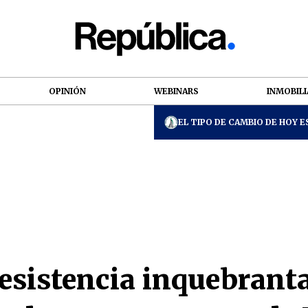
OPINIÓN
WEBINARS
INMOBILI
EL TIPO DE CAMBIO DE HOY ES
esistencia inquebranta