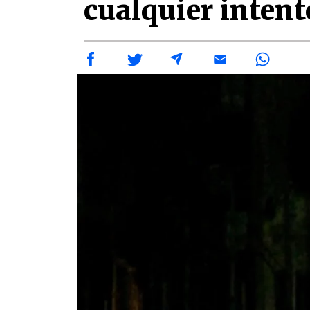
cualquier intent