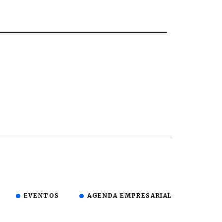
EVENTOS
AGENDA EMPRESARIAL