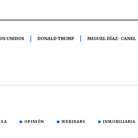
OS UNIDOS
DONALD TRUMP
MIGUEL DÍAZ- CANEL
ESA
OPINIÓN
WEBINARS
INMOBILIARIA