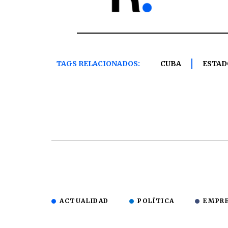
TAGS RELACIONADOS:
CUBA
ESTAD
ACTUALIDAD
POLÍTICA
EMPR