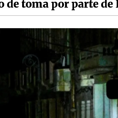
o de toma por parte de 