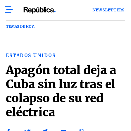
NEWSLETTERS
TEMAS DE HOY:
ESTADOS UNIDOS
Apagón total deja a
Cuba sin luz tras el
colapso de su red
eléctrica