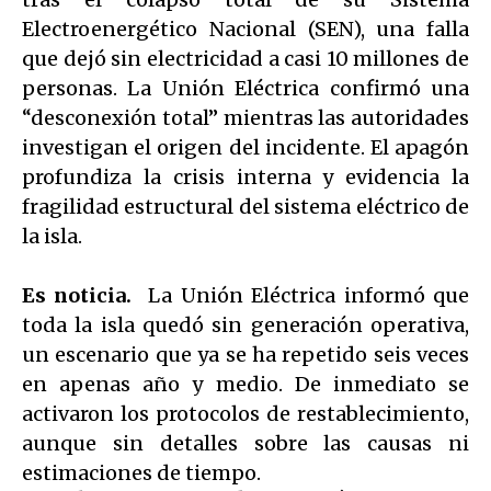
Electroenergético Nacional (SEN), una falla
que dejó sin electricidad a casi 10 millones de
personas. La Unión Eléctrica confirmó una
“desconexión total” mientras las autoridades
investigan el origen del incidente. El apagón
profundiza la crisis interna y evidencia la
fragilidad estructural del sistema eléctrico de
la isla.
Es noticia.
La Unión Eléctrica informó que
toda la isla quedó sin generación operativa,
un escenario que ya se ha repetido seis veces
en apenas año y medio. De inmediato se
activaron los protocolos de restablecimiento,
aunque sin detalles sobre las causas ni
estimaciones de tiempo.