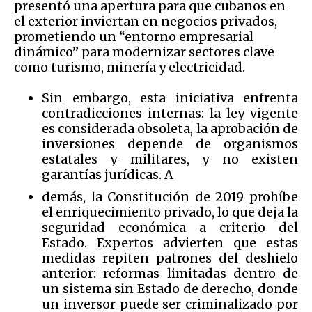
presentó una apertura para que cubanos en
el exterior inviertan en negocios privados,
prometiendo un “entorno empresarial
dinámico” para modernizar sectores clave
como turismo, minería y electricidad.
Sin embargo, esta iniciativa enfrenta
contradicciones internas: la ley vigente
es considerada obsoleta, la aprobación de
inversiones depende de organismos
estatales y militares, y no existen
garantías jurídicas. A
demás, la Constitución de 2019 prohíbe
el enriquecimiento privado, lo que deja la
seguridad económica a criterio del
Estado. Expertos advierten que estas
medidas repiten patrones del deshielo
anterior: reformas limitadas dentro de
un sistema sin Estado de derecho, donde
un inversor puede ser criminalizado por