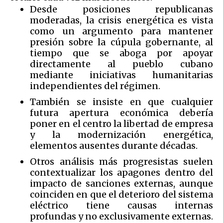
Desde posiciones republicanas
moderadas, la crisis energética es vista
como un argumento para mantener
presión sobre la cúpula gobernante, al
tiempo que se aboga por apoyar
directamente al pueblo cubano
mediante iniciativas humanitarias
independientes del régimen.
También se insiste en que cualquier
futura apertura económica debería
poner en el centro la libertad de empresa
y la modernización energética,
elementos ausentes durante décadas.
Otros análisis más progresistas suelen
contextualizar los apagones dentro del
impacto de sanciones externas, aunque
coinciden en que el deterioro del sistema
eléctrico tiene causas internas
profundas y no exclusivamente externas.