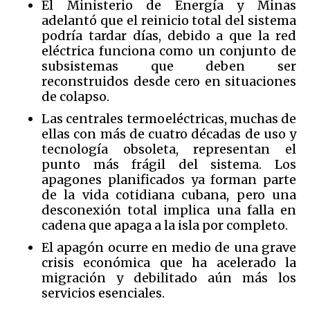
El Ministerio de Energía y Minas
adelantó que el reinicio total del sistema
podría tardar días, debido a que la red
eléctrica funciona como un conjunto de
subsistemas que deben ser
reconstruidos desde cero en situaciones
de colapso.
Las centrales termoeléctricas, muchas de
ellas con más de cuatro décadas de uso y
tecnología obsoleta, representan el
punto más frágil del sistema. Los
apagones planificados ya forman parte
de la vida cotidiana cubana, pero una
desconexión total implica una falla en
cadena que apaga a la isla por completo.
El apagón ocurre en medio de una grave
crisis económica que ha acelerado la
migración y debilitado aún más los
servicios esenciales.