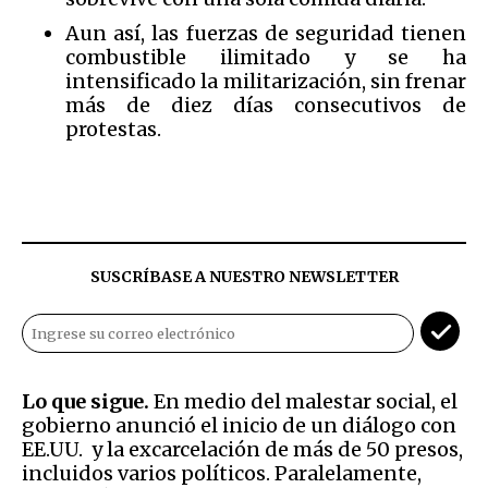
Aun así, las fuerzas de seguridad tienen
combustible ilimitado y se ha
intensificado la militarización, sin frenar
más de diez días consecutivos de
protestas.
SUSCRÍBASE A NUESTRO NEWSLETTER
Lo que sigue.
En medio del malestar social, el
gobierno anunció el inicio de un diálogo con
EE.UU. y la excarcelación de más de 50 presos,
incluidos varios políticos. Paralelamente,