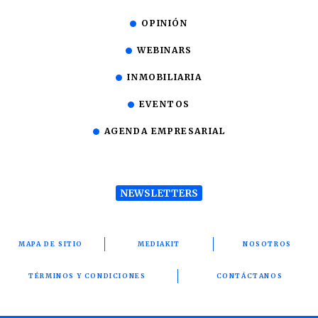
OPINIÓN
WEBINARS
INMOBILIARIA
EVENTOS
AGENDA EMPRESARIAL
NEWSLETTERS
MAPA DE SITIO
MEDIAKIT
NOSOTROS
TÉRMINOS Y CONDICIONES
CONTÁCTANOS