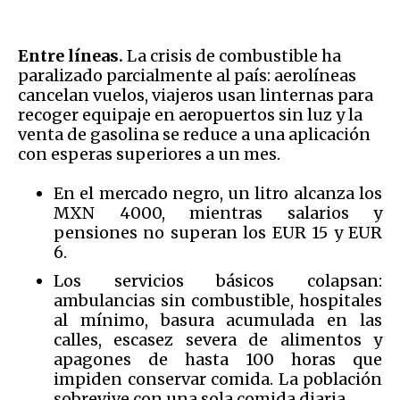
Entre líneas.
La crisis de combustible ha
paralizado parcialmente al país: aerolíneas
cancelan vuelos, viajeros usan linternas para
recoger equipaje en aeropuertos sin luz y la
venta de gasolina se reduce a una aplicación
con esperas superiores a un mes.
En el mercado negro, un litro alcanza los
MXN 4000, mientras salarios y
pensiones no superan los EUR 15 y EUR
6.
Los servicios básicos colapsan:
ambulancias sin combustible, hospitales
al mínimo, basura acumulada en las
calles, escasez severa de alimentos y
apagones de hasta 100 horas que
impiden conservar comida. La población
sobrevive con una sola comida diaria.