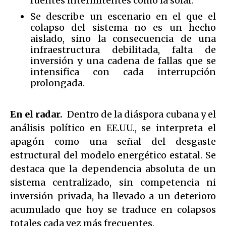
fuentes intermitentes como la solar.
Se describe un escenario en el que el
colapso del sistema no es un hecho
aislado, sino la consecuencia de una
infraestructura debilitada, falta de
inversión y una cadena de fallas que se
intensifica con cada interrupción
prolongada.
En el radar.
Dentro de la diáspora cubana y el
análisis político en EE.UU., se interpreta el
apagón como una señal del desgaste
estructural del modelo energético estatal. Se
destaca que la dependencia absoluta de un
sistema centralizado, sin competencia ni
inversión privada, ha llevado a un deterioro
acumulado que hoy se traduce en colapsos
totales cada vez más frecuentes.