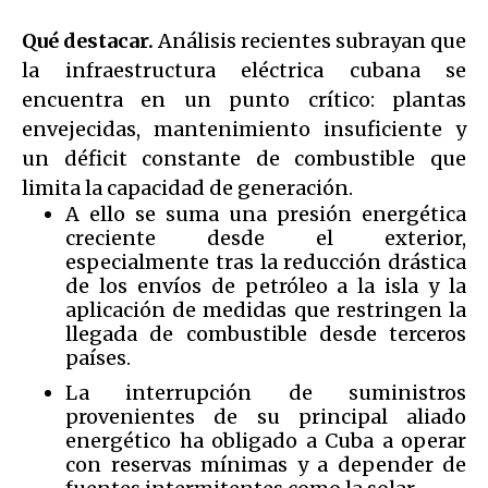
Qué destacar.
Análisis recientes subrayan que
la infraestructura eléctrica cubana se
encuentra en un punto crítico: plantas
envejecidas, mantenimiento insuficiente y
un déficit constante de combustible que
limita la capacidad de generación.
A ello se suma una presión energética
creciente desde el exterior,
especialmente tras la reducción drástica
de los envíos de petróleo a la isla y la
aplicación de medidas que restringen la
llegada de combustible desde terceros
países.
La interrupción de suministros
provenientes de su principal aliado
energético ha obligado a Cuba a operar
con reservas mínimas y a depender de