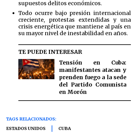
supuestos delitos económicos.
Todo ocurre bajo presión internacional
creciente, protestas extendidas y una
crisis energética que mantiene al país en
su mayor nivel de inestabilidad en años.
TE PUEDE INTERESAR
Tensión en Cuba:
manifestantes atacan y
prenden fuego a la sede
del Partido Comunista
en Morón
TAGS RELACIONADOS:
ESTADOS UNIDOS
CUBA