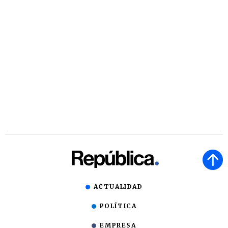
ACTUALIDAD
POLÍTICA
EMPRESA