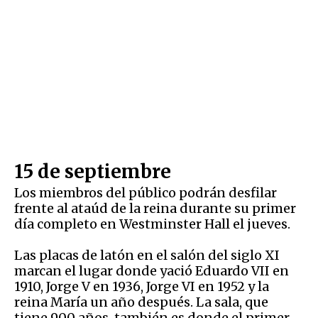
15 de septiembre
Los miembros del público podrán desfilar
frente al ataúd de la reina durante su primer
día completo en Westminster Hall el jueves.
Las placas de latón en el salón del siglo XI
marcan el lugar donde yació Eduardo VII en
1910, Jorge V en 1936, Jorge VI en 1952 y la
reina María un año después. La sala, que
tiene 900 años, también es donde el primer