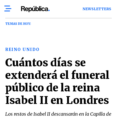
NEWSLETTERS
TEMAS DE HOY:
REINO UNIDO
Cuántos días se
extenderá el funeral
público de la reina
Isabel II en Londres
Los restos de Isabel II descansarán en la Capilla de