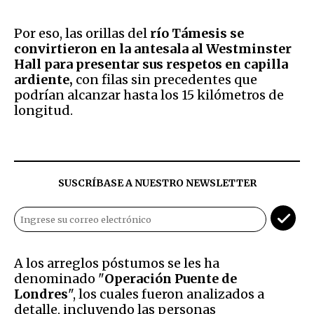
Por eso, las orillas del
río Támesis se
convirtieron en la antesala al Westminster
Hall para presentar sus respetos en capilla
ardiente,
con filas sin precedentes que
podrían alcanzar hasta los 15 kilómetros de
longitud.
SUSCRÍBASE A NUESTRO NEWSLETTER
A los arreglos póstumos se les ha
denominado "
Operación Puente de
Londres
", los cuales fueron analizados a
detalle, incluyendo las personas