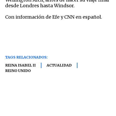
desde Londres hasta Windsor.
Con información de Efe y CNN en español.
TAGS RELACIONADOS:
REINA ISABEL II
ACTUALIDAD
REINO UNIDO