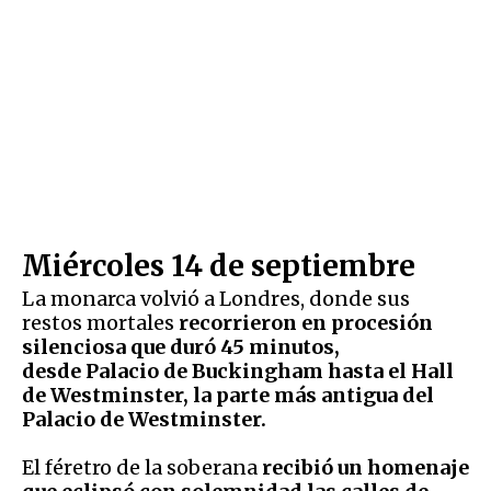
Miércoles 14 de septiembre
La monarca volvió a Londres, donde sus
restos mortales
recorrieron en procesión
silenciosa que duró 45 minutos,
desde Palacio de Buckingham hasta el Hall
de Westminster, la parte más antigua del
Palacio de Westminster.
El féretro de la soberana
recibió un homenaje