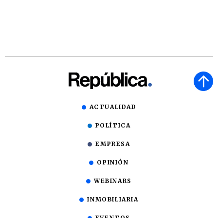
ACTUALIDAD
POLÍTICA
EMPRESA
OPINIÓN
WEBINARS
INMOBILIARIA
EVENTOS