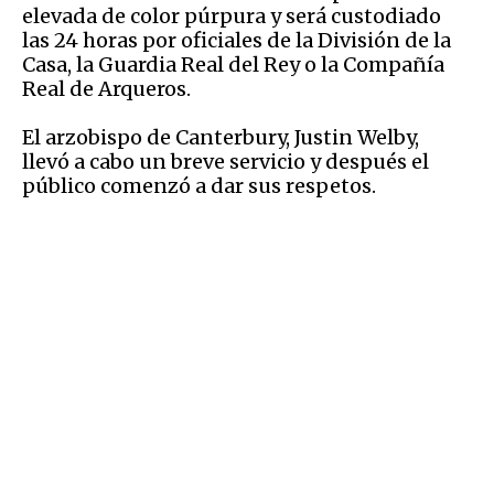
elevada de color púrpura y será custodiado
las 24 horas por oficiales de la División de la
Casa, la Guardia Real del Rey o la Compañía
Real de Arqueros.
El arzobispo de Canterbury, Justin Welby,
llevó a cabo un breve servicio y después el
público comenzó a dar sus respetos.