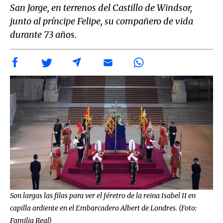
San Jorge, en terrenos del Castillo de Windsor,
junto al príncipe Felipe, su compañero de vida
durante 73 años.
Son largas las filas para ver el féretro de la reina Isabel II en
capilla ardiente en el Embarcadero Albert de Londres. (Foto:
Familia Real)