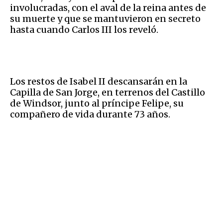
involucradas, con el aval de la reina antes de
su muerte y que se mantuvieron en secreto
hasta cuando Carlos III los reveló.
Los restos de Isabel II descansarán en la
Capilla de San Jorge, en terrenos del Castillo
de Windsor, junto al príncipe Felipe, su
compañero de vida durante 73 años.