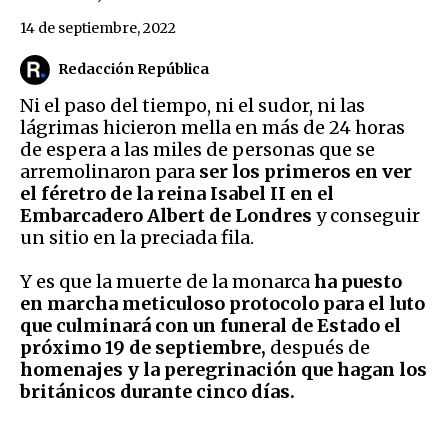
14 de septiembre, 2022
Redacción República
Ni el paso del tiempo, ni el sudor, ni las
lágrimas hicieron mella en más de 24 horas
de espera a las miles de personas que se
arremolinaron para
ser los primeros en ver
el féretro de la reina Isabel II en el
Embarcadero Albert de Londres
y conseguir
un sitio en la preciada fila.
Y es que la muerte de la monarca
ha puesto
en marcha meticuloso protocolo para el luto
que culminará con un funeral de Estado el
próximo 19 de septiembre,
después de
homenajes y la peregrinación que hagan los
británicos durante cinco días.