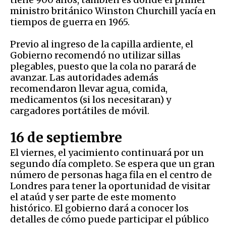
ministro británico Winston Churchill yacía en
tiempos de guerra en 1965.
Previo al ingreso de la capilla ardiente, el
Gobierno recomendó no utilizar sillas
plegables, puesto que la cola no parará de
avanzar. Las autoridades además
recomendaron llevar agua, comida,
medicamentos (si los necesitaran) y
cargadores portátiles de móvil.
16 de septiembre
El viernes, el yacimiento continuará por un
segundo día completo. Se espera que un gran
número de personas haga fila en el centro de
Londres para tener la oportunidad de visitar
el ataúd y ser parte de este momento
histórico. El gobierno dará a conocer los
detalles de cómo puede participar el público