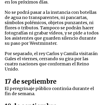
en los próximos días.
No se podrá pasar a la instancia con botellas
de agua no transparentes, ni pancartas,
símbolos polémicos, objetos punzantes, ni
flores o tributos. Tampoco se podrán hacer
fotografías ni grabar vídeos, y se pide a todos
los asistentes que guarden silencio durante
su paso por Westminster.
Por separado, el rey Carlos y Camila visitarán
Gales el viernes, cerrando su gira por las
cuatro naciones que conforman el Reino
Unido.
17 de septiembre
El peregrinaje público continúa durante el
fin de semana.