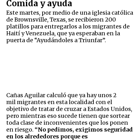
Comida y ayuda
Este martes, por medio de una iglesia católica
de Brownsville, Texas, se recibieron 200
platillos para entregarlos a los migrantes de
Haití y Venezuela, que ya esperaban en la
puerta de “Ayudándoles a Triunfar”.
Cañas Aguilar calculó que ya hay unos 2
mil migrantes en esta localidad con el
objetivo de tratar de cruzar a Estados Unidos,
pero mientras eso sucede tienen que sortear
toda clase de inconvenientes que los ponen
en riesgo.
“No pedimos, exigimos seguridad
en los alrededores porque es