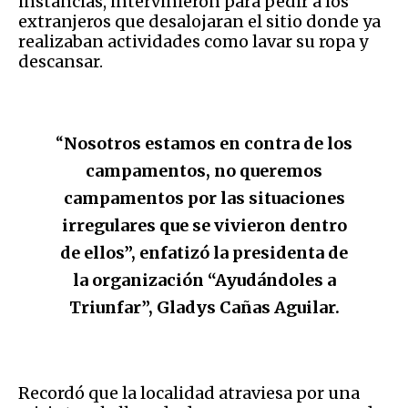
instancias, intervinieron para pedir a los
extranjeros que desalojaran el sitio donde ya
realizaban actividades como lavar su ropa y
descansar.
“
Nosotros estamos en contra de los
campamentos, no queremos
campamentos por las situaciones
irregulares que se vivieron dentro
de ellos”, enfatizó la presidenta de
la organización “Ayudándoles a
Triunfar”, Gladys Cañas Aguilar.
Recordó que la localidad atraviesa por una