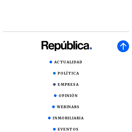
ACTUALIDAD
POLÍTICA
EMPRESA
OPINIÓN
WEBINARS
INMOBILIARIA
EVENTOS