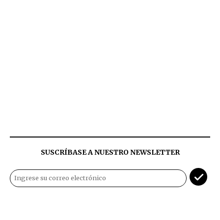
SUSCRÍBASE A NUESTRO NEWSLETTER