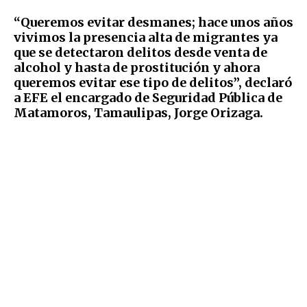
“Queremos evitar desmanes; hace unos años
vivimos la presencia alta de migrantes ya
que se detectaron delitos desde venta de
alcohol y hasta de prostitución y ahora
queremos evitar ese tipo de delitos”, declaró
a EFE el encargado de Seguridad Pública de
Matamoros, Tamaulipas, Jorge Orizaga.