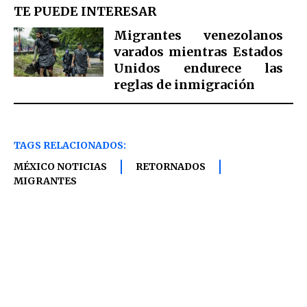
TE PUEDE INTERESAR
Migrantes venezolanos
varados mientras Estados
Unidos endurece las
reglas de inmigración
TAGS RELACIONADOS:
MÉXICO NOTICIAS
RETORNADOS
MIGRANTES