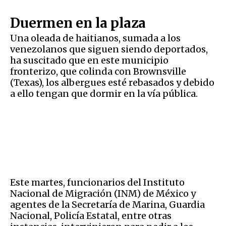
Duermen en la plaza
Una oleada de haitianos, sumada a los
venezolanos que siguen siendo deportados,
ha suscitado que en este municipio
fronterizo, que colinda con Brownsville
(Texas), los albergues esté rebasados y debido
a ello tengan que dormir en la vía pública.
Este martes, funcionarios del Instituto
Nacional de Migración (INM) de México y
agentes de la Secretaría de Marina, Guardia
Nacional, Policía Estatal, entre otras