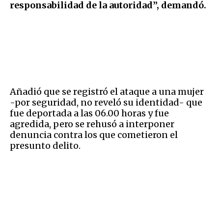
responsabilidad de la autoridad”, demandó.
Añadió que se registró el ataque a una mujer
-por seguridad, no reveló su identidad- que
fue deportada a las 06.00 horas y fue
agredida, pero se rehusó a interponer
denuncia contra los que cometieron el
presunto delito.