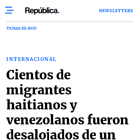
NEWSLETTERS
TEMAS DE HOY:
INTERNACIONAL
Cientos de
migrantes
haitianos y
venezolanos fueron
desalojados de un