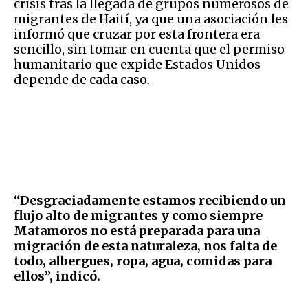
crisis tras la llegada de grupos numerosos de
migrantes de Haití, ya que una asociación les
informó que cruzar por esta frontera era
sencillo, sin tomar en cuenta que el permiso
humanitario que expide Estados Unidos
depende de cada caso.
“Desgraciadamente estamos recibiendo un
flujo alto de migrantes y como siempre
Matamoros no está preparada para una
migración de esta naturaleza, nos falta de
todo, albergues, ropa, agua, comidas para
ellos”, indicó.