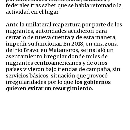
federales tras saber que se había retomado la
actividad en el lugar.
Ante la unilateral reapertura por parte de los
migrantes, autoridades acudieron para
cerrarlo de nueva cuenta y, de esta manera,
impedir su funcionar. En 2018, en una zona
del río Bravo, en Matamoros, se instaló un
asentamiento irregular donde miles de
migrantes centroamericanos y de otros
países vivieron bajo tiendas de campaña, sin
servicios básicos, situación que provocó
irregularidades por lo que
los gobiernos
quieren evitar un resurgimiento.