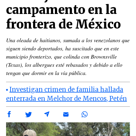
campamento en la
frontera de México
Una oleada de haitianos, sumada a los venezolanos que
siguen siendo deportados, ha suscitado que en este
municipio fronterizo, que colinda con Brownsville
(Texas), los albergues esté rebasados y debido a ello
tengan que dormir en la vía pública.
Investigan crimen de familia hallada
enterrada en Melchor de Mencos, Petén