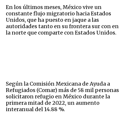
En los últimos meses, México vive un
constante flujo migratorio hacia Estados
Unidos, que ha puesto en jaque a las
autoridades tanto en su frontera sur con en
la norte que comparte con Estados Unidos.
Según la Comisión Mexicana de Ayuda a
Refugiados (Comar) más de 58 mil personas
solicitaron refugio en México durante la
primera mitad de 2022, un aumento
interanual del 14.88 %.