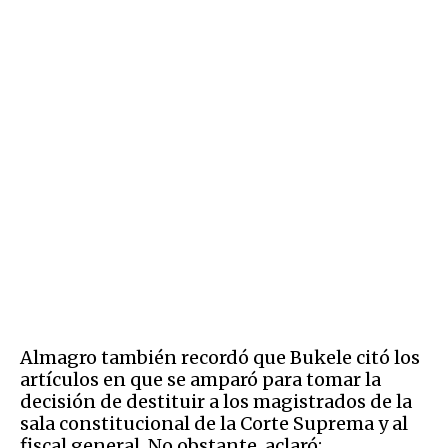
Almagro también recordó que Bukele citó los
artículos en que se amparó para tomar la
decisión de destituir a los magistrados de la
sala constitucional de la Corte Suprema y al
fiscal general. No obstante, aclaró: