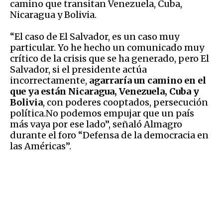
camino que transitan Venezuela, Cuba,
Nicaragua y Bolivia.
“El caso de El Salvador, es un caso muy
particular. Yo he hecho un comunicado muy
crítico de la crisis que se ha generado, pero El
Salvador, si el presidente actúa
incorrectamente,
agarraría un camino en el
que ya están Nicaragua, Venezuela, Cuba y
Bolivia
, con poderes cooptados, persecución
política.No podemos empujar que un país
más vaya por ese lado”, señaló Almagro
durante el foro “Defensa de la democracia en
las Américas”.