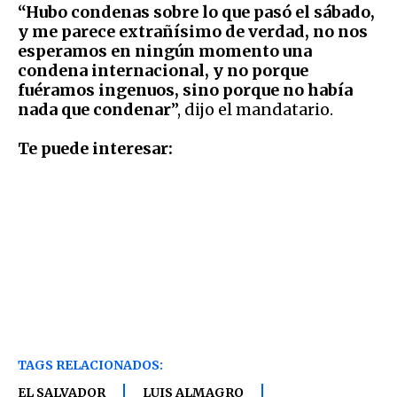
“Hubo condenas sobre lo que pasó el sábado,
y me parece extrañísimo de verdad, no nos
esperamos en ningún momento una
condena internacional, y no porque
fuéramos ingenuos, sino porque no había
nada que condenar
”, dijo el mandatario.
Te puede interesar:
TAGS RELACIONADOS:
EL SALVADOR
LUIS ALMAGRO