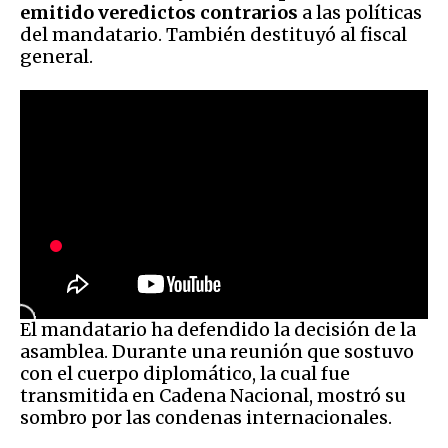
emitido veredictos contrarios
a las políticas
del mandatario. También destituyó al fiscal
general.
El mandatario ha defendido la decisión de la
asamblea. Durante una reunión que sostuvo
con el cuerpo diplomático, la cual fue
transmitida en Cadena Nacional, mostró su
sombro por las condenas internacionales.