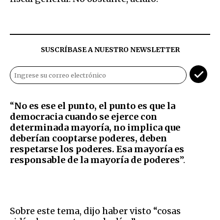
SUSCRÍBASE A NUESTRO NEWSLETTER
“
No es ese el punto, el punto es que la
democracia cuando se ejerce con
determinada mayoría, no implica que
deberían cooptarse poderes, deben
respetarse los poderes. Esa mayoría es
responsable de la mayoría de poderes
”.
Sobre este tema, dijo haber visto “cosas