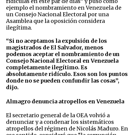
ridículas en este par de días” y puso como
ejemplo el nombramiento en Venezuela de
un Consejo Nacional Electoral por una
Asamblea que la oposición considera
ilegítima.
“Si no aceptamos la expulsión de los
magistrados de El Salvador, menos
podemos aceptar el nombramiento de un
Consejo Nacional Electoral en Venezuela
completamente ilegítimo. Es
absolutamente ridículo. Esos son los puntos
donde no se pueden confundir las cosas”,
dijo.
Almagro denuncia atropellos en Venezuela
El secretario general de la OEA volvió a
denunciar y a condenar los sistemáticos
atropellos del régimen de Nicolás Maduro. En