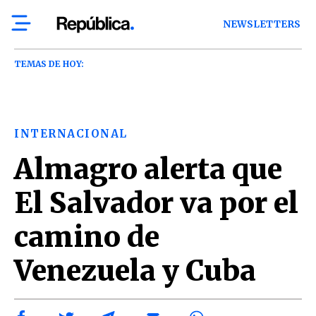
NEWSLETTERS
TEMAS DE HOY:
INTERNACIONAL
Almagro alerta que
El Salvador va por el
camino de
Venezuela y Cuba