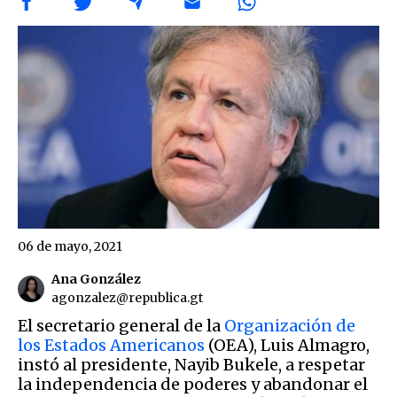
06 de mayo, 2021
Ana González
agonzalez@republica.gt
El secretario general de la
Organización de
los Estados Americanos
(OEA), Luis Almagro,
instó al presidente, Nayib Bukele, a respetar
la independencia de poderes y abandonar el