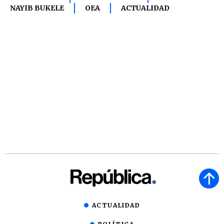
NAYIB BUKELE
OEA
ACTUALIDAD
ACTUALIDAD