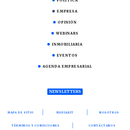
POLÍTICA
EMPRESA
OPINIÓN
WEBINARS
INMOBILIARIA
EVENTOS
AGENDA EMPRESARIAL
NEWSLETTERS
MAPA DE SITIO
MEDIAKIT
NOSOTROS
TÉRMINOS Y CONDICIONES
CONTÁCTANOS