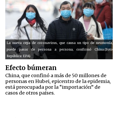
La nueva cepa de coronavirus, que causa un tipo de neumonía,
puede pasar de persona a persona, confirmó China.(Foto
República: EPA).
Efecto búmeran
China, que confinó a más de 50 millones de
personas en Hubei, epicentro de la epidemia,
está preocupada por la “importación” de
casos de otros países.