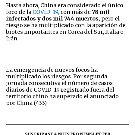
Hasta ahora, China era considerado el único
foco de la
COVID-19
, con más de
78 mil
infectados y dos mil 744 muertos,
pero el
riesgo se ha multiplicado con la aparición de
brotes importantes en Corea del Sur, Italia o
Irán.
La emergencia de nuevos focos ha
multiplicado los riesgos. Por segunda
jornada consecutiva el número de casos
diarios de COVID-19 registrado fuera del
territorio chino ha superado el anunciado
por China (433).
SUSCRÍBASE A NUESTRO NEWSLETTER