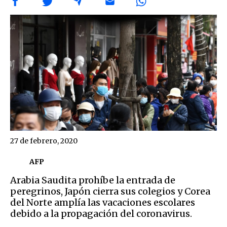
27 de febrero, 2020
AFP
Arabia Saudita prohíbe la entrada de
peregrinos, Japón cierra sus colegios y Corea
del Norte amplía las vacaciones escolares
debido a la propagación del coronavirus.