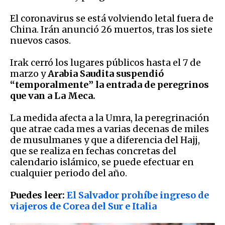
El coronavirus se está volviendo letal fuera de
China. Irán anunció 26 muertos, tras los siete
nuevos casos.
Irak cerró los lugares públicos hasta el 7 de
marzo y
Arabia Saudita suspendió
“temporalmente” la entrada de peregrinos
que van a La Meca.
La medida afecta a la Umra, la peregrinación
que atrae cada mes a varias decenas de miles
de musulmanes y que a diferencia del Hajj,
que se realiza en fechas concretas del
calendario islámico, se puede efectuar en
cualquier periodo del año.
Puedes leer:
El Salvador prohíbe ingreso de
viajeros de Corea del Sur e Italia