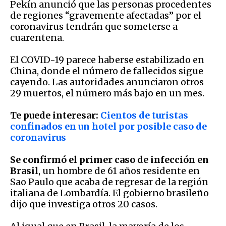
Pekín anunció que las personas procedentes
de regiones “gravemente afectadas” por el
coronavirus tendrán que someterse a
cuarentena.
El COVID-19 parece haberse estabilizado en
China, donde el número de fallecidos sigue
cayendo. Las autoridades anunciaron otros
29 muertos, el número más bajo en un mes.
Te puede interesar:
Cientos de turistas
confinados en un hotel por posible caso de
coronavirus
Se confirmó el primer caso de infección en
Brasil
, un hombre de 61 años residente en
Sao Paulo que acaba de regresar de la región
italiana de Lombardía. El gobierno brasileño
dijo que investiga otros 20 casos.