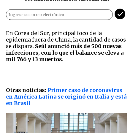
En Corea del Sur, principal foco de la
epidemia fuera de China, la cantidad de casos
se dispara.
Seúl anunció más de 500 nuevas
infecciones, con lo que el balance se eleva a
mil 766 y 13 muertos.
Otras noticias:
Primer caso de coronavirus
en América Latina se originó en Italia y está
en Brasil