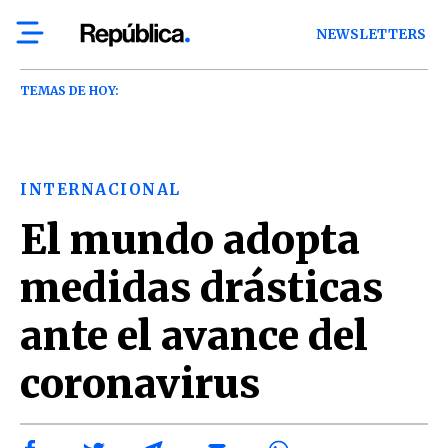
NEWSLETTERS
TEMAS DE HOY:
INTERNACIONAL
El mundo adopta
medidas drásticas
ante el avance del
coronavirus