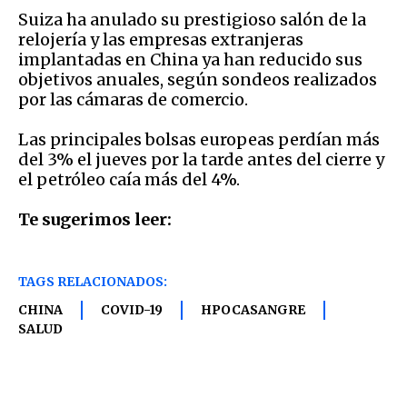
Suiza ha anulado su prestigioso salón de la
relojería y las empresas extranjeras
implantadas en China ya han reducido sus
objetivos anuales, según sondeos realizados
por las cámaras de comercio.
Las principales bolsas europeas perdían más
del 3% el jueves por la tarde antes del cierre y
el petróleo caía más del 4%.
Te sugerimos leer:
TAGS RELACIONADOS:
CHINA
COVID-19
HPOCASANGRE
SALUD