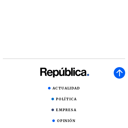
ACTUALIDAD
POLÍTICA
EMPRESA
OPINIÓN