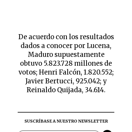
De acuerdo con los resultados
dados a conocer por Lucena,
Maduro supuestamente
obtuvo 5.823.728 millones de
votos; Henri Falcón, 1.820.552;
Javier Bertucci, 925.042; y
Reinaldo Quijada, 34.614.
SUSCRÍBASE A NUESTRO NEWSLETTER