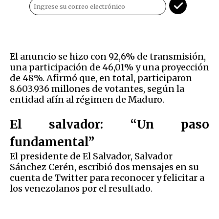
El anuncio se hizo con 92,6% de transmisión,
una participación de 46,01% y una proyección
de 48%. Afirmó que, en total, participaron
8.603.936 millones de votantes, según la
entidad afín al régimen de Maduro.
El salvador: “Un paso
fundamental”
El presidente de El Salvador, Salvador
Sánchez Cerén, escribió dos mensajes en su
cuenta de Twitter para reconocer y felicitar a
los venezolanos por el resultado.