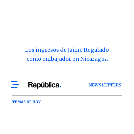
Los ingresos de Jaime Regalado
como embajador en Nicaragua