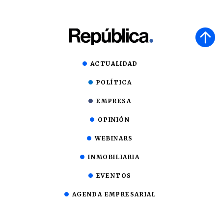
ACTUALIDAD
POLÍTICA
EMPRESA
OPINIÓN
WEBINARS
INMOBILIARIA
EVENTOS
AGENDA EMPRESARIAL