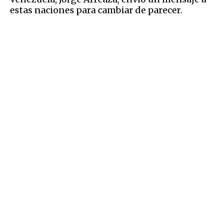
estas naciones para cambiar de parecer.