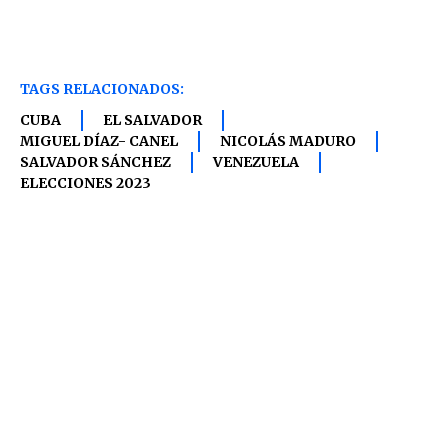
TAGS RELACIONADOS:
CUBA
EL SALVADOR
MIGUEL DÍAZ- CANEL
NICOLÁS MADURO
SALVADOR SÁNCHEZ
VENEZUELA
ELECCIONES 2023