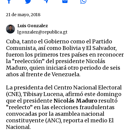
21 de mayo, 2018
Luis Gonzalez
lgonzalez@republica.gt
Cuba, tanto el Gobierno como el Partido
Comunista, así como Bolivia y El Salvador,
fueron los primeros tres países en reconocer
la “reelección” del presidente Nicolás
Maduro, quien iniciará otro periodo de seis
años al frente de Venezuela.
La presidenta del Centro Nacional Electoral
(CNE), Tibisay Lucena, afirmó este domingo
que el presidente
Nicolás Maduro
resultó
“reelecto” en las elecciones fraudulentas
convocadas por la asamblea nacional
constituyente (ANC), reporta el medio El
Nacional.