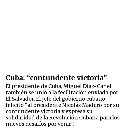
Cuba: “contundente victoria”
El presidente de Cuba, Miguel Díaz-Canel
también se unió a la fecilitación enviada por
El Salvador. El jefe del gobierno cubano
felicitó “al presidente Nicolás Maduro por su
contundente victoria y expresa su
solidaridad de la Revolución Cubana para los
nuevos desafíos por venir”.