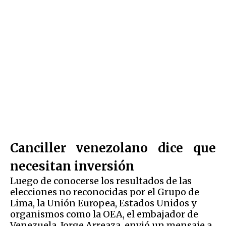
Canciller venezolano dice que
necesitan inversión
Luego de conocerse los resultados de las
elecciones no reconocidas por el Grupo de
Lima, la Unión Europea, Estados Unidos y
organismos como la OEA, el embajador de
Venezuela, Jorge Arreaza, envió un mensaje a