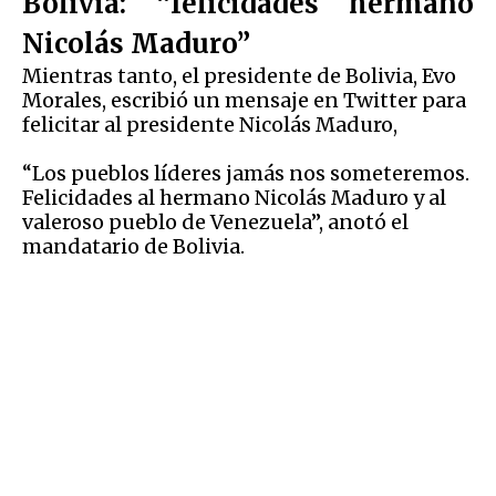
Bolivia: “felicidades hermano
Nicolás Maduro”
Mientras tanto, el presidente de Bolivia, Evo
Morales, escribió un mensaje en Twitter para
felicitar al presidente Nicolás Maduro,
“Los pueblos líderes jamás nos someteremos.
Felicidades al hermano Nicolás Maduro y al
valeroso pueblo de Venezuela”, anotó el
mandatario de Bolivia.