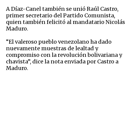
A Díaz-Canel también se unió Raúl Castro,
primer secretario del Partido Comunista,
quien también felicitó al mandatario Nicolás
Maduro.
“El valeroso pueblo venezolano ha dado
nuevamente muestras de lealtad y
compromiso con la revolución bolivariana y
chavista”, dice la nota enviada por Castro a
Maduro.