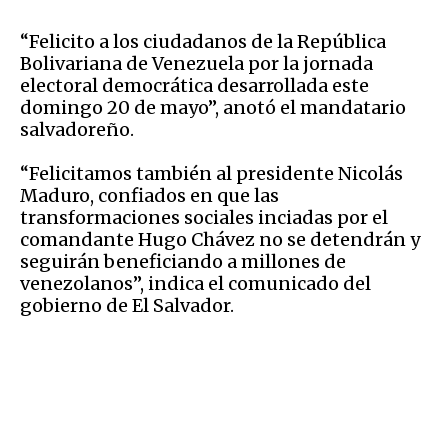
“Felicito a los ciudadanos de la República
Bolivariana de Venezuela por la jornada
electoral democrática desarrollada este
domingo 20 de mayo”, anotó el mandatario
salvadoreño.
“Felicitamos también al presidente Nicolás
Maduro, confiados en que las
transformaciones sociales inciadas por el
comandante Hugo Chávez no se detendrán y
seguirán beneficiando a millones de
venezolanos”, indica el comunicado del
gobierno de El Salvador.