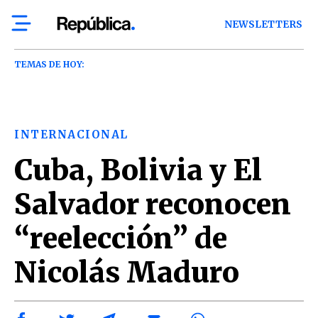
NEWSLETTERS
TEMAS DE HOY:
INTERNACIONAL
Cuba, Bolivia y El
Salvador reconocen
“reelección” de
Nicolás Maduro