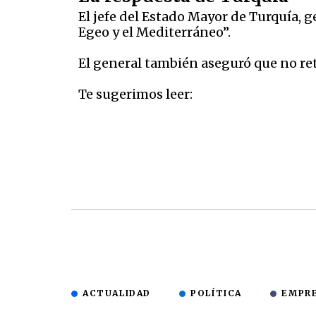
El jefe del Estado Mayor de Turquía,
Egeo y el Mediterráneo”.
El general también aseguró que no ret
Te sugerimos leer:
ACTUALIDAD
POLÍTICA
EMPR