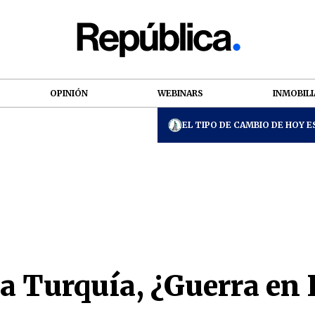
OPINIÓN
WEBINARS
INMOBILI
EL TIPO DE CAMBIO DE HOY ES
a Turquía, ¿Guerra en