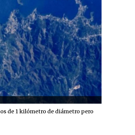
os de 1 kilómetro de diámetro pero