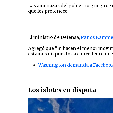
Las amenazas del gobierno griego se 
que les pretenece.
El ministro de Defensa,
Panos Kamme
Agregó que “Si hacen el menor movimi
estamos dispuestos a conceder ni un 
Washington demanda a Faceboo
Los islotes en disputa