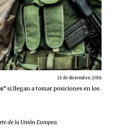
21 de diciembre, 2018
as”
si llegan a tomar posiciones en los
rte de la Unión Europea.