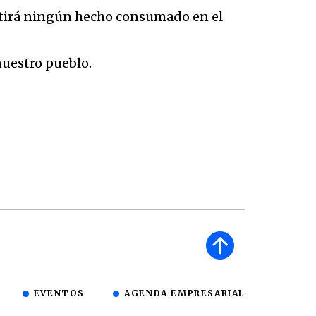
mitirá ningún hecho consumado en el
nuestro pueblo.
EVENTOS
AGENDA EMPRESARIAL