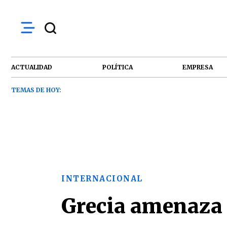
ACTUALIDAD
POLÍTICA
EMPRESA
TEMAS DE HOY:
INTERNACIONAL
Grecia amenaza 