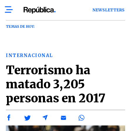
NEWSLETTERS
TEMAS DE HOY:
INTERNACIONAL
Terrorismo ha
matado 3,205
personas en 2017