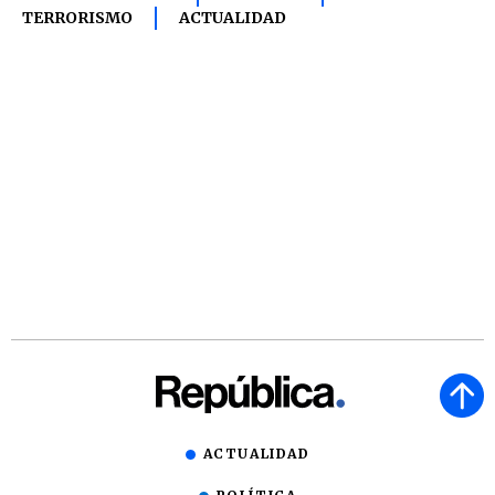
TERRORISMO
ACTUALIDAD
ACTUALIDAD