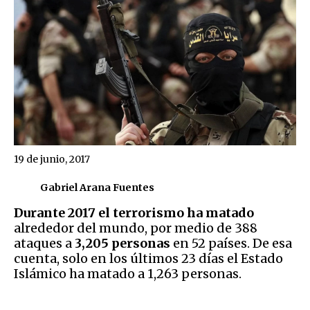
19 de junio, 2017
Gabriel Arana Fuentes
Durante 2017 el terrorismo
ha matado
alrededor del mundo, por medio de 388
ataques a
3,205 personas
en 52 países. De esa
cuenta, solo en los últimos 23 días el Estado
Islámico ha matado a 1,263 personas.