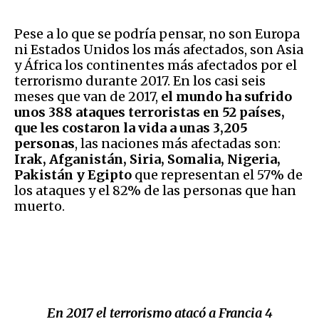
Pese a lo que se podría pensar, no son Europa
ni Estados Unidos los más afectados, son Asia
y África los continentes más afectados por el
terrorismo durante 2017. En los casi seis
meses que van de 2017,
el mundo ha sufrido
unos 388 ataques terroristas en 52 países,
que les costaron la vida a unas 3,205
personas
, las naciones más afectadas son:
Irak, Afganistán, Siria, Somalia, Nigeria,
Pakistán y Egipto
que representan el 57% de
los ataques y el 82% de las personas que han
muerto.
En 2017 el terrorismo atacó a Francia 4