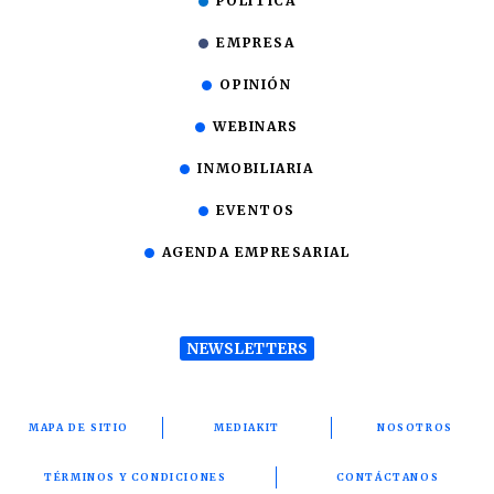
POLÍTICA
EMPRESA
OPINIÓN
WEBINARS
INMOBILIARIA
EVENTOS
AGENDA EMPRESARIAL
NEWSLETTERS
MAPA DE SITIO
MEDIAKIT
NOSOTROS
TÉRMINOS Y CONDICIONES
CONTÁCTANOS