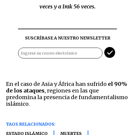
veces y a Irak 56 veces.
SUSCRÍBASE A NUESTRO NEWSLETTER
En el caso de Asia y África han sufrido
el 90%
de los ataques
, regiones en las que
predomina la presencia de fundamentalismo
islámico.
TAGS RELACIONADOS:
ESTADO ISLÁMICO
MUERTES