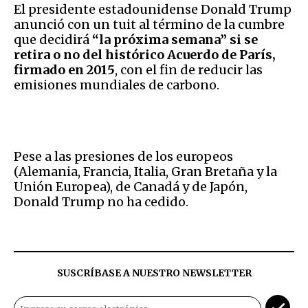
El presidente estadounidense Donald Trump
anunció con un tuit al término de la cumbre
que decidirá
“la próxima semana” si se
retira o no del histórico Acuerdo de París,
firmado en 2015
, con el fin de reducir las
emisiones mundiales de carbono.
Pese a las presiones de los europeos
(Alemania, Francia, Italia, Gran Bretaña y la
Unión Europea), de Canadá y de Japón,
Donald Trump no ha cedido.
SUSCRÍBASE A NUESTRO NEWSLETTER