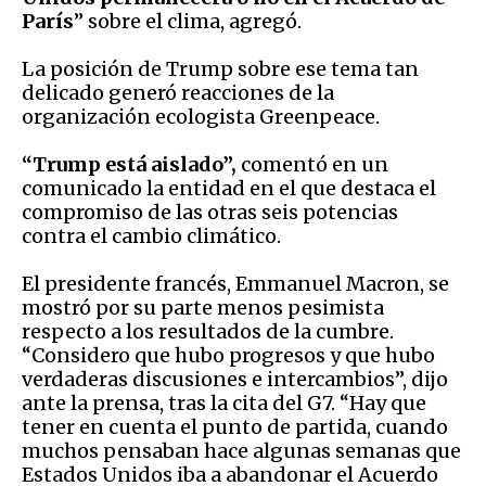
París
” sobre el clima, agregó.
La posición de Trump sobre ese tema tan
delicado generó reacciones de la
organización ecologista Greenpeace.
“Trump está aislado”,
comentó en un
comunicado la entidad en el que destaca el
compromiso de las otras seis potencias
contra el cambio climático.
El presidente francés, Emmanuel Macron, se
mostró por su parte menos pesimista
respecto a los resultados de la cumbre.
“Considero que hubo progresos y que hubo
verdaderas discusiones e intercambios”, dijo
ante la prensa, tras la cita del G7. “Hay que
tener en cuenta el punto de partida, cuando
muchos pensaban hace algunas semanas que
Estados Unidos iba a abandonar el Acuerdo