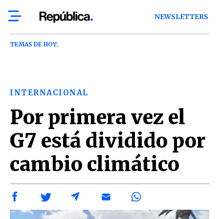
NEWSLETTERS
TEMAS DE HOY:
INTERNACIONAL
Por primera vez el
G7 está dividido por
cambio climático