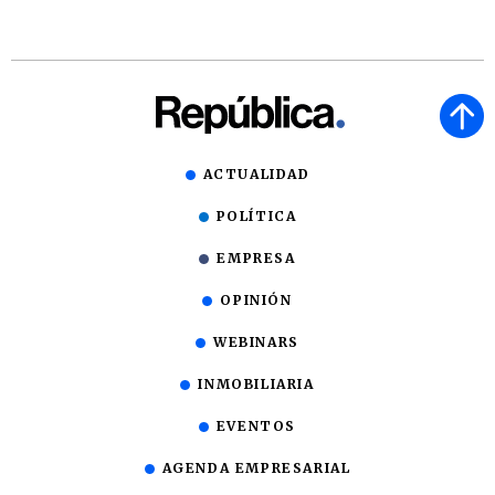
ACTUALIDAD
POLÍTICA
EMPRESA
OPINIÓN
WEBINARS
INMOBILIARIA
EVENTOS
AGENDA EMPRESARIAL