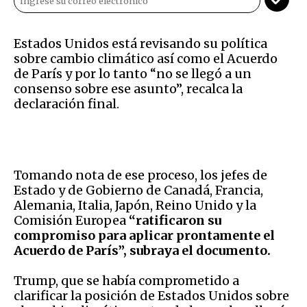
Estados Unidos está revisando su política
sobre cambio climático así como el Acuerdo
de París y por lo tanto “no se llegó a un
consenso sobre ese asunto”, recalca la
declaración final.
Tomando nota de ese proceso, los jefes de
Estado y de Gobierno de Canadá, Francia,
Alemania, Italia, Japón, Reino Unido y la
Comisión Europea
“ratificaron su
compromiso para aplicar prontamente el
Acuerdo de París”, subraya el documento.
Trump, que se había comprometido a
clarificar la posición de Estados Unidos sobre