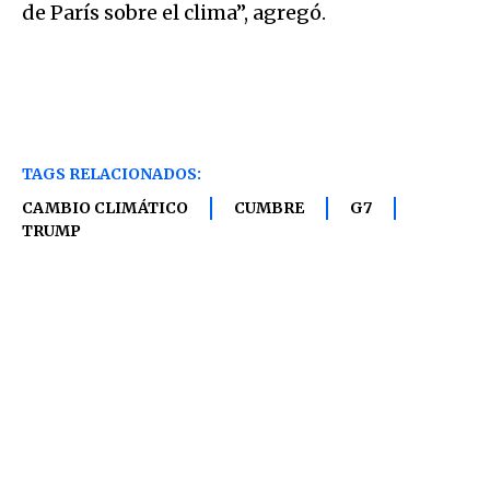
de París sobre el clima”, agregó.
TAGS RELACIONADOS:
CAMBIO CLIMÁTICO
CUMBRE
G7
TRUMP