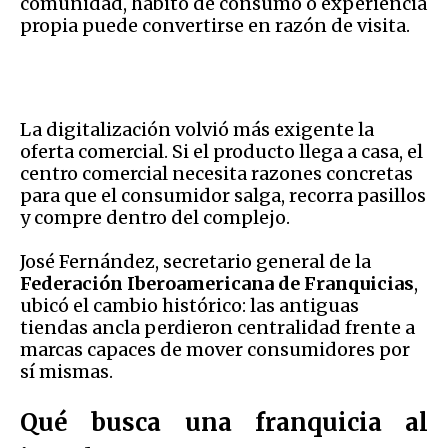
comunidad, hábito de consumo o experiencia
propia puede convertirse en razón de visita.
La digitalización volvió más exigente la
oferta comercial. Si el producto llega a casa, el
centro comercial necesita razones concretas
para que el consumidor salga, recorra pasillos
y compre dentro del complejo.
José Fernández, secretario general de la
Federación Iberoamericana de Franquicias
,
ubicó el cambio histórico: las antiguas
tiendas ancla perdieron centralidad frente a
marcas capaces de mover consumidores por
sí mismas.
Qué busca una franquicia al