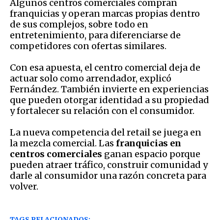
Algunos centros comerciales compran
franquicias y operan marcas propias dentro
de sus complejos, sobre todo en
entretenimiento, para diferenciarse de
competidores con ofertas similares.
Con esa apuesta, el centro comercial deja de
actuar solo como arrendador, explicó
Fernández. También invierte en experiencias
que pueden otorgar identidad a su propiedad
y fortalecer su relación con el consumidor.
La nueva competencia del retail se juega en
la mezcla comercial. Las
franquicias en
centros comerciales
ganan espacio porque
pueden atraer tráfico, construir comunidad y
darle al consumidor una razón concreta para
volver.
TAGS RELACIONADOS: