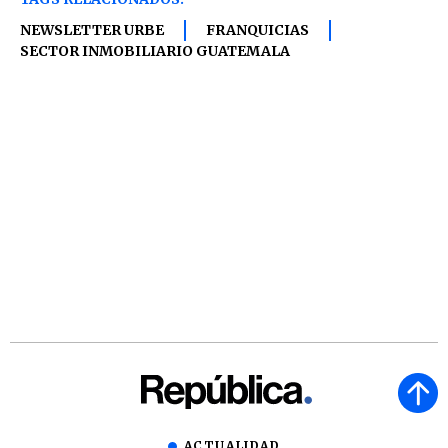
NEWSLETTER URBE
FRANQUICIAS
SECTOR INMOBILIARIO GUATEMALA
ACTUALIDAD