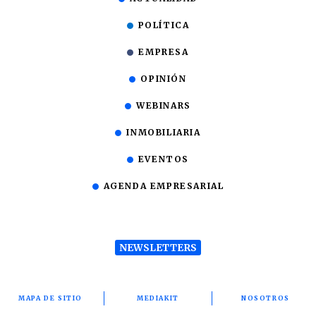
POLÍTICA
EMPRESA
OPINIÓN
WEBINARS
INMOBILIARIA
EVENTOS
AGENDA EMPRESARIAL
NEWSLETTERS
MAPA DE SITIO
MEDIAKIT
NOSOTROS