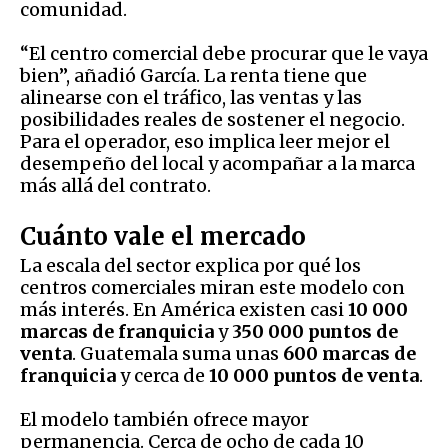
comunidad.
“El centro comercial debe procurar que le vaya
bien”, añadió García. La renta tiene que
alinearse con el tráfico, las ventas y las
posibilidades reales de sostener el negocio.
Para el operador, eso implica leer mejor el
desempeño del local y acompañar a la marca
más allá del contrato.
Cuánto vale el mercado
La escala del sector explica por qué los
centros comerciales miran este modelo con
más interés. En América existen casi
10 000
marcas de franquicia
y
350 000 puntos de
venta
. Guatemala suma unas
600 marcas de
franquicia
y cerca de
10 000 puntos de venta
.
El modelo también ofrece mayor
permanencia. Cerca de ocho de cada 10