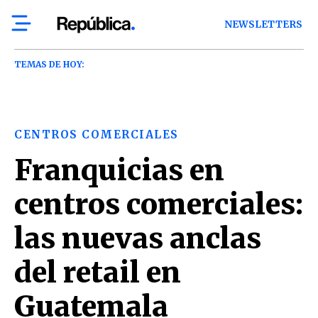
NEWSLETTERS
TEMAS DE HOY:
CENTROS COMERCIALES
Franquicias en
centros comerciales:
las nuevas anclas
del retail en
Guatemala