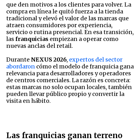
que den motivos a los clientes para volver. La
compra en línea le quitó fuerza a la tienda
tradicional y elevó el valor de las marcas que
atraen consumidores por experiencia,
servicio o rutina presencial. En esa transición,
las
franquicias
empiezan a operar como
nuevas anclas del retail.
Durante
NEXUS 2026
,
expertos del sector
abordaron
cómo el modelo de franquicia gana
relevancia para desarrolladores y operadores
de centros comerciales. La razón es concreta:
estas marcas no solo ocupan locales, también
pueden llevar público propio y convertir la
visita en hábito.
Las franquicias ganan terreno