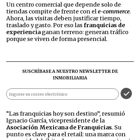
Un centro comercial que depende solo de
tiendas compite de frente con el
e-commerce
.
Ahora, las visitas deben justificar tiempo,
traslado y gasto. Por eso las
franquicias de
experiencia
ganan terreno: generan tráfico
porque se viven de forma presencial.
SUSCRÍBASE A NUESTRO NEWSLETTER DE
INMOBILIARIA
“Las franquicias hoy son destino”, resumió
Ignacio García, vicepresidente de la
Asociación Mexicana de Franquicias
. Su
punto es clave para el retail: una marca con