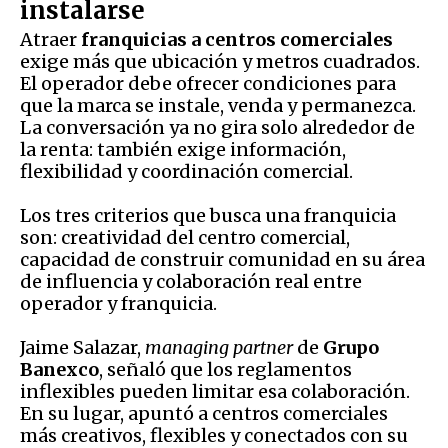
instalarse
Atraer
franquicias a centros comerciales
exige más que ubicación y metros cuadrados.
El operador debe ofrecer condiciones para
que la marca se instale, venda y permanezca.
La conversación ya no gira solo alrededor de
la renta: también exige información,
flexibilidad y coordinación comercial.
Los tres criterios que busca una franquicia
son: creatividad del centro comercial,
capacidad de construir comunidad en su área
de influencia y colaboración real entre
operador y franquicia.
Jaime Salazar,
managing partner
de
Grupo
Banexco
, señaló que los reglamentos
inflexibles pueden limitar esa colaboración.
En su lugar, apuntó a centros comerciales
más creativos, flexibles y conectados con su