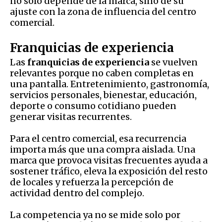
no solo depende de la marca, sino de su
ajuste con la zona de influencia del centro
comercial.
Franquicias de experiencia
Las
franquicias de experiencia
se vuelven
relevantes porque no caben completas en
una pantalla. Entretenimiento, gastronomía,
servicios personales, bienestar, educación,
deporte o consumo cotidiano pueden
generar visitas recurrentes.
Para el centro comercial, esa recurrencia
importa más que una compra aislada. Una
marca que provoca visitas frecuentes ayuda a
sostener tráfico, eleva la exposición del resto
de locales y refuerza la percepción de
actividad dentro del complejo.
La competencia ya no se mide solo por