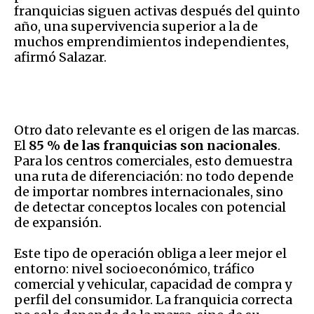
franquicias siguen activas después del quinto
año, una supervivencia superior a la de
muchos emprendimientos independientes,
afirmó Salazar.
Otro dato relevante es el origen de las marcas.
El
85 % de las franquicias son nacionales
.
Para los centros comerciales, esto demuestra
una ruta de diferenciación: no todo depende
de importar nombres internacionales, sino
de detectar conceptos locales con potencial
de expansión.
Este tipo de operación obliga a leer mejor el
entorno: nivel socioeconómico, tráfico
comercial y vehicular, capacidad de compra y
perfil del consumidor. La franquicia correcta