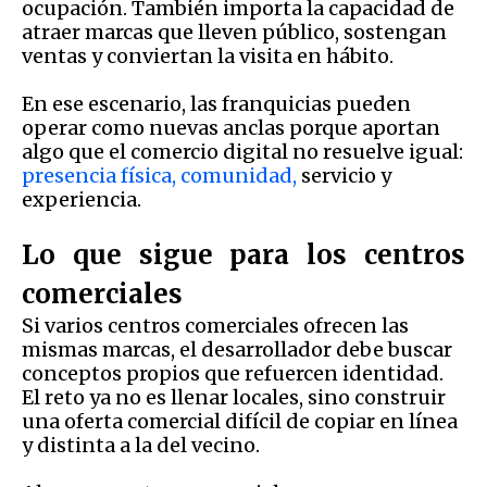
ocupación. También importa la capacidad de
atraer marcas que lleven público, sostengan
ventas y conviertan la visita en hábito.
En ese escenario, las franquicias pueden
operar como nuevas anclas porque aportan
algo que el comercio digital no resuelve igual:
presencia física, comunidad,
servicio y
experiencia.
Lo que sigue para los centros
comerciales
Si varios centros comerciales ofrecen las
mismas marcas, el desarrollador debe buscar
conceptos propios que refuercen identidad.
El reto ya no es llenar locales, sino construir
una oferta comercial difícil de copiar en línea
y distinta a la del vecino.