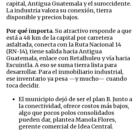
capital, Antigua Guatemala y el suroccidente.
La industria valora su conexión, tierra
disponible y precios bajos.
Por qué importa.
Su atractivo responde a que
está a 48 km de la capital por carretera
asfaltada, conecta con la Ruta Nacional 14
(RN-14), tiene salida hacia Antigua
Guatemala, enlace con Retalhuleu y vía hacia
Escuintla. A eso se suma tierra lista para
desarrollar. Para el inmobiliario industrial,
ese inventario ya pesa —y mucho— cuando
toca decidir.
El municipio dejó de ser el plan B. Junto a
la conectividad, ofrece costos más bajos,
algo que pocos polos consolidados
pueden dar, plantea Manola Flores,
gerente comercial de Idea Central.