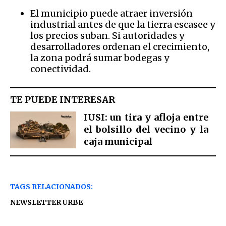
El municipio puede atraer inversión
industrial antes de que la tierra escasee y
los precios suban. Si autoridades y
desarrolladores ordenan el crecimiento,
la zona podrá sumar bodegas y
conectividad.
TE PUEDE INTERESAR
IUSI: un tira y afloja entre
el bolsillo del vecino y la
caja municipal
TAGS RELACIONADOS:
NEWSLETTER URBE