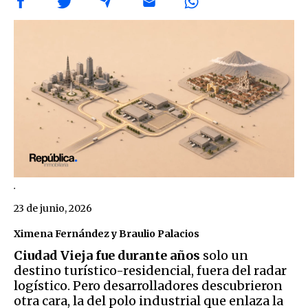
.
23 de junio, 2026
Ximena Fernández y Braulio Palacios
Ciudad Vieja fue durante años
solo un
destino turístico-residencial, fuera del radar
logístico. Pero desarrolladores descubrieron
otra cara, la del polo industrial que enlaza la