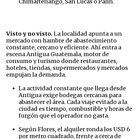
Chimaltenango, San Lucas o Palín.
Visto y no visto.
La localidad apunta a un
mercado con hambre de abastecimiento
constante, cercano y eficiente. Ahí entra a
escena Antigua Guatemala, motor de
consumo y turismo donde restaurantes,
hoteles, tiendas, supermercados y mercados
empujan la demanda.
La actividad constante que llega desde
Antigua exige bodegas cercanas para
abastecer el área. Cada viaje evitado a la
ciudad es tiempo, combustible y horas de
furgón que el operador no gasta.
Según Flores, el alquiler ronda los USD 6
por metro cuadrado, frente a cerca de