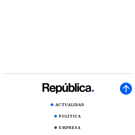
ACTUALIDAD
POLÍTICA
EMPRESA