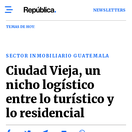
NEWSLETTERS
TEMAS DE HOY:
SECTOR INMOBILIARIO GUATEMALA
Ciudad Vieja, un
nicho logístico
entre lo turístico y
lo residencial