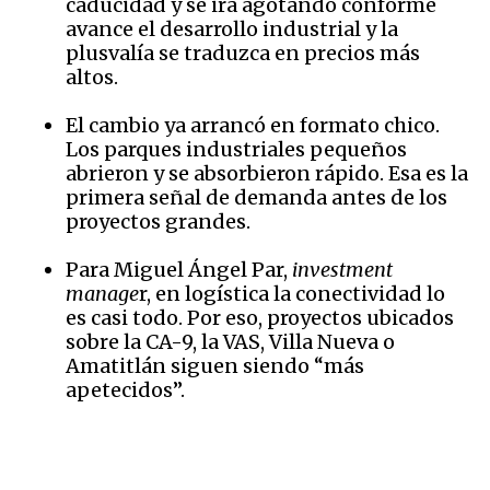
caducidad y se irá agotando conforme
avance el desarrollo industrial y la
plusvalía se traduzca en precios más
altos.
El cambio ya arrancó en formato chico.
Los parques industriales pequeños
abrieron y se absorbieron rápido. Esa es la
primera señal de demanda antes de los
proyectos grandes.
Para Miguel Ángel Par,
investment
manage
r, en logística la conectividad lo
es casi todo. Por eso, proyectos ubicados
sobre la CA-9, la VAS, Villa Nueva o
Amatitlán siguen siendo “más
apetecidos”.