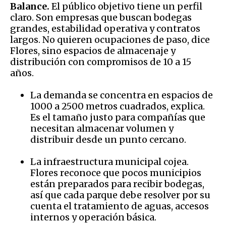
Balance.
El público objetivo tiene un perfil
claro. Son empresas que buscan bodegas
grandes, estabilidad operativa y contratos
largos. No quieren ocupaciones de paso, dice
Flores, sino espacios de almacenaje y
distribución con compromisos de 10 a 15
años.
La demanda se concentra en espacios de
1000 a 2500 metros cuadrados, explica.
Es el tamaño justo para compañías que
necesitan almacenar volumen y
distribuir desde un punto cercano.
La infraestructura municipal cojea.
Flores reconoce que pocos municipios
están preparados para recibir bodegas,
así que cada parque debe resolver por su
cuenta el tratamiento de aguas, accesos
internos y operación básica.