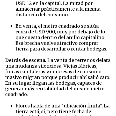
USD 12 en la capital. La mitad por
almacenar prácticamente a la misma
distancia del consumo.
En venta, el metro cuadrado se sitúa
cerca de USD 900, muy por debajo de lo
que cuesta dentro del anillo capitalino.
Esa brecha vuelve atractivo comprar
tierra para desarrollar o rentar bodegas.
Detrás de escena.
La venta de terrenos delata
una mudanza silenciosa. Viejas fábricas,
fincas cafetaleras y empresas de consumo
masivo migran porque producir ahí salió caro.
En su lugar llegan las bodegas, capaces de
generar más rentabilidad del mismo metro
cuadrado.
Flores habla de una “ubicación finita”. La
tierra está, sí, pero tiene fecha de