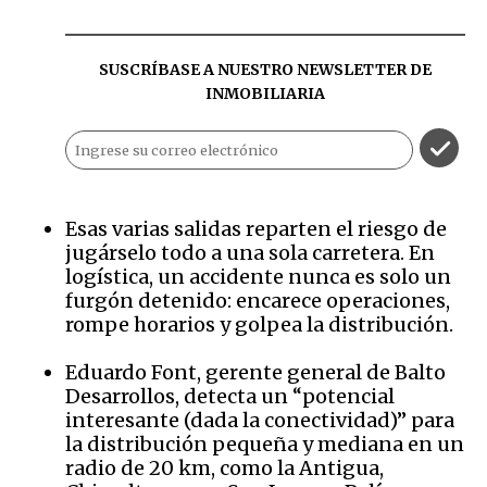
SUSCRÍBASE A NUESTRO NEWSLETTER DE
INMOBILIARIA
Esas varias salidas reparten el riesgo de
jugárselo todo a una sola carretera. En
logística, un accidente nunca es solo un
furgón detenido: encarece operaciones,
rompe horarios y golpea la distribución.
Eduardo Font, gerente general de Balto
Desarrollos, detecta un “potencial
interesante (dada la conectividad)” para
la distribución pequeña y mediana en un
radio de 20 km, como la Antigua,