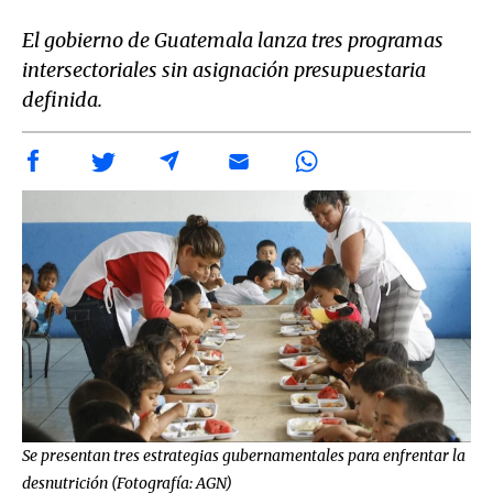
El gobierno de Guatemala lanza tres programas
intersectoriales sin asignación presupuestaria
definida.
Se presentan tres estrategias gubernamentales para enfrentar la
desnutrición (Fotografía: AGN)