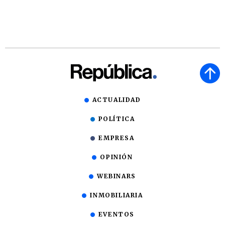
ACTUALIDAD
POLÍTICA
EMPRESA
OPINIÓN
WEBINARS
INMOBILIARIA
EVENTOS