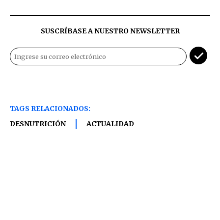
SUSCRÍBASE A NUESTRO NEWSLETTER
TAGS RELACIONADOS:
DESNUTRICIÓN
ACTUALIDAD