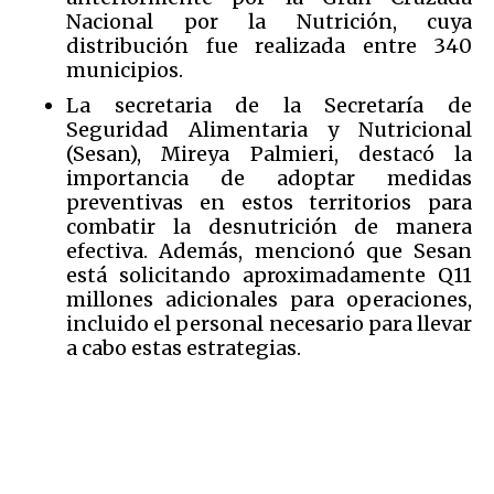
Nacional por la Nutrición, cuya
distribución fue realizada entre 340
municipios.
La secretaria de la Secretaría de
Seguridad Alimentaria y Nutricional
(Sesan), Mireya Palmieri, destacó la
importancia de adoptar medidas
preventivas en estos territorios para
combatir la desnutrición de manera
efectiva. Además, mencionó que Sesan
está solicitando aproximadamente Q11
millones adicionales para operaciones,
incluido el personal necesario para llevar
a cabo estas estrategias.