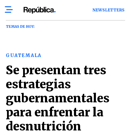
NEWSLETTERS
TEMAS DE HOY:
GUATEMALA
Se presentan tres
estrategias
gubernamentales
para enfrentar la
desnutrición