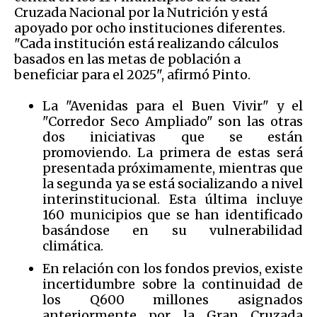
Cruzada Nacional por la Nutrición y está
apoyado por ocho instituciones diferentes.
"Cada institución está realizando cálculos
basados en las metas de población a
beneficiar para el 2025", afirmó Pinto.
La "Avenidas para el Buen Vivir" y el
"Corredor Seco Ampliado" son las otras
dos iniciativas que se están
promoviendo. La primera de estas será
presentada próximamente, mientras que
la segunda ya se está socializando a nivel
interinstitucional. Esta última incluye
160 municipios que se han identificado
basándose en su vulnerabilidad
climática.
En relación con los fondos previos, existe
incertidumbre sobre la continuidad de
los Q600 millones asignados
anteriormente por la Gran Cruzada