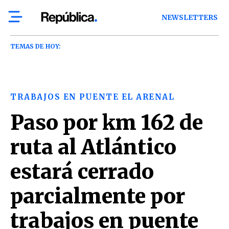
NEWSLETTERS
TEMAS DE HOY:
TRABAJOS EN PUENTE EL ARENAL
Paso por km 162 de
ruta al Atlántico
estará cerrado
parcialmente por
trabajos en puente