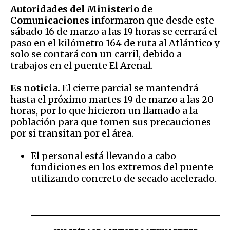
Autoridades del Ministerio de
Comunicaciones
informaron que desde este
sábado 16 de marzo a las 19 horas se cerrará el
paso en el kilómetro 164 de ruta al Atlántico y
solo se contará con un carril, debido a
trabajos en el puente El Arenal.
Es noticia.
El cierre parcial se mantendrá
hasta el próximo martes 19 de marzo a las 20
horas, por lo que hicieron un llamado a la
población para que tomen sus precauciones
por si transitan por el área.
El personal está llevando a cabo
fundiciones en los extremos del puente
utilizando concreto de secado acelerado.