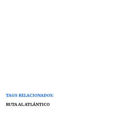
TAGS RELACIONADOS:
RUTA AL ATLÁNTICO