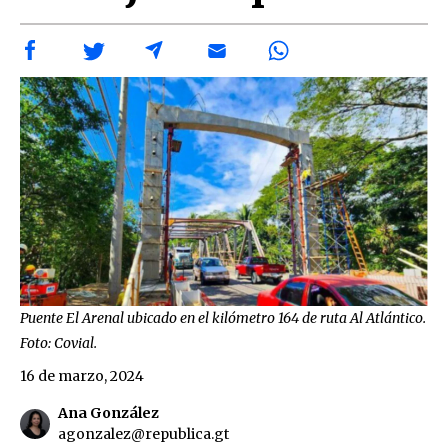
Puente El Arenal ubicado en el kilómetro 164 de ruta Al Atlántico.
Foto: Covial.
16 de marzo, 2024
Ana González
agonzalez@republica.gt