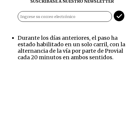
SUSCRÍBASE A NUESTRO NEWSLETTER
Durante los días anteriores, el paso ha
estado habilitado en un solo carril, con la
alternancia de la vía por parte de Provial
cada 20 minutos en ambos sentidos.