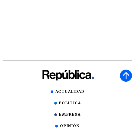
ACTUALIDAD
POLÍTICA
EMPRESA
OPINIÓN