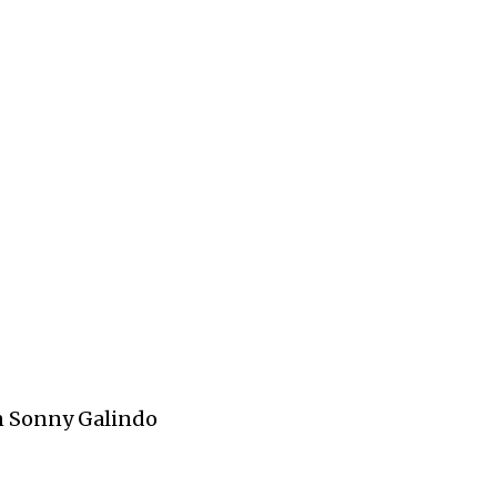
on Sonny Galindo