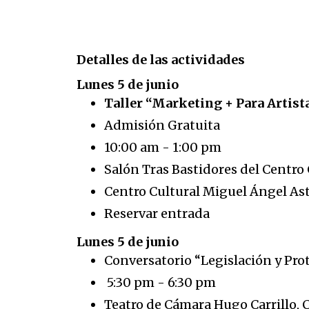
Detalles de las actividades
Lunes 5 de junio
Taller “Marketing + Para Artis
Admisión Gratuita
10:00 am - 1:00 pm
Salón Tras Bastidores del Centro
Centro Cultural Miguel Ángel As
Reservar entrada
Lunes 5 de junio
Conversatorio “Legislación y Pr
5:30 pm - 6:30 pm
Teatro de Cámara Hugo Carrillo, 