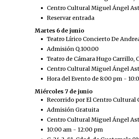
Centro Cultural Miguel Ángel Astu
Reservar entrada
Martes 6 de junio
Teatro Lírico Concierto De Andre
Admisión Q.100.00
Teatro de Cámara Hugo Carrillo, 
Centro Cultural Miguel Ángel Astu
Hora del Evento de 8:00 pm - 10
Miércoles 7 de junio
Recorrido por El Centro Cultural 
Admisión Gratuita
Centro Cultural Miguel Ángel As
10:00 am - 12:00 pm