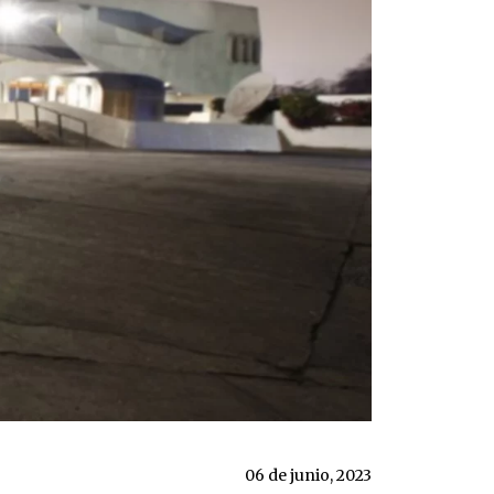
06 de junio, 2023