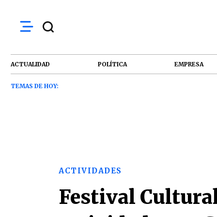
ACTUALIDAD
POLÍTICA
EMPRESA
TEMAS DE HOY:
ACTIVIDADES
Festival Cultural