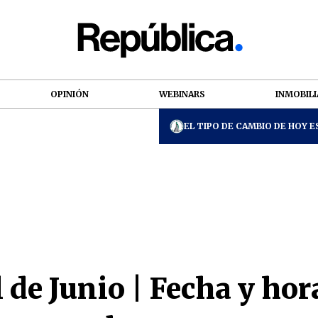
OPINIÓN
WEBINARS
INMOBILI
EL TIPO DE CAMBIO DE HOY ES
 de Junio | Fecha y hor