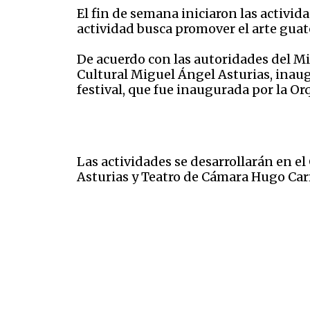
El fin de semana iniciaron las activid
actividad
busca promover el arte guate
De acuerdo con las autoridades del Mi
Cultural Miguel Ángel Asturias, inaugu
festival, que fue inaugurada por la Or
Las actividades se desarrollarán en e
Asturias y Teatro de Cámara Hugo Carr