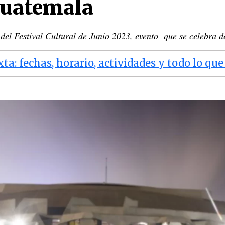
Guatemala
 del Festival Cultural de Junio 2023, evento que se celebra 
xta: fechas, horario, actividades y todo lo qu