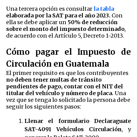
Una tercera opción es consultar
la tabla
elaborada por la SAT para el año 2023.
Con
ella se debe aplicar un
50% de reducción
sobre el monto del impuesto determinado
,
de acuerdo con el Artículo 5, Decreto 1-2013.
Cómo pagar el Impuesto de
Circulación en Guatemala
El primer requisito es que los contribuyentes
no deben tener multas de tránsito
pendientes de pago, contar con el NIT del
titular del vehículo y número de placa.
Una
vez que se tenga lo solicitado la persona debe
seguir los siguientes pasos:
Llenar el formulario Declaraguate
SAT-4091 Vehículos Circulación
, y