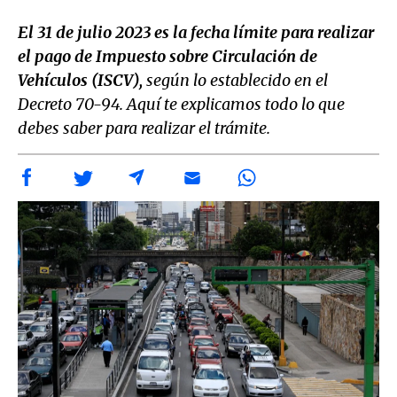
El 31 de julio 2023 es la fecha límite para realizar
el pago de Impuesto sobre Circulación de
Vehículos (ISCV),
según lo establecido en el
Decreto 70-94. Aquí te explicamos todo lo que
debes saber para realizar el trámite.