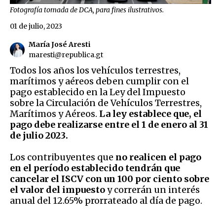
Fotografía tomada de DCA, para fines ilustrativos.
01 de julio, 2023
María José Aresti
maresti@republica.gt
Todos los años los vehículos terrestres,
marítimos y aéreos deben cumplir con el
pago establecido en la Ley del Impuesto
sobre la Circulación de Vehículos Terrestres,
Marítimos y Aéreos.
La ley establece que, el
pago debe realizarse entre el 1 de enero al 31
de julio 2023.
Los contribuyentes que
no realicen el pago
en el período establecido tendrán que
cancelar el ISCV con un 100 por ciento sobre
el valor del impuesto
y correrán un interés
anual del 12.65% prorrateado al día de pago.