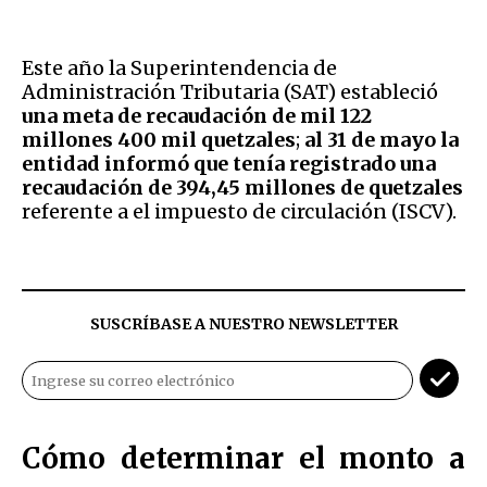
Este año la Superintendencia de
Administración Tributaria (SAT) estableció
una meta de recaudación de mil 122
millones 400 mil quetzales
;
al 31 de mayo la
entidad informó que tenía registrado una
recaudación de 394,45 millones de quetzales
referente a el impuesto de circulación (ISCV).
SUSCRÍBASE A NUESTRO NEWSLETTER
Cómo determinar el monto a