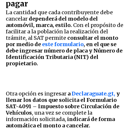
pagar
La cantidad que cada contribuyente debe
cancelar
dependerá del modelo del
automóvil, marca, estilo.
Con el propósito de
facilitar a la población la realización del
trámite, al SAT permite
consultar el monto
por medio de
este formulario
, en el que se
debe ingresar número de placa y Número de
Identificación Tributaria (NIT) del
propietario.
Otra opción es ingresar
a
Declaraguate.gt,
y
llenar los datos que solicita el Formulario
SAT-4091 – Impuesto sobre Circulación de
Vehículos
, una vez se complete la
información solicitada,
indicará de forma
automática el monto a cancelar.