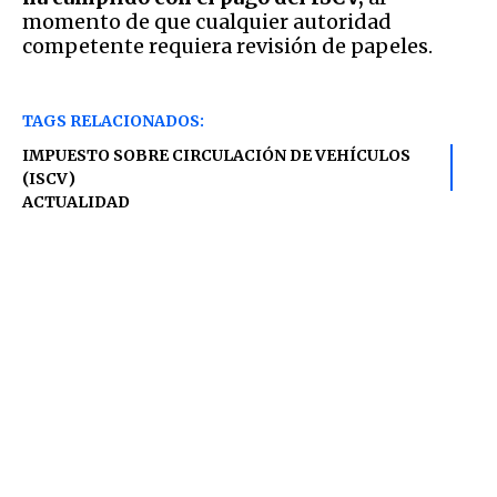
momento de que cualquier autoridad
competente requiera revisión de papeles.
TAGS RELACIONADOS:
IMPUESTO SOBRE CIRCULACIÓN DE VEHÍCULOS
(ISCV)
ACTUALIDAD