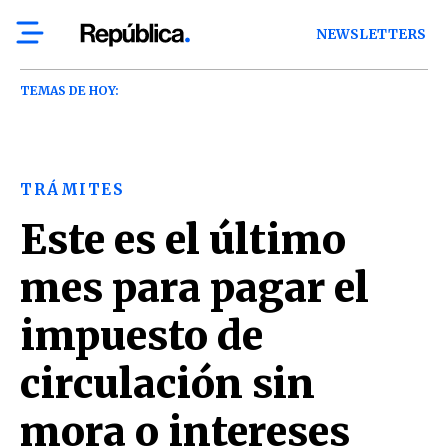
NEWSLETTERS
TEMAS DE HOY:
TRÁMITES
Este es el último
mes para pagar el
impuesto de
circulación sin
mora o intereses