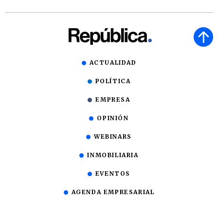
ACTUALIDAD
POLÍTICA
EMPRESA
OPINIÓN
WEBINARS
INMOBILIARIA
EVENTOS
AGENDA EMPRESARIAL