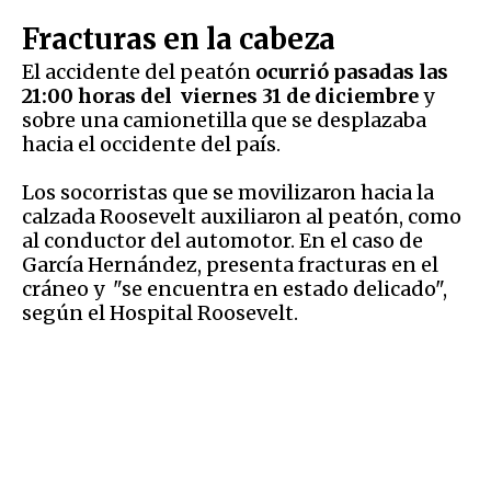
Fracturas en la cabeza
El accidente del peatón
ocurrió pasadas las
21:00 horas del viernes 31 de diciembre
y
sobre una camionetilla que se desplazaba
hacia el occidente del país.
Los socorristas que se movilizaron hacia la
calzada Roosevelt auxiliaron al peatón, como
al conductor del automotor. En el caso de
García Hernández, presenta fracturas en el
cráneo y "se encuentra en estado delicado",
según el Hospital Roosevelt.