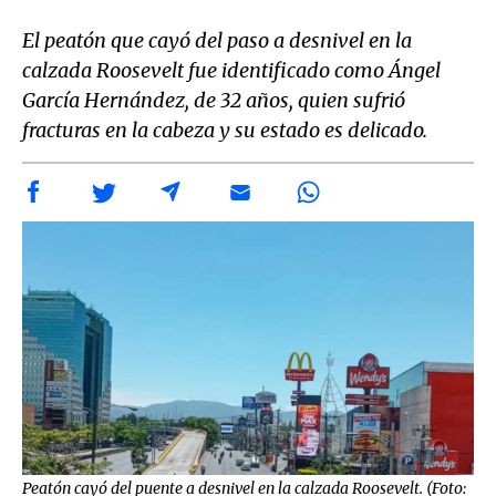
El peatón que cayó del paso a desnivel en la
calzada Roosevelt fue identificado como Ángel
García Hernández, de 32 años, quien sufrió
fracturas en la cabeza y su estado es delicado.
Peatón cayó del puente a desnivel en la calzada Roosevelt. (Foto: