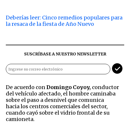
Deberías leer: Cinco remedios populares para
la resaca de la fiesta de Año Nuevo
SUSCRÍBASE A NUESTRO NEWSLETTER
De acuerdo con
Domingo Coyoy,
conductor
del vehículo afectado, el hombre caminaba
sobre el paso a desnivel que comunica
hacia los centros comerciales del sector,
cuando cayó sobre el vidrio frontal de su
camioneta.