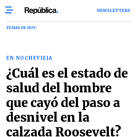
NEWSLETTERS
TEMAS DE HOY:
EN NOCHEVIEJA
¿Cuál es el estado de
salud del hombre
que cayó del paso a
desnivel en la
calzada Roosevelt?