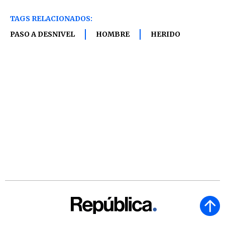
TAGS RELACIONADOS:
PASO A DESNIVEL
HOMBRE
HERIDO