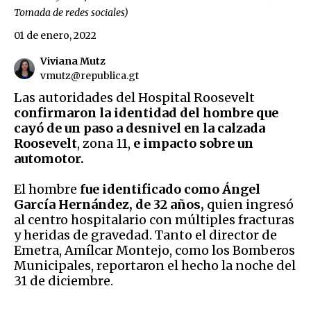
Tomada de redes sociales)
01 de enero, 2022
Viviana Mutz
vmutz@republica.gt
Las autoridades del Hospital Roosevelt
confirmaron la identidad del hombre que
cayó de un paso a desnivel en la calzada
Roosevelt
, zona 11,
e impacto sobre un
automotor.
El hombre
fue identificado como Ángel
García Hernández, de 32 años,
quien ingresó
al centro hospitalario con múltiples fracturas
y heridas de gravedad. Tanto el director de
Emetra, Amílcar Montejo, como los Bomberos
Municipales, reportaron el hecho la noche del
31 de diciembre.