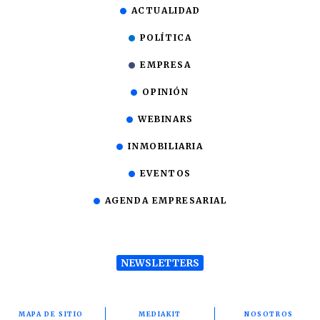
ACTUALIDAD
POLÍTICA
EMPRESA
OPINIÓN
WEBINARS
INMOBILIARIA
EVENTOS
AGENDA EMPRESARIAL
NEWSLETTERS
MAPA DE SITIO
MEDIAKIT
NOSOTROS