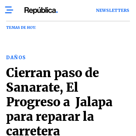
NEWSLETTERS
TEMAS DE HOY:
DAÑOS
Cierran paso de
Sanarate, El
Progreso a Jalapa
para reparar la
carretera