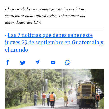
El cierre de la ruta empieza este jueves 29 de
septiembre hasta nuevo aviso, informaron las
autoridades del CIV.
Las 7 noticias que debes saber este
jueves 29 de septiembre en Guatemala y
el mundo