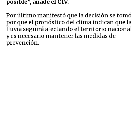
posible”, añade el CIV.
Por último manifestó que la decisión se tomó
por que el pronóstico del clima indican que la
lluvia seguirá afectando el territorio nacional
y es necesario mantener las medidas de
prevención.