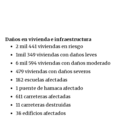
Daños en vivienda e infraestructura
2 mil 441 viviendas en riesgo
1mil 349 viviendas con daños leves
6 mil 594 viviendas con daños moderado
479 viviendas con daños severos
182 escuelas afectadas
1 puente de hamaca afectado
611 carreteras afectadas
11 carreteras destruidas
38 edificios afectados