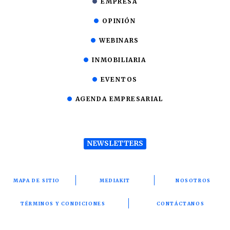
EMPRESA
OPINIÓN
WEBINARS
INMOBILIARIA
EVENTOS
AGENDA EMPRESARIAL
NEWSLETTERS
MAPA DE SITIO
MEDIAKIT
NOSOTROS
TÉRMINOS Y CONDICIONES
CONTÁCTANOS