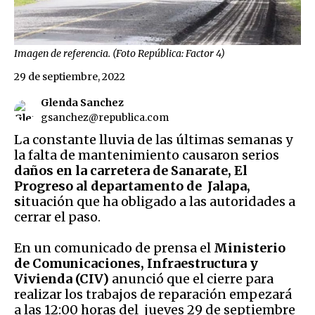
Imagen de referencia. (Foto República: Factor 4)
29 de septiembre, 2022
Glenda Sanchez
gsanchez@republica.com
La constante lluvia de las últimas semanas y
la falta de mantenimiento causaron serios
daños en la carretera de Sanarate, El
Progreso al departamento de Jalapa,
s
ituación que ha obligado a las autoridades a
cerrar el paso.
En un comunicado de prensa el
Ministerio
de Comunicaciones, Infraestructura y
Vivienda (CIV)
anunció que el cierre para
realizar los trabajos de reparación empezará
a las 12:00 horas del jueves 29 de septiembre