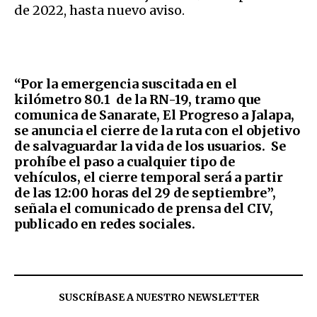
de 2022, hasta nuevo aviso.
“Por la emergencia suscitada en el
kilómetro 80.1 de la RN-19, tramo que
comunica de Sanarate, El Progreso a Jalapa,
se anuncia el cierre de la ruta con el objetivo
de salvaguardar la vida de los usuarios. Se
prohíbe el paso a cualquier tipo de
vehículos, el cierre temporal será a partir
de las 12:00 horas del 29 de septiembre”,
señala el comunicado de prensa del CIV,
publicado en redes sociales.
SUSCRÍBASE A NUESTRO NEWSLETTER