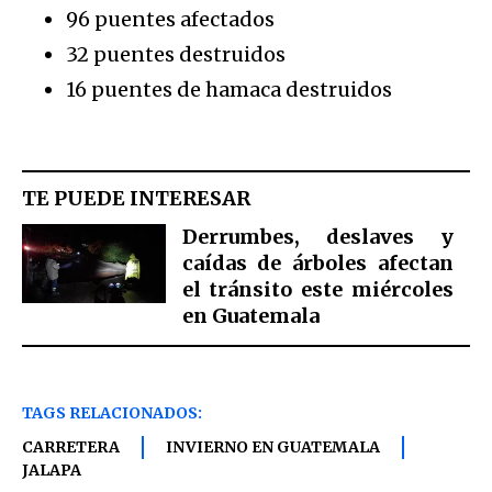
96 puentes afectados
32 puentes destruidos
16 puentes de hamaca destruidos
TE PUEDE INTERESAR
Derrumbes, deslaves y
caídas de árboles afectan
el tránsito este miércoles
en Guatemala
TAGS RELACIONADOS:
CARRETERA
INVIERNO EN GUATEMALA
JALAPA