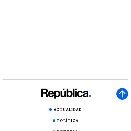
ACTUALIDAD
POLÍTICA