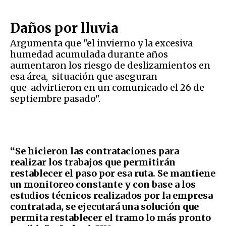
Daños por lluvia
Argumenta que "el invierno y la excesiva
humedad acumulada durante años
aumentaron los riesgo de deslizamientos en
esa área, situación que aseguran
que advirtieron en un comunicado el 26 de
septiembre pasado".
“Se hicieron las contrataciones para
realizar los trabajos que permitirán
restablecer el paso por esa ruta. Se mantiene
un monitoreo constante y con base a los
estudios técnicos realizados por la empresa
contratada, se ejecutará una solución que
permita restablecer el tramo lo más pronto