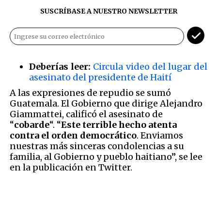
SUSCRÍBASE A NUESTRO NEWSLETTER
Deberías leer:
Circula video del lugar del
asesinato del presidente de Haití
A las expresiones de repudio se sumó
Guatemala. El Gobierno que dirige Alejandro
Giammattei, calificó el asesinato de
“
cobarde
“. “
Este terrible hecho atenta
contra el orden democrático
. Enviamos
nuestras más sinceras condolencias a su
familia, al Gobierno y pueblo haitiano”, se lee
en la publicación en Twitter.