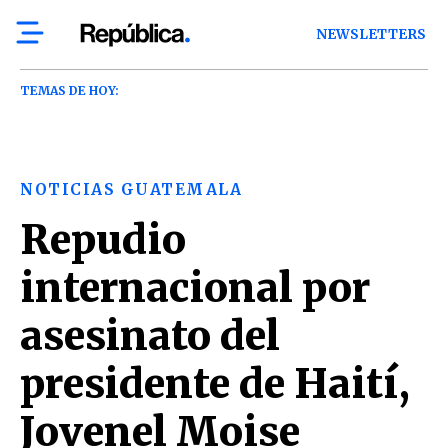
NEWSLETTERS
TEMAS DE HOY:
NOTICIAS GUATEMALA
Repudio
internacional por
asesinato del
presidente de Haití,
Jovenel Moise