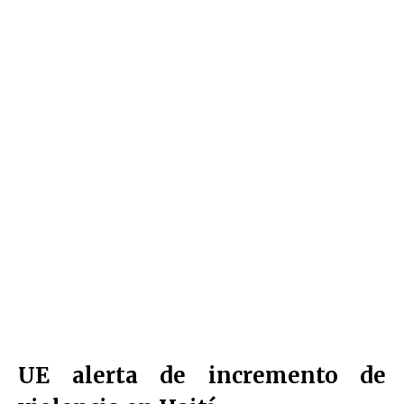
UE alerta de incremento de