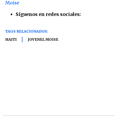
Moise
Síguenos en redes sociales:
TAGS RELACIONADOS:
HAITI
JOVENEL MOISE