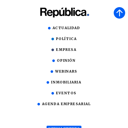
ACTUALIDAD
POLÍTICA
EMPRESA
OPINIÓN
WEBINARS
INMOBILIARIA
EVENTOS
AGENDA EMPRESARIAL