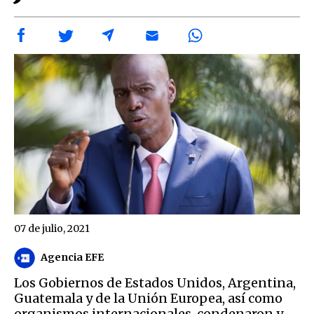
07 de julio, 2021
Agencia EFE
Los Gobiernos de Estados Unidos, Argentina,
Guatemala y de la Unión Europea, así como
organismos internacionales, condenaron y