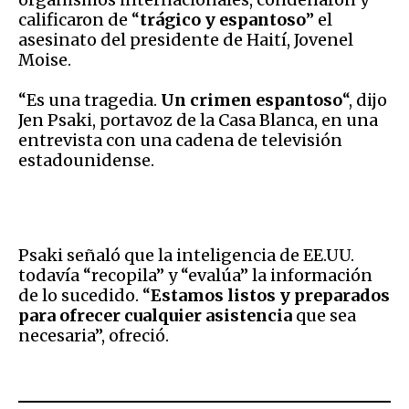
calificaron de “
trágico y espantoso
” el
asesinato del presidente de Haití, Jovenel
Moise.
“Es una tragedia.
Un crimen espantoso
“, dijo
Jen Psaki, portavoz de la Casa Blanca, en una
entrevista con una cadena de televisión
estadounidense.
Psaki señaló que la inteligencia de EE.UU.
todavía “recopila” y “evalúa” la información
de lo sucedido. “
Estamos listos y preparados
para ofrecer cualquier asistencia
que sea
necesaria”, ofreció.