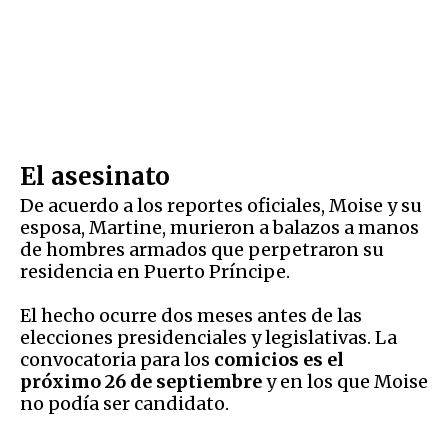
El asesinato
De acuerdo a los reportes oficiales, Moise y su
esposa, Martine, murieron a balazos a manos
de hombres armados que perpetraron su
residencia en Puerto Príncipe.
El hecho ocurre dos meses antes de las
elecciones presidenciales y legislativas. La
convocatoria para los
comicios es el
próximo 26 de septiembre
y en los que Moise
no podía ser candidato.