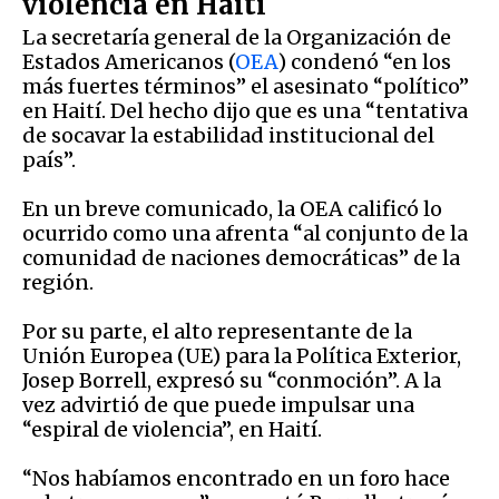
violencia en Haití
La secretaría general de la Organización de
Estados Americanos (
OEA
) condenó “en los
más fuertes términos” el asesinato “político”
en Haití. Del hecho dijo que es una “tentativa
de socavar la estabilidad institucional del
país”.
En un breve comunicado, la OEA calificó lo
ocurrido como una afrenta “al conjunto de la
comunidad de naciones democráticas” de la
región.
Por su parte, el alto representante de la
Unión Europea (UE) para la Política Exterior,
Josep Borrell, expresó su “conmoción”. A la
vez advirtió de que puede impulsar una
“espiral de violencia”, en Haití.
“Nos habíamos encontrado en un foro hace