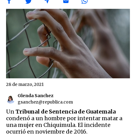
28 de marzo, 2021
Glenda Sanchez
gsanchez@republica.com
Un
Tribunal de Sentencia de Guatemala
condenó a un hombre por intentar matar a
una mujer en Chiquimula. El incidente
ocurrió en noviembre de 2016.