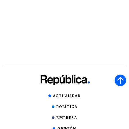
ACTUALIDAD
POLÍTICA
EMPRESA
OPINIÓN