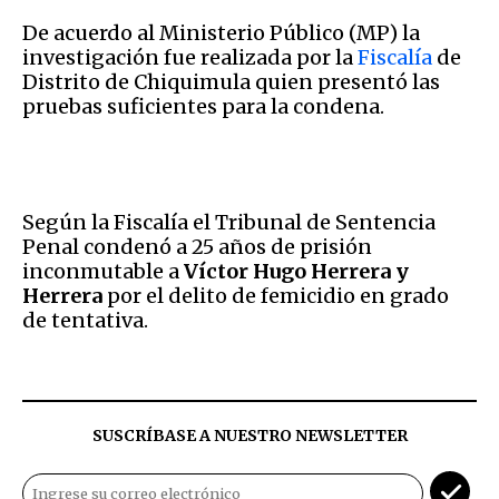
De acuerdo al Ministerio Público (MP) la
investigación fue realizada por la
Fiscalía
de
Distrito de Chiquimula quien presentó las
pruebas suficientes para la condena.
Según la Fiscalía el Tribunal de Sentencia
Penal condenó a 25 años de prisión
inconmutable a
Víctor Hugo Herrera y
Herrera
por el delito de femicidio en grado
de tentativa.
SUSCRÍBASE A NUESTRO NEWSLETTER