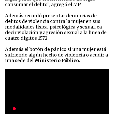
consumar el delito”, agregó el MP.
Además recordó presentar denuncias de
delitos de violencia contra la mujer en sus
modalidades física, psicológica y sexual, ea
decir violación y agresión sexual a la linea de
cuatro dígitos 1572.
Además el botón de pánico si una mujer está
sufriendo algún hecho de violencia o acudir a
una sede del
Ministerio Público.