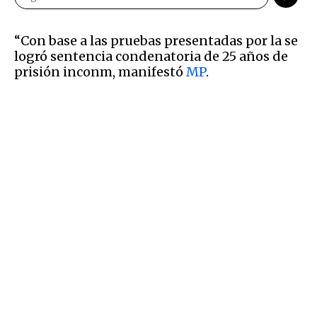
“Con base a las pruebas presentadas por la se
logró sentencia condenatoria de 25 años de
prisión inconm, manifestó
MP
.