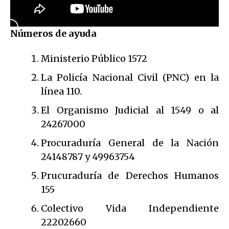
Números de ayuda
Ministerio Público 1572
La Policía Nacional Civil (PNC) en la
línea 110.
El Organismo Judicial al 1549 o al
24267000
Procuraduría General de la Nación
24148787 y 49963754
Prucuraduría de Derechos Humanos
155
Colectivo Vida Independiente
22202660