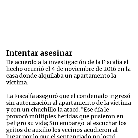
Intentar asesinar
De acuerdo a la investigación de la Fiscalía el
hecho ocurrió el 4 de noviembre de 2016 en la
casa donde alquilaba un apartamento la
víctima.
La Fiscalía aseguró que el condenado ingresó
sin autorización al apartamento de la víctima
y con un chuchillo la atacó. “Ese día le
provocó múltiples heridas que pusieron en
peligro su vida; Sin embargo, al escuchar los
gritos de auxilio los vecinos acudieron al
lugar por lo que el sentenciado no logró