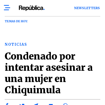
NEWSLETTERS
TEMAS DE HOY:
NOTICIAS
Condenado por
intentar asesinar a
una mujer en
Chiquimula