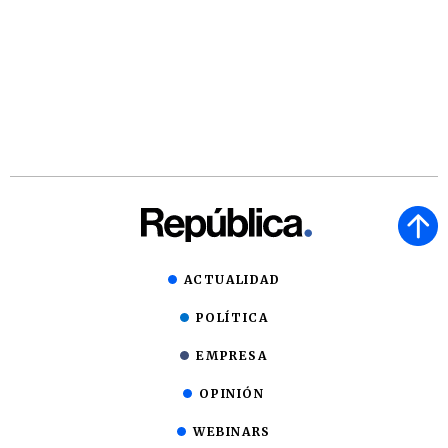
ACTUALIDAD
POLÍTICA
EMPRESA
OPINIÓN
WEBINARS