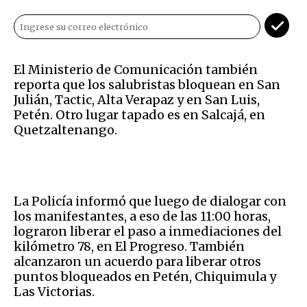
El Ministerio de Comunicación también
reporta que los salubristas bloquean en San
Julián, Tactic, Alta Verapaz y en San Luis,
Petén. Otro lugar tapado es en Salcajá, en
Quetzaltenango.
La Policía informó que luego de dialogar con
los manifestantes, a eso de las 11:00 horas,
lograron liberar el paso a inmediaciones del
kilómetro 78, en El Progreso. También
alcanzaron un acuerdo para liberar otros
puntos bloqueados en Petén, Chiquimula y
Las Victorias.