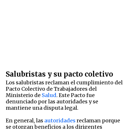
Salubristas y su pacto coletivo
Los salubristas reclaman el cumplimiento del
Pacto Colectivo de Trabajadores del
Ministerio de
Salud
. Este Pacto fue
denunciado por las autoridades y se
mantiene una disputa legal.
En general, las
autoridades
reclaman porque
se otorgan beneficios a los dirigentes