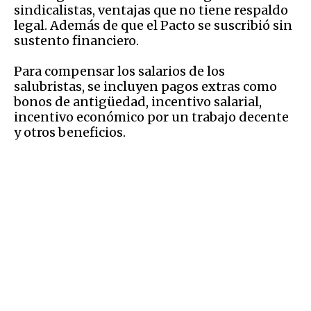
sindicalistas, ventajas que no tiene respaldo
legal. Además de que el Pacto se suscribió sin
sustento financiero.
Para compensar los salarios de los
salubristas, se incluyen pagos extras como
bonos de antigüedad, incentivo salarial,
incentivo económico por un trabajo decente
y otros beneficios.