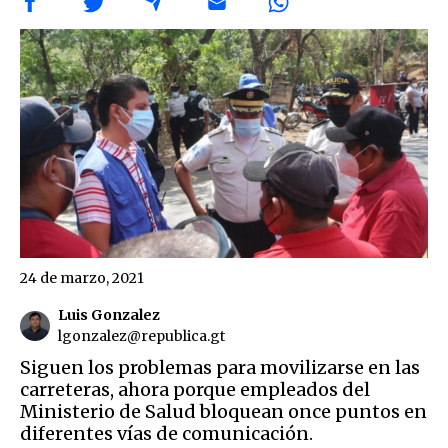
24 de marzo, 2021
Luis Gonzalez
lgonzalez@republica.gt
Siguen los problemas para movilizarse en las
carreteras, ahora porque empleados del
Ministerio de Salud bloquean once puntos en
diferentes vías de comunicación.