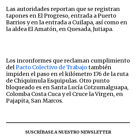
Las autoridades reportan que se registran
tapones en El Progreso, entrada a Puerto
Barrios y en la entrada a Cuilapa, así como en
la aldea El Amatón, en Quesada, Jutiapa.
Los inconformes que reclaman cumplimiento
del
Pacto Colectivo de Trabajo
también
impiden el paso en el kilómetro 176 de la ruta
de Chiquimula Esquipulas. Otro punto
bloqueado es en Santa Lucía Cotzumalguapa,
Colomba Costa Cuca y el Cruce la Virgen, en
Pajapita, San Marcos.
SUSCRÍBASE A NUESTRO NEWSLETTER