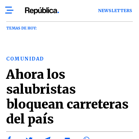
NEWSLETTERS
TEMAS DE HOY:
COMUNIDAD
Ahora los
salubristas
bloquean carreteras
del país