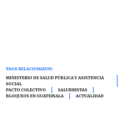
TAGS RELACIONADOS:
MINISTERIO DE SALUD PÚBLICA Y ASISTENCIA
SOCIAL
PACTO COLECTIVO
SALUBRISTAS
BLOQUEOS EN GUATEMALA
ACTUALIDAD