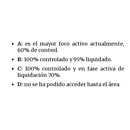
A:
es el mayor foco activo actualmente,
60% de control.
B:
100% controlado y 95% liquidado.
C:
100% controlado y en fase activa de
liquidación 70%.
D:
no se ha podido acceder hasta el área.