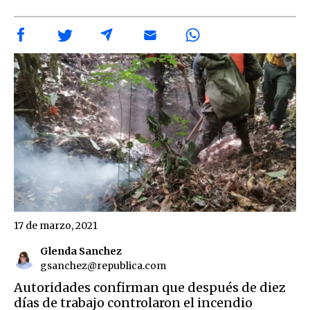
17 de marzo, 2021
Glenda Sanchez
gsanchez@republica.com
Autoridades confirman que después de diez
días de trabajo controlaron el incendio