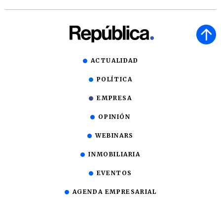
ACTUALIDAD
POLÍTICA
EMPRESA
OPINIÓN
WEBINARS
INMOBILIARIA
EVENTOS
AGENDA EMPRESARIAL