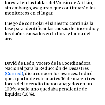
forestal en las faldas del Volcán de Atitlán,
sin embargo, aseguran que continuarán los
monitoreos en el lugar.
Luego de controlar el siniestro continúa la
fase para identificar las causas del incendio y
los daños causados en la flora y fauna del
área.
David de León, vocero de la Coordinadora
Nacional para la Reducción de Desastres
(Conred)
, dio a conocer los avances. Indicó
que a partir de este martes 16 de marzo tres
focos del incendio fueron apagados en un
100% y solo uno quedaba pendiente de
liquidar (10%).