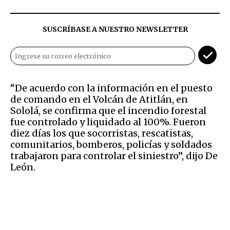
SUSCRÍBASE A NUESTRO NEWSLETTER
“De acuerdo con la información en el puesto
de comando en el Volcán de Atitlán, en
Sololá, se confirma que el incendio forestal
fue controlado y liquidado al 100%. Fueron
diez días los que socorristas, rescatistas,
comunitarios, bomberos, policías y soldados
trabajaron para controlar el siniestro”, dijo De
León.