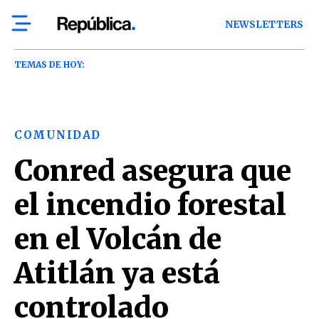
NEWSLETTERS
TEMAS DE HOY:
COMUNIDAD
Conred asegura que
el incendio forestal
en el Volcán de
Atitlán ya está
controlado