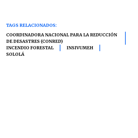
TAGS RELACIONADOS:
COORDINADORA NACIONAL PARA LA REDUCCIÓN
DE DESASTRES (CONRED)
INCENDIO FORESTAL
INSIVUMEH
SOLOLÁ