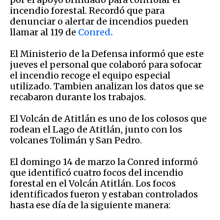
incendio forestal. Recordó que para
denunciar o alertar de incendios pueden
llamar al 119 de
Conred
.
El Ministerio de la Defensa informó que este
jueves el personal que colaboró para sofocar
el incendio recoge el equipo especial
utilizado. Tambien analizan los datos que se
recabaron durante los trabajos.
El Volcán de Atitlán es uno de los colosos que
rodean el Lago de Atitlán, junto con los
volcanes Tolimán y San Pedro.
El domingo 14 de marzo la Conred informó
que identificó cuatro focos del incendio
forestal en el Volcán Atitlán. Los focos
identificados fueron y estaban controlados
hasta ese día de la siguiente manera: