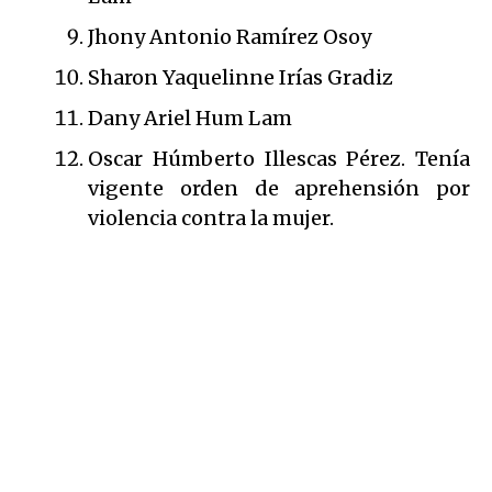
Jhony Antonio Ramírez Osoy
Sharon Yaquelinne Irías Gradiz
Dany Ariel Hum Lam
Oscar Húmberto Illescas Pérez. Tenía
vigente orden de aprehensión por
violencia contra la mujer.