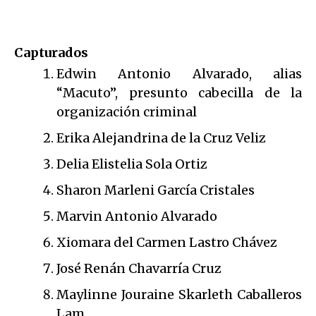
Capturados
Edwin Antonio Alvarado, alias
“Macuto”, presunto cabecilla de la
organización criminal
Erika Alejandrina de la Cruz Veliz
Delia Elistelia Sola Ortiz
Sharon Marleni García Cristales
Marvin Antonio Alvarado
Xiomara del Carmen Lastro Chávez
José Renán Chavarría Cruz
Maylinne Jouraine Skarleth Caballeros
Lam