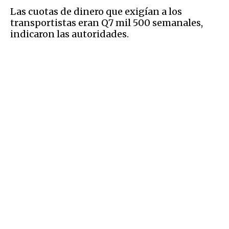
Las cuotas de dinero que exigían a los
transportistas eran Q7 mil 500 semanales,
indicaron las autoridades.