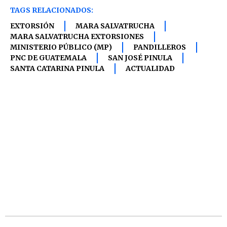
TAGS RELACIONADOS:
EXTORSIÓN
MARA SALVATRUCHA
MARA SALVATRUCHA EXTORSIONES
MINISTERIO PÚBLICO (MP)
PANDILLEROS
PNC DE GUATEMALA
SAN JOSÉ PINULA
SANTA CATARINA PINULA
ACTUALIDAD