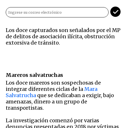
Los doce capturados son señalados por el MP
de delitos de asociación ilícita, obstrucción
extorsiva de tránsito.
Mareros salvatruchas
Los doce mareros son sospechosas de
integrar diferentes ciclas de la
Mara
Salvatrucha
que se dedicaban a exigir, bajo
amenazas, dinero a un grupo de
transportistas.
La investigación comenzó por varias
denuncias presentadas en 2018 por víctimas