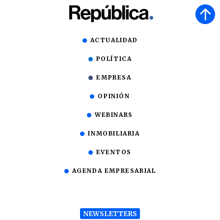
ACTUALIDAD
POLÍTICA
EMPRESA
OPINIÓN
WEBINARS
INMOBILIARIA
EVENTOS
AGENDA EMPRESARIAL
NEWSLETTERS