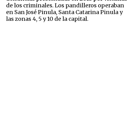
de los criminales. Los pandilleros operaban
en San José Pinula, Santa Catarina Pinula y
las zonas 4, 5 y 10 de la capital.