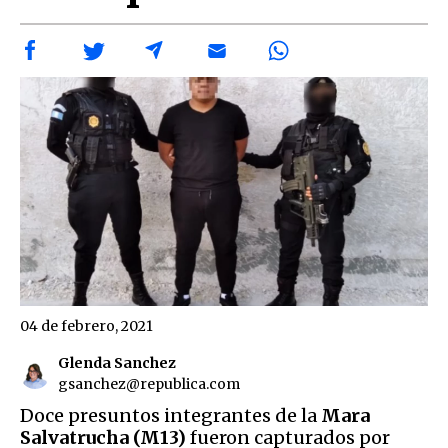
04 de febrero, 2021
Glenda Sanchez
gsanchez@republica.com
Doce presuntos integrantes de la
Mara
Salvatrucha (M13)
fueron capturados por