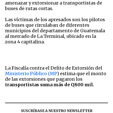
amenazar y extorsionar a transportistas de
buses de rutas cortas.
Las víctimas de los apresados son los pilotos
de buses que circulaban de diferentes
municipios del departamento de Guatemala
al mercado de La Terminal, ubicado en la
zona 4 capitalina.
La Fiscalía contra el Delito de Extorsión del
Ministerio Público (MP
) estima que el monto
de las extorsiones que pagaron los
transportistas suma más de Q800 mil.
SUSCRÍBASE A NUESTRO NEWSLETTER