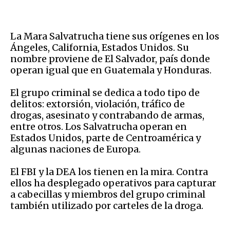
La Mara Salvatrucha tiene sus orígenes en los
Ángeles, California, Estados Unidos. Su
nombre proviene de El Salvador, país donde
operan igual que en Guatemala y Honduras.
El grupo criminal se dedica a todo tipo de
delitos: extorsión, violación, tráfico de
drogas, asesinato y contrabando de armas,
entre otros. Los Salvatrucha operan en
Estados Unidos, parte de Centroamérica y
algunas naciones de Europa.
El FBI y la DEA los tienen en la mira. Contra
ellos ha desplegado operativos para capturar
a cabecillas y miembros del grupo criminal
también utilizado por carteles de la droga.