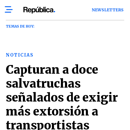
NEWSLETTERS
TEMAS DE HOY:
NOTICIAS
Capturan a doce
salvatruchas
señalados de exigir
más extorsión a
transportistas