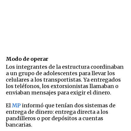
Modo de operar
Los integrantes de la estructura coordinaban
a un grupo de adolescentes para llevar los
celulares a los transportistas. Ya entregados
los teléfonos, los extorsionistas llamaban o
enviaban mensajes para exigir el dinero.
El
MP
informó que tenían dos sistemas de
entrega de dinero: entrega directa a los
pandilleros o por depósitos a cuentas
bancarias.