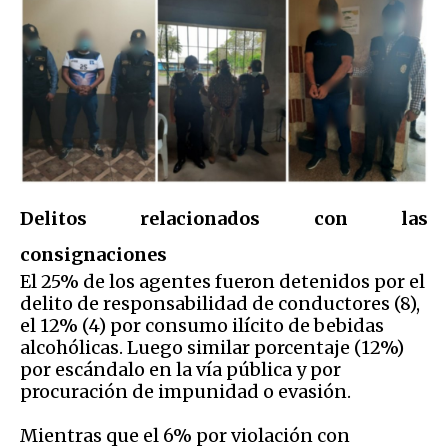
Delitos relacionados con las
consignaciones
El 25% de los agentes fueron detenidos por el
delito de responsabilidad de conductores (8),
el 12% (4) por consumo ilícito de bebidas
alcohólicas. Luego similar porcentaje (12%)
por escándalo en la vía pública y por
procuración de impunidad o evasión.
Mientras que el 6% por violación con