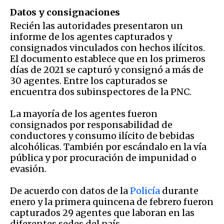
Datos y consignaciones
Recién las autoridades presentaron un
informe de los agentes capturados y
consignados vinculados con hechos ilícitos.
El documento establece que en los primeros
días de 2021 se capturó y consignó a más de
30 agentes. Entre los capturados se
encuentra dos subinspectores de la PNC.
La mayoría de los agentes fueron
consignados por responsabilidad de
conductores y consumo ilícito de bebidas
alcohólicas. También por escándalo en la vía
pública y por procuración de impunidad o
evasión.
De acuerdo con datos de la
Policía
durante
enero y la primera quincena de febrero fueron
capturados 29 agentes que laboran en las
diferentes sedes del país.