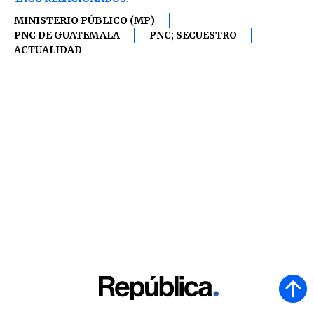
MINISTERIO PÚBLICO (MP)
PNC DE GUATEMALA
PNC; SECUESTRO
ACTUALIDAD