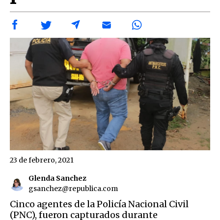
23 de febrero, 2021
Glenda Sanchez
gsanchez@republica.com
Cinco agentes de la Policía Nacional Civil
(PNC), fueron capturados durante