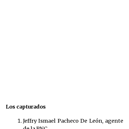
Los capturados
Jeffry Ismael Pacheco De León, agente
de la PNC