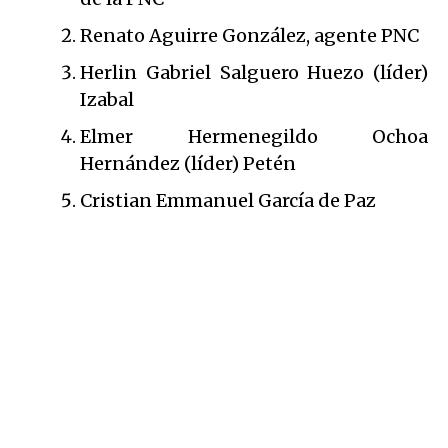
Renato Aguirre González, agente PNC
Herlin Gabriel Salguero Huezo (líder)
Izabal
Elmer Hermenegildo Ochoa
Hernández (líder) Petén
Cristian Emmanuel García de Paz