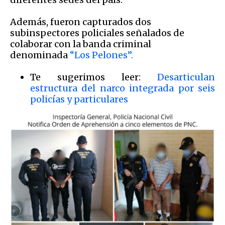
Además, fueron capturados dos
subinspectores policiales señalados de
colaborar con la banda criminal
denominada
“Los Pelones”.
Te sugerimos leer:
Desarticulan
estructura del narco integrada por seis
policías y particulares