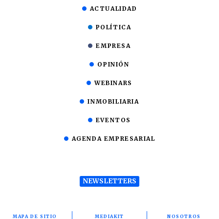
ACTUALIDAD
POLÍTICA
EMPRESA
OPINIÓN
WEBINARS
INMOBILIARIA
EVENTOS
AGENDA EMPRESARIAL
NEWSLETTERS
MAPA DE SITIO
MEDIAKIT
NOSOTROS