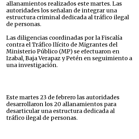
allanamientos realizados este martes. Las
autoridades los señalan de integrar una
estructura criminal dedicada al tráfico ilegal
de personas.
Las diligencias coordinadas por la Fiscalía
contra el Tráfico Ilícito de Migrantes del
Ministerio Público (MP) se efectuaron en
Izabal, Baja Verapaz y Petén en seguimiento a
una investigación.
Este martes 23 de febrero las autoridades
desarrollaron los 20 allanamientos para
desarticular una estructura dedicada al
tráfico ilegal de personas.