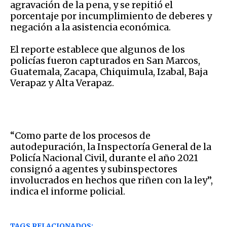
agravación de la pena, y se repitió el
porcentaje por incumplimiento de deberes y
negación a la asistencia económica.
El reporte establece que algunos de los
policías fueron capturados en San Marcos,
Guatemala, Zacapa, Chiquimula, Izabal, Baja
Verapaz y Alta Verapaz.
“Como parte de los procesos de
autodepuración, la Inspectoría General de la
Policía Nacional Civil, durante el año 2021
consignó a agentes y subinspectores
involucrados en hechos que riñen con la ley”,
indica el informe policial.
TAGS RELACIONADOS: