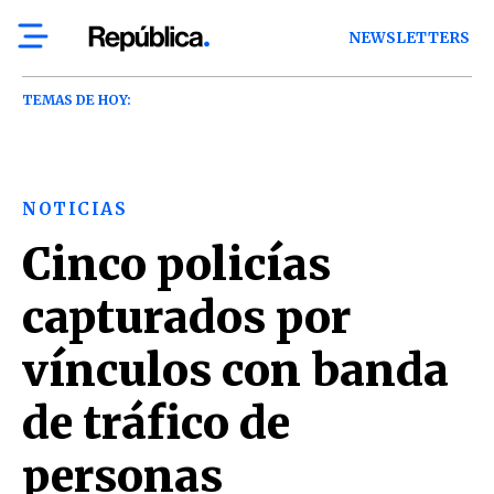
NEWSLETTERS
TEMAS DE HOY:
NOTICIAS
Cinco policías
capturados por
vínculos con banda
de tráfico de
personas