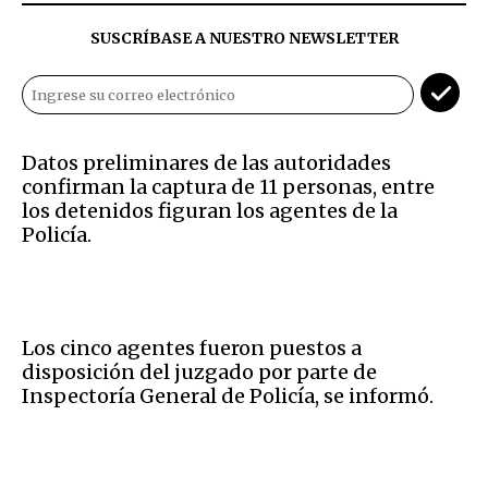
SUSCRÍBASE A NUESTRO NEWSLETTER
Datos preliminares de las autoridades
confirman la captura de 11 personas, entre
los detenidos figuran los agentes de la
Policía.
Los cinco agentes fueron puestos a
disposición del juzgado por parte de
Inspectoría General de Policía, se informó.