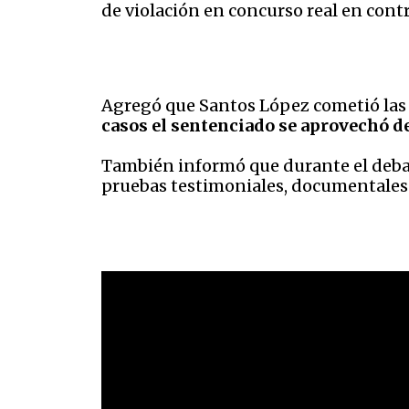
de violación en concurso real en contr
Agregó que Santos López cometió las 
casos el sentenciado se aprovechó deb
También informó que durante el deba
pruebas testimoniales, documentales y