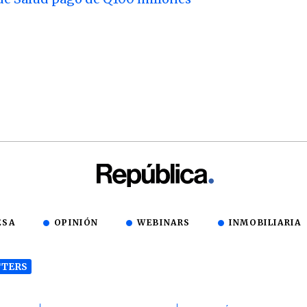
ESA
OPINIÓN
WEBINARS
INMOBILIARIA
TERS