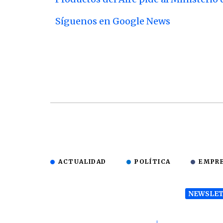
Síguenos en Google News
ACTUALIDAD
POLÍTICA
EMPR
NEWSLET