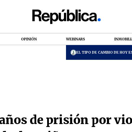
OPINIÓN
WEBINARS
INMOBILI
EL TIPO DE CAMBIO DE HOY ES
ños de prisión por vio