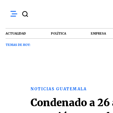
ACTUALIDAD
POLÍTICA
EMPRESA
TEMAS DE HOY:
NOTICIAS GUATEMALA
Condenado a 26 a