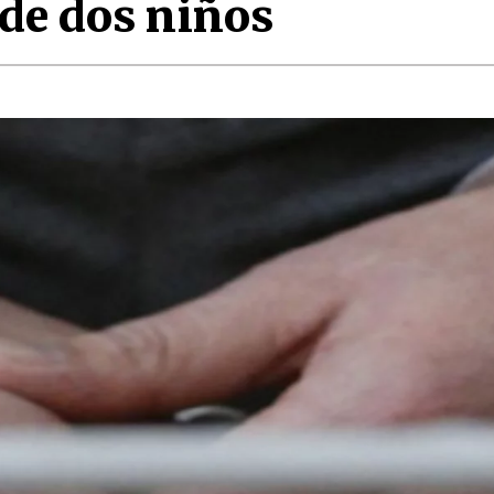
 de dos niños