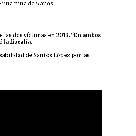
e una niña de 5 años.
 las dos víctimas en 2018.
“En ambos
la fiscalía.
sabilidad de Santos López por las