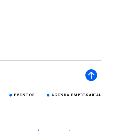
EVENTOS
AGENDA EMPRESARIAL