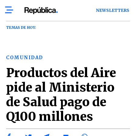
NEWSLETTERS
TEMAS DE HOY:
COMUNIDAD
Productos del Aire
pide al Ministerio
de Salud pago de
Q100 millones