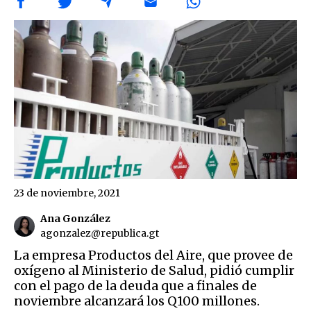
23 de noviembre, 2021
Ana González
agonzalez@republica.gt
La empresa Productos del Aire, que provee de
oxígeno al Ministerio de Salud, pidió cumplir
con el pago de la deuda que a finales de
noviembre alcanzará los Q100 millones.