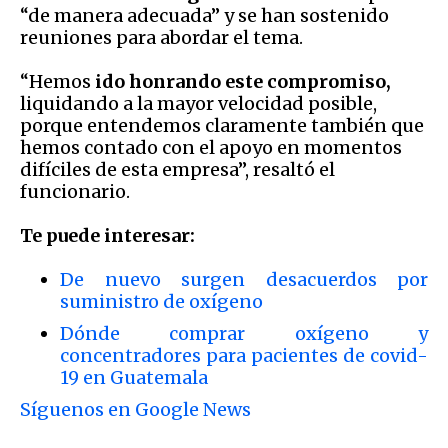
“de manera adecuada” y se han sostenido
reuniones para abordar el tema.
“Hemos
ido honrando este compromiso,
liquidando a la mayor velocidad posible,
porque entendemos claramente también que
hemos contado con el apoyo en momentos
difíciles de esta empresa”, resaltó el
funcionario.
Te puede interesar:
De nuevo surgen desacuerdos por
suministro de oxígeno
Dónde comprar oxígeno y
concentradores para pacientes de covid-
19 en Guatemala
Síguenos en Google News