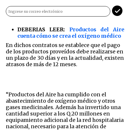
DEBERIAS LEER:
Productos del Aire
cuenta cómo se crea el oxígeno médico
En dichos contratos se establece que el pago
de los productos proveídos debe realizarse en
un plazo de 30 días y en la actualidad, existen
atrasos de más de 12 meses.
“Productos del Aire ha cumplido con el
abastecimiento de oxígeno médico y otros
gases medicinales. Además ha invertido una
cantidad superior a los Q.20 millones en
equipamiento adicional de la red hospitalaria
nacional, necesario para la atención de