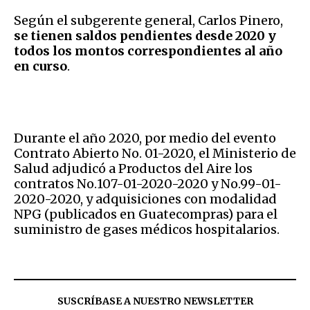
Según el subgerente general, Carlos Pinero,
se tienen saldos pendientes desde 2020 y
todos los montos correspondientes al año
en curso
.
Durante el año 2020, por medio del evento
Contrato Abierto No. 01-2020, el Ministerio de
Salud adjudicó a Productos del Aire los
contratos No.107-01-2020-2020 y No.99-01-
2020-2020, y adquisiciones con modalidad
NPG (publicados en Guatecompras) para el
suministro de gases médicos hospitalarios.
SUSCRÍBASE A NUESTRO NEWSLETTER