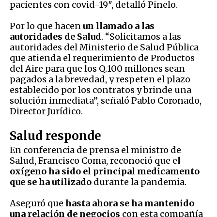
pacientes con covid-19″, detalló Pinelo.
Por lo que hacen
un llamado a las
autoridades de Salud
. “Solicitamos a las
autoridades del Ministerio de Salud Pública
que atienda el requerimiento de Productos
del Aire para que los Q.100 millones sean
pagados a la brevedad, y respeten el plazo
establecido por los contratos y brinde una
solución inmediata”, señaló Pablo Coronado,
Director Jurídico.
Salud responde
En conferencia de prensa el ministro de
Salud, Francisco Coma, reconoció que e
l
oxígeno ha sido el principal medicamento
que se ha utilizado
durante la pandemia.
Aseguró que
hasta ahora se ha mantenido
una relación de negocios
con esta compañía