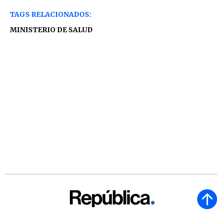
TAGS RELACIONADOS:
MINISTERIO DE SALUD