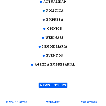
ACTUALIDAD
POLÍTICA
EMPRESA
OPINIÓN
WEBINARS
INMOBILIARIA
EVENTOS
AGENDA EMPRESARIAL
NEWSLETTERS
MAPA DE SITIO
MEDIAKIT
NOSOTROS