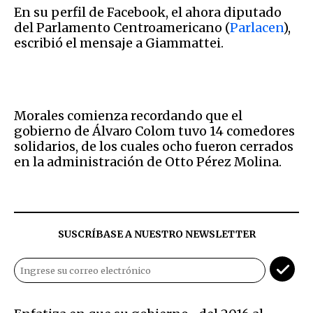
En su perfil de Facebook, el ahora diputado
del Parlamento Centroamericano (
Parlacen
),
escribió el mensaje a Giammattei.
Morales comienza recordando que el
gobierno de Álvaro Colom tuvo 14 comedores
solidarios, de los cuales ocho fueron cerrados
en la administración de Otto Pérez Molina.
SUSCRÍBASE A NUESTRO NEWSLETTER