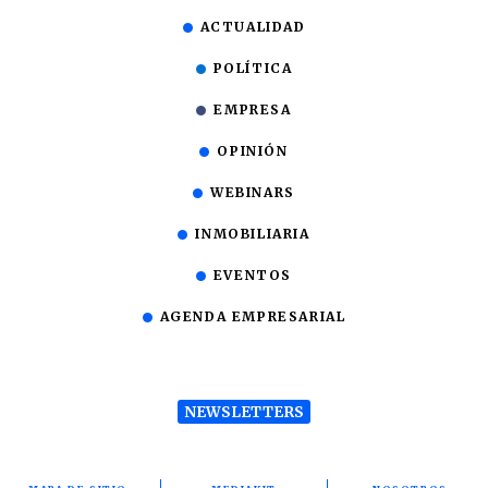
ACTUALIDAD
POLÍTICA
EMPRESA
OPINIÓN
WEBINARS
INMOBILIARIA
EVENTOS
AGENDA EMPRESARIAL
NEWSLETTERS