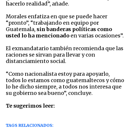
hacerlo realidad”, añade.
Morales enfatiza en que se puede hacer
“pronto”, “trabajando en equipo por
Guatemala,
sin banderas políticas como
usted lo ha mencionado
en varias ocasiones”.
El exmandatario también recomienda que las
raciones se sirvan para llevar y con
distanciamiento social.
“Como nacionalista estoy para apoyarlo,
todos lo estamos como guatemaltecos y cómo
lo he dicho siempre, a todos nos interesa que
su gobierno sea bueno”, concluye.
Te sugerimos leer:
TAGS RELACIONADOS: