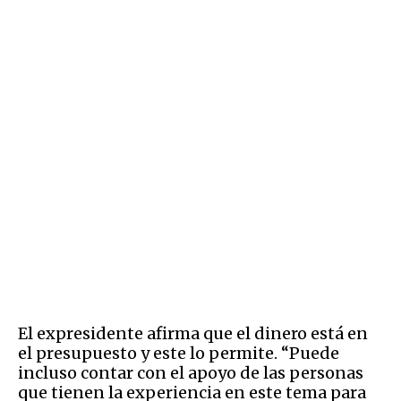
El expresidente afirma que el dinero está en
el presupuesto y este lo permite. “Puede
incluso contar con el apoyo de las personas
que tienen la experiencia en este tema para