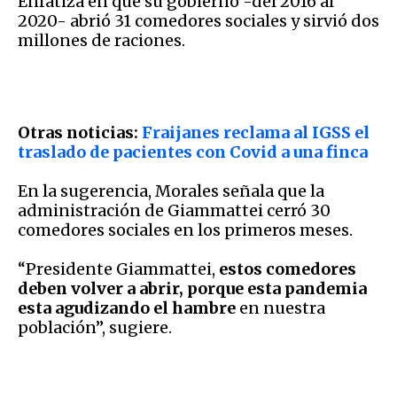
Enfatiza en que su gobierno -del 2016 al
2020- abrió 31 comedores sociales y sirvió dos
millones de raciones.
Otras noticias:
Fraijanes reclama al IGSS el
traslado de pacientes con Covid a una finca
En la sugerencia, Morales señala que la
administración de Giammattei cerró 30
comedores sociales en los primeros meses.
“Presidente Giammattei,
estos comedores
deben volver a abrir, porque esta pandemia
esta agudizando el hambre
en nuestra
población”, sugiere.