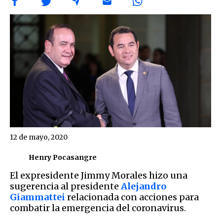
12 de mayo, 2020
Henry Pocasangre
El expresidente Jimmy Morales hizo una
sugerencia al presidente
Alejandro
Giammattei
relacionada con acciones para
combatir la emergencia del coronavirus.