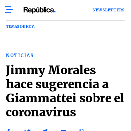
NEWSLETTERS
TEMAS DE HOY:
NOTICIAS
Jimmy Morales
hace sugerencia a
Giammattei sobre el
coronavirus