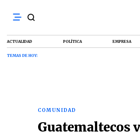
ACTUALIDAD
POLÍTICA
EMPRESA
TEMAS DE HOY:
COMUNIDAD
Guatemaltecos v