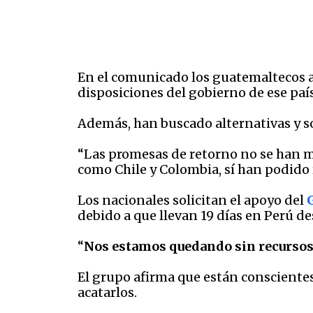
En el comunicado los guatemaltecos a
disposiciones del gobierno de ese país
Además, han buscado alternativas y so
“Las promesas de retorno no se han m
como Chile y Colombia, sí han podido
Los nacionales solicitan el apoyo del
debido a que llevan 19 días en Perú des
“
Nos estamos quedando sin recursos
El grupo afirma que están conscientes
acatarlos.