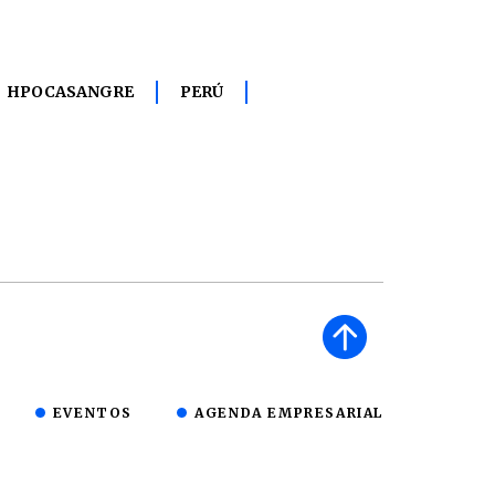
HPOCASANGRE
PERÚ
EVENTOS
AGENDA EMPRESARIAL