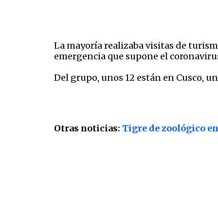
La mayoría realizaba visitas de turism
emergencia que supone el coronaviru
Del grupo, unos 12 están en Cusco, un
Otras noticias:
Tigre de zoológico en