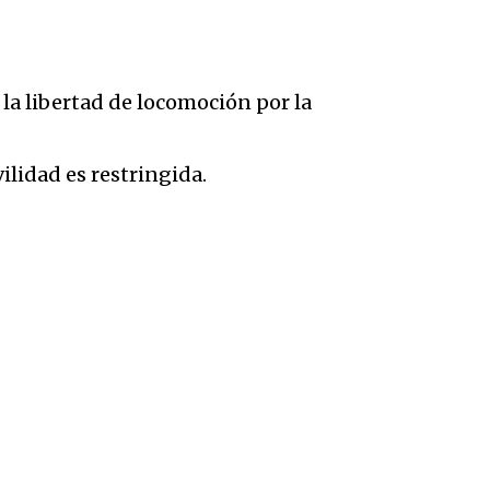
 la libertad de locomoción por la
lidad es restringida.