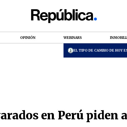
OPINIÓN
WEBINARS
INMOBILI
EL TIPO DE CAMBIO DE HOY ES
arados en Perú piden 