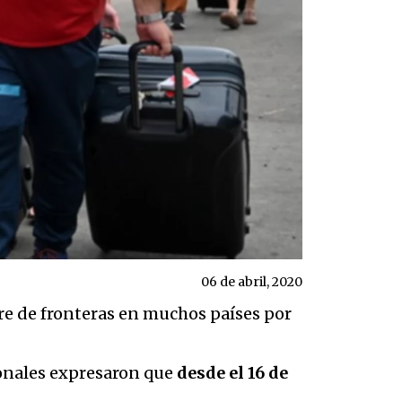
06 de abril, 2020
rre de fronteras en muchos países por
ionales expresaron que
desde el 16 de