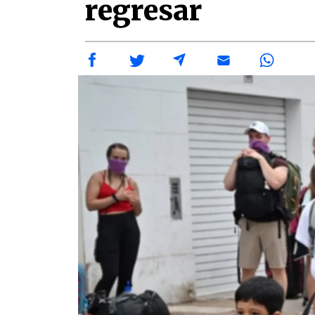
regresar