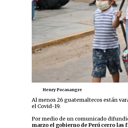
Henry Pocasangre
Al menos 26 guatemaltecos están varad
el Covid-19.
Por medio de un comunicado difund
marzo el gobierno de Perú cerro las 