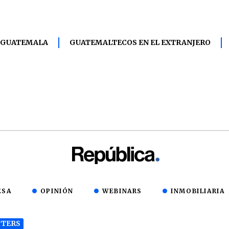
 GUATEMALA
GUATEMALTECOS EN EL EXTRANJERO
ESA
OPINIÓN
WEBINARS
INMOBILIARIA
TERS