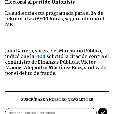
Electoral al partido Unionista.
La audiencia esta programada para el
24 de
febrero a las 09:00 horas
, según informó el
MP.
Julia Barrera, vocera del Ministerio Público,
indicó que la
FECI
solicitó la citación contra el
exministro de Finanzas Públicas,
Víctor
Manuel Alejandro Martínez Ruiz,
sindicado
por el delito de fraude.
SUSCRÍBASE A NUESTRO NEWSLETTER