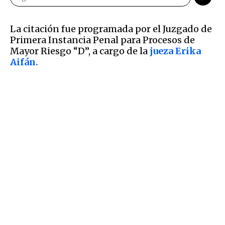
La citación fue programada por el Juzgado de
Primera Instancia Penal para Procesos de
Mayor Riesgo “D”, a cargo de la
jueza Erika
Aifán.