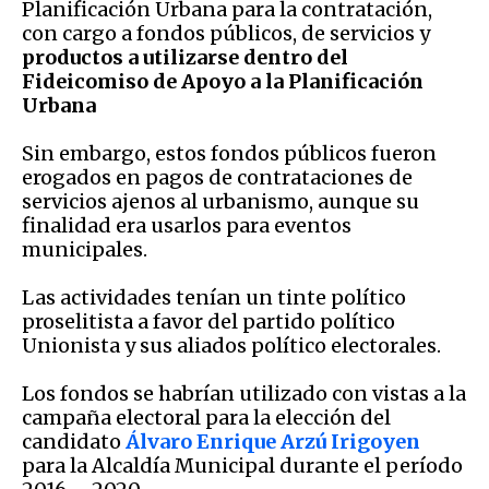
Planificación Urbana para la contratación,
con cargo a fondos públicos, de servicios y
productos a utilizarse dentro del
Fideicomiso de Apoyo a la Planificación
Urbana
Sin embargo, estos fondos públicos fueron
erogados en pagos de contrataciones de
servicios ajenos al urbanismo, aunque su
finalidad era usarlos para eventos
municipales.
Las actividades tenían un tinte político
proselitista a favor del partido político
Unionista y sus aliados político electorales.
Los fondos se habrían utilizado con vistas a la
campaña electoral para la elección del
candidato
Álvaro Enrique Arzú Irigoyen
para la Alcaldía Municipal durante el período