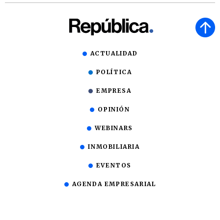
ACTUALIDAD
POLÍTICA
EMPRESA
OPINIÓN
WEBINARS
INMOBILIARIA
EVENTOS
AGENDA EMPRESARIAL