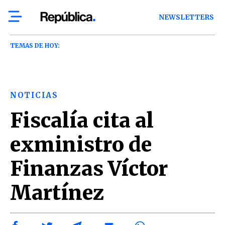
NEWSLETTERS
TEMAS DE HOY:
NOTICIAS
Fiscalía cita al
exministro de
Finanzas Víctor
Martínez