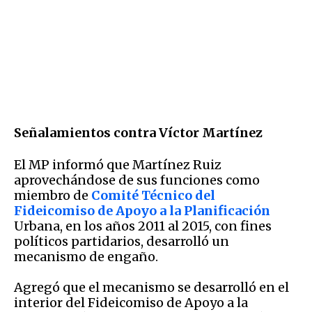
Señalamientos
contra Víctor Martínez
El MP informó que Martínez Ruiz
aprovechándose de sus funciones como
miembro de
Comité Técnico del
Fideicomiso de Apoyo a la Planificación
Urbana, en los años 2011 al 2015, con fines
políticos partidarios, desarrolló un
mecanismo de engaño.
Agregó que el mecanismo se desarrolló en el
interior del Fideicomiso de Apoyo a la