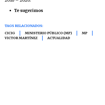
2016 – 2020.
Te sugerimos
TAGS RELACIONADOS:
CICIG
MINISTERIO PÚBLICO (MP)
MP
VICTOR MARTÍNEZ
ACTUALIDAD