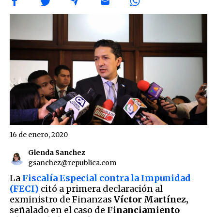
16 de enero, 2020
Glenda Sanchez
gsanchez@republica.com
La
Fiscalía Especial contra la Impunidad
(FECI)
citó a primera declaración al
exministro de Finanzas
Víctor Martínez,
señalado en el caso de
Financiamiento