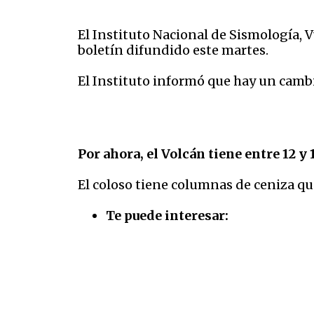
El Instituto Nacional de Sismología, 
boletín difundido este martes.
El Instituto informó que hay un camb
Por ahora, el Volcán tiene entre 12 y
El coloso tiene columnas de ceniza que
Te puede interesar: