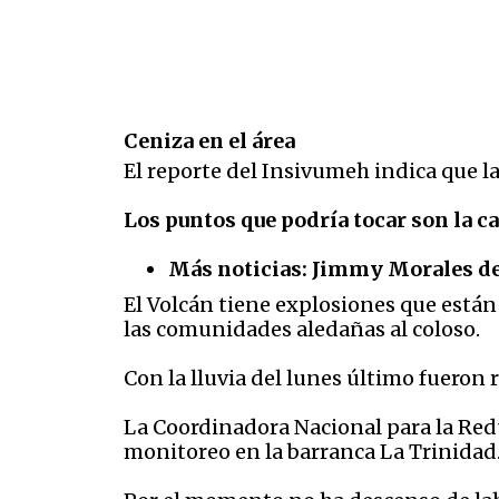
Ceniza en el área
El reporte del Insivumeh indica que la
Los puntos que podría tocar son la c
Más noticias:
Jimmy Morales de
El Volcán tiene explosiones que está
las comunidades aledañas al coloso.
Con la lluvia del lunes último fueron 
La Coordinadora Nacional para la Red
monitoreo en la barranca La Trinidad