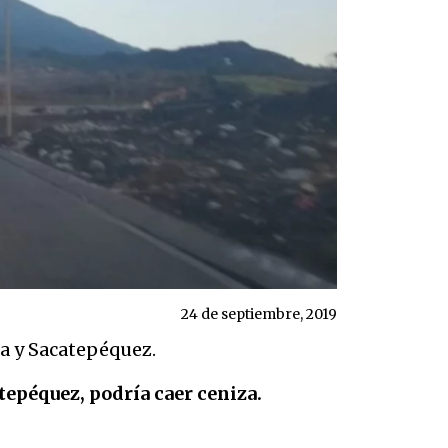
24 de septiembre, 2019
a y Sacatepéquez.
tepéquez, podría caer ceniza.