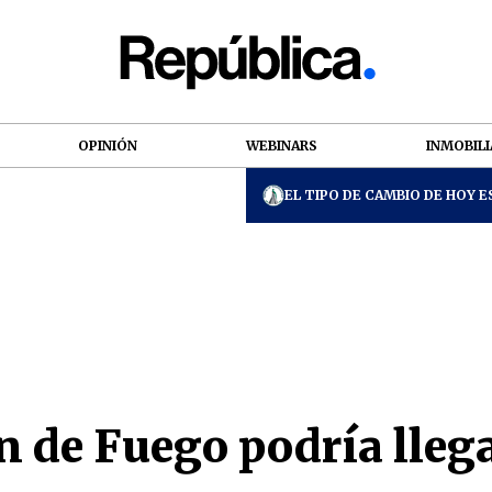
OPINIÓN
WEBINARS
INMOBILI
EL TIPO DE CAMBIO DE HOY ES
 de Fuego podría llegar