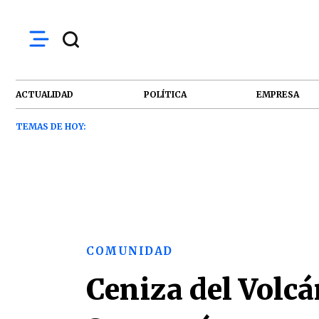
ACTUALIDAD
POLÍTICA
EMPRESA
TEMAS DE HOY:
COMUNIDAD
Ceniza del Volcán