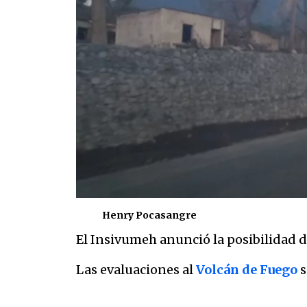
Henry Pocasangre
El Insivumeh anunció la posibilidad 
Las evaluaciones al
Volcán de Fuego
s