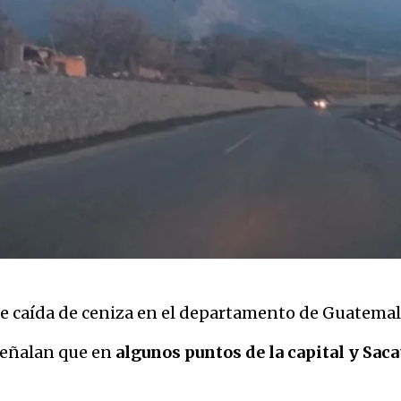
de caída de ceniza en el departamento de Guatemal
eñalan que en
algunos puntos de la capital y Saca