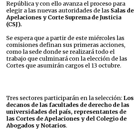
República y con ello avanza el proceso para
elegir a las nuevas autoridades de las
Salas de
Apelaciones y Corte Suprema de Justicia
(CSJ).
Se espera que a partir de este miércoles las
comisiones definan sus primeras acciones,
como la sede donde se realizará todo el
trabajo que culminará con la elección de las
Cortes que asumirán cargos el 13 octubre.
Tres sectores participarán en la selección:
Los
decanos de las facultades de derecho de las
universidades del país, representantes de
las Cortes de Apelaciones y del Colegio de
Abogados y Notarios
.