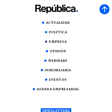
ACTUALIDAD
POLÍTICA
EMPRESA
OPINIÓN
WEBINARS
INMOBILIARIA
EVENTOS
AGENDA EMPRESARIAL
NEWSLETTERS