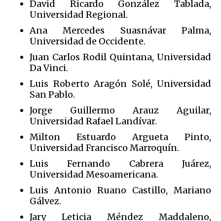
David Ricardo González Tablada,
Universidad Regional.
Ana Mercedes Suasnávar Palma,
Universidad de Occidente.
Juan Carlos Rodil Quintana, Universidad
Da Vinci.
Luis Roberto Aragón Solé, Universidad
San Pablo.
Jorge Guillermo Arauz Aguilar,
Universidad Rafael Landívar.
Milton Estuardo Argueta Pinto,
Universidad Francisco Marroquín.
Luis Fernando Cabrera Juárez,
Universidad Mesoamericana.
Luis Antonio Ruano Castillo, Mariano
Gálvez.
Jary Leticia Méndez Maddaleno,