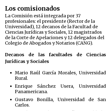
Los comisionados
La Comisión está integrada por 37
profesionales: el presidente (Rector de la
Universidad), 12 decanos de la Facultad de
Ciencias Jurídicas y Sociales, 12 magistrados
de la Corte de Apelaciones y 12 delegados del
Colegio de Abogados y Notarios (CANG).
Decanos de las facultades de Ciencias
Jurídicas y Sociales
Mario Raúl García Morales, Universidad
Rural.
Enrique Sánchez Usera, Universidad
Panamericana.
Gustavo Bonilla, Universidad de San
Carlos.