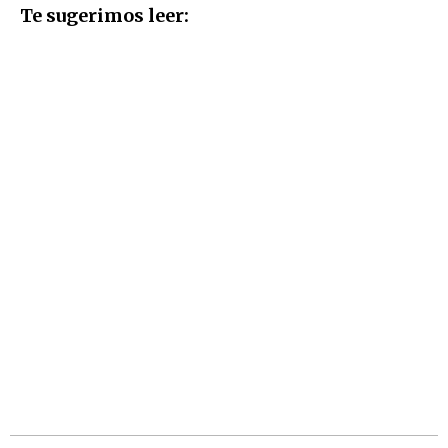
Te sugerimos leer: