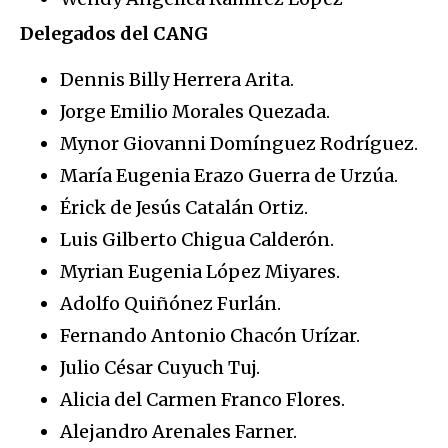
Delegados del CANG
Dennis Billy Herrera Arita.
Jorge Emilio Morales Quezada.
Mynor Giovanni Domínguez Rodríguez.
María Eugenia Erazo Guerra de Urzúa.
Érick de Jesús Catalán Ortiz.
Luis Gilberto Chigua Calderón.
Myrian Eugenia López Miyares.
Adolfo Quiñónez Furlán.
Fernando Antonio Chacón Urízar.
Julio César Cuyuch Tuj.
Alicia del Carmen Franco Flores.
Alejandro Arenales Farner.