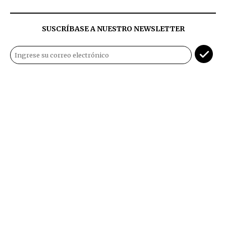
SUSCRÍBASE A NUESTRO NEWSLETTER