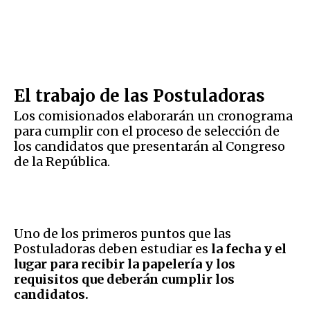
El trabajo de las Postuladoras
Los comisionados elaborarán un cronograma
para cumplir con el proceso de selección de
los candidatos que presentarán al Congreso
de la República.
Uno de los primeros puntos que las
Postuladoras deben estudiar es
la fecha y el
lugar para recibir la papelería y los
requisitos que deberán cumplir los
candidatos.