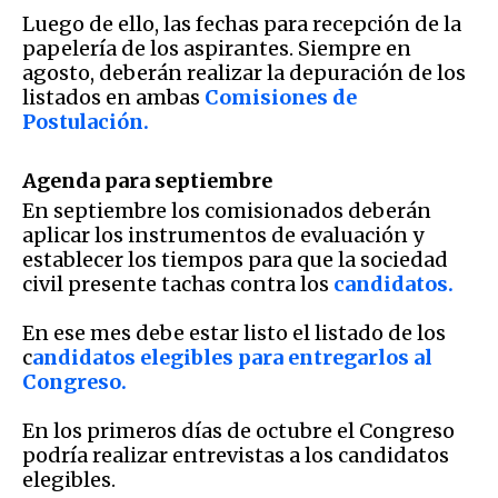
Luego de ello, las fechas para recepción de la
papelería de los aspirantes. Siempre en
agosto, deberán realizar la depuración de los
listados en ambas
Comisiones de
Postulación.
Agenda para septiembre
En septiembre los comisionados deberán
aplicar los instrumentos de evaluación y
establecer los tiempos para que la sociedad
civil presente tachas contra los
candidatos.
En ese mes debe estar listo el listado de los
c
andidatos elegibles para entregarlos al
Congreso.
En los primeros días de octubre el Congreso
podría realizar entrevistas a los candidatos
elegibles.