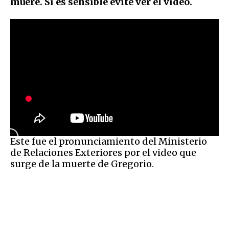
muere. Si es sensible evite ver el video.
Este fue el pronunciamiento del Ministerio
de Relaciones Exteriores por el video que
surge de la muerte de Gregorio.