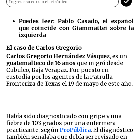
Puedes leer:
Pablo Casado, el español
que coincide con Giammattei sobre la
izquierda
El caso de Carlos Gregorio
Carlos Gregorio Hernández Vásquez
, es un
guatemalteco de 16 años
que migró desde
Cubulco, Baja Verapaz. Fue puesto en
custodia por los agentes de la Patrulla
Fronteriza de Texas el 19 de mayo de este año.
Había sido diagnosticado con gripe y una
fiebre de 103 grados por una enfermera
practicante, según
ProPública
. El diagnóstico
también señalaba que debía ser revisado en