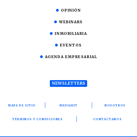
OPINIÓN
WEBINARS
INMOBILIARIA
EVENTOS
AGENDA EMPRESARIAL
NEWSLETTERS
MAPA DE SITIO
MEDIAKIT
NOSOTROS
TÉRMINOS Y CONDICIONES
CONTÁCTANOS