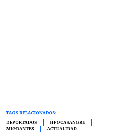
TAGS RELACIONADOS:
DEPORTADOS
HPOCASANGRE
MIGRANTES
ACTUALIDAD