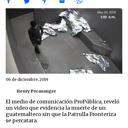
06 de diciembre, 2019
Henry Pocasangre
El medio de comunicación ProPública, reveló
un video que evidencia la muerte de un
guatemalteco sin que la Patrulla Fronteriza
se percatara.