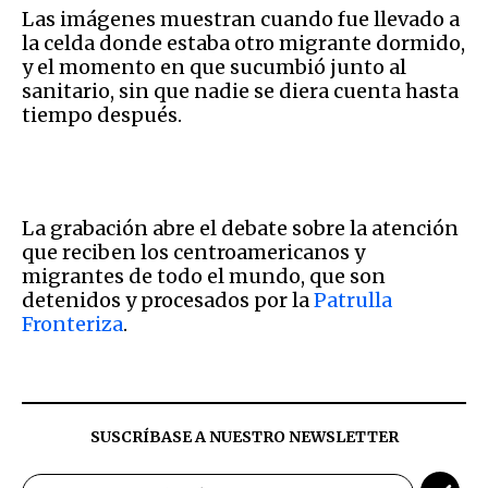
Las imágenes muestran cuando fue llevado a
la celda donde estaba otro migrante dormido,
y el momento en que sucumbió junto al
sanitario, sin que nadie se diera cuenta hasta
tiempo después.
La grabación abre el debate sobre la atención
que reciben los centroamericanos y
migrantes de todo el mundo, que son
detenidos y procesados por la
Patrulla
Fronteriza
.
SUSCRÍBASE A NUESTRO NEWSLETTER