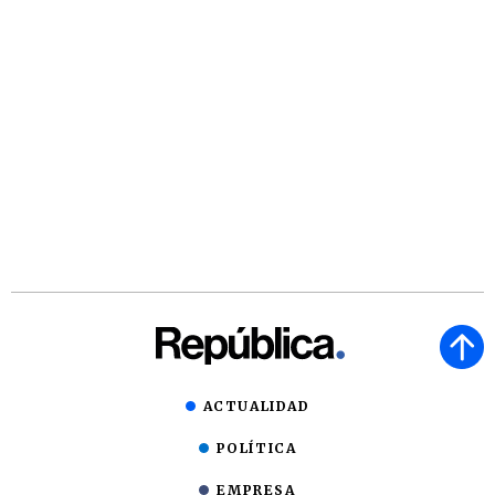
ACTUALIDAD
POLÍTICA
EMPRESA