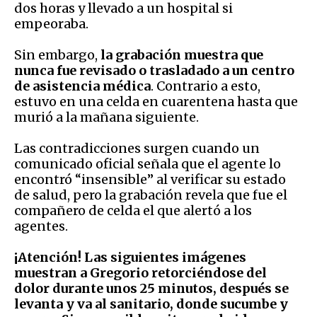
dos horas y llevado a un hospital si
empeoraba.
Sin embargo,
la grabación muestra que
nunca fue revisado o trasladado a un centro
de asistencia médica
. Contrario a esto,
estuvo en una celda en cuarentena hasta que
murió a la mañana siguiente.
Las contradicciones surgen cuando un
comunicado oficial señala que el agente lo
encontró “insensible” al verificar su estado
de salud, pero la grabación revela que fue el
compañero de celda el que alertó a los
agentes.
¡Atención! Las siguientes imágenes
muestran a Gregorio retorciéndose del
dolor durante unos 25 minutos, después se
levanta y va al sanitario, donde sucumbe y