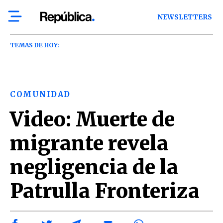
NEWSLETTERS
TEMAS DE HOY:
COMUNIDAD
Video: Muerte de
migrante revela
negligencia de la
Patrulla Fronteriza