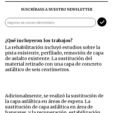
SUSCRÍBASE A NUESTRO NEWSLETTER
¿Qué incluyeron los trabajos?
La rehabilitación incluyó estudios sobre la
pista existente, perfilado, remoción de capa
de asfalto existente. La sustitución del
material retirado con una capa de concreto
asfáltico de seis centímetros.
Adicionalmente, se realizó la sustitución de
la capa asfáltica en áreas de espera. La
sustitución de capa asfáltica en área de
hangares, y la recuperación, estabilización