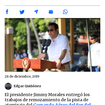
28 de diciembre, 2019
Edgar Quiñónez
El presidente Jimmy Morales entregó los
trabajos de remozamiento de la pista de
aterrizaje del
Comando Aéreo del Sur del