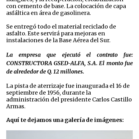
con cemento de base. La colocación de capa
asfáltica en área de gasolinera.
Se entregó todo el material reciclado de
asfalto. Este servirá para mejoras en
instalaciones de la Base Aérea del Sur.
La empresa que ejecutó el contrato fue:
CONSTRUCTORA GSED-ALFA, S.A
. El monto fue
de alrededor de Q. 12 millones.
La pista de aterrizaje fue inaugurada el 16 de
septiembre de 1956, durante la
administración del presidente Carlos Castillo
Armas.
Aquí te dejamos una galería de imágenes: