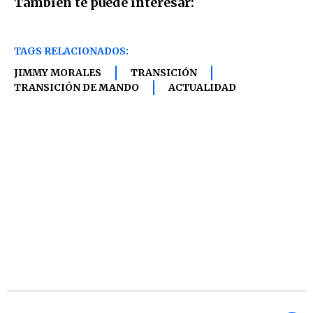
También te puede interesar:
TAGS RELACIONADOS:
JIMMY MORALES
TRANSICIÓN
TRANSICIÓN DE MANDO
ACTUALIDAD