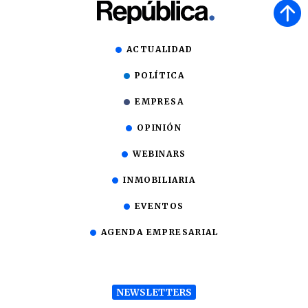
ACTUALIDAD
POLÍTICA
EMPRESA
OPINIÓN
WEBINARS
INMOBILIARIA
EVENTOS
AGENDA EMPRESARIAL
NEWSLETTERS