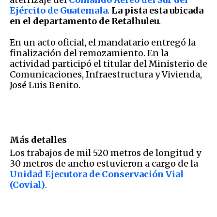
Ejército de Guatemala
.
La pista esta ubicada
en el departamento de Retalhuleu
.
En un acto oficial, el mandatario entregó la
finalización del remozamiento. En la
actividad participó el titular del Ministerio de
Comunicaciones, Infraestructura y Vivienda,
José Luis Benito.
Más detalles
Los trabajos de mil 520 metros de longitud y
30 metros de ancho estuvieron a cargo de la
Unidad Ejecutora de Conservación Vial
(Covial)
.