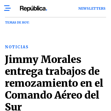
NEWSLETTERS
TEMAS DE HOY:
NOTICIAS
Jimmy Morales
entrega trabajos de
remozamiento en el
Comando Aéreo del
Sur