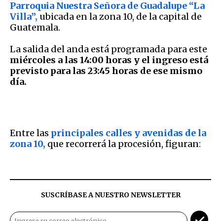
Parroquia Nuestra Señora de Guadalupe “La
Villa”,
ubicada en la zona 10, de la capital de
Guatemala.
La salida del anda está programada para este
miércoles a las 14:00 horas y el ingreso está
previsto para las 23:45 horas de ese mismo
día.
Entre las
principales calles y avenidas de la
zona 10,
que recorrerá la procesión, figuran:
SUSCRÍBASE A NUESTRO NEWSLETTER