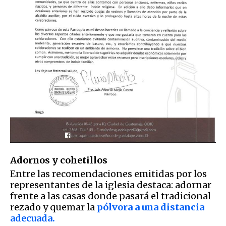
Adornos y cohetillos
Entre las recomendaciones emitidas por los
representantes de la iglesia destaca: adornar
frente a las casas donde pasará el tradicional
rezado y quemar la
pólvora a una distancia
adecuada.