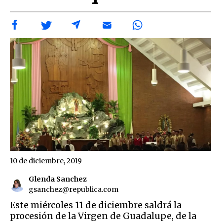
10 de diciembre, 2019
Glenda Sanchez
gsanchez@republica.com
Este miércoles 11 de diciembre saldrá la
procesión de la Virgen de Guadalupe, de la