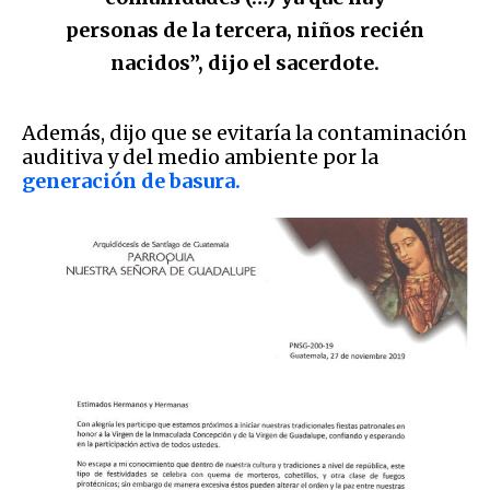
personas de la tercera, niños recién
nacidos”, dijo el sacerdote.
Además, dijo que se evitaría la contaminación
auditiva y del medio ambiente por la
generación de basura.