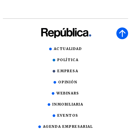
ACTUALIDAD
POLÍTICA
EMPRESA
OPINIÓN
WEBINARS
INMOBILIARIA
EVENTOS
AGENDA EMPRESARIAL