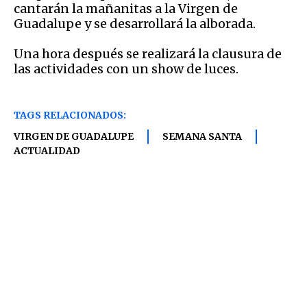
cantarán la mañanitas a la Virgen de
Guadalupe y se desarrollará la alborada.
Una hora después se realizará la clausura de
las actividades con un show de luces.
TAGS RELACIONADOS:
VIRGEN DE GUADALUPE
SEMANA SANTA
ACTUALIDAD