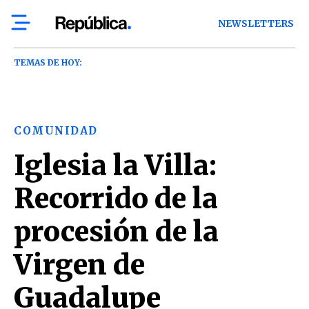
NEWSLETTERS
TEMAS DE HOY:
COMUNIDAD
Iglesia la Villa:
Recorrido de la
procesión de la
Virgen de
Guadalupe