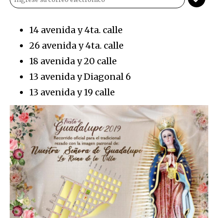
14 avenida y 4ta. calle
26 avenida y 4ta. calle
18 avenida y 20 calle
13 avenida y Diagonal 6
13 avenida y 19 calle