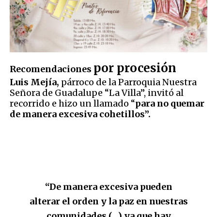
por procesión
Recomendaciones
Luis Mejía,
párroco de la Parroquia Nuestra
Señora de Guadalupe “La Villa”, invitó al
recorrido e hizo un llamado “
para no quemar
de manera excesiva cohetillos”.
“De manera excesiva pueden
alterar el orden y la paz en nuestras
comunidades (…) ya que hay