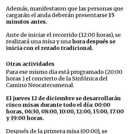
Además, manifestaron que las personas que
cargarán el anda deberán presentarse
15
minutos antes.
Ante de iniciar el recorrido (12:00 horas), se
realizará una misa y una
hora después se
inicia con el rezado tradicional.
Otras actividades
Para ese mismo día está programado (20:00
horas ) el concierto de la Sinfónica del
Camino Neocatecumenal.
El jueves 12 de diciembre se desarrollarán
cinco misas durante todo el día: 00:00
horas, 06:30, 08:00, 10:00, 12:00, 15:00, 17:00
y 19:00 horas.
Después de la primera misa (00:00), se