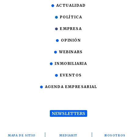
ACTUALIDAD
POLÍTICA
EMPRESA
OPINIÓN
WEBINARS
INMOBILIARIA
EVENTOS
AGENDA EMPRESARIAL
NEWSLETTERS
MAPA DE SITIO
MEDIAKIT
NOSOTROS