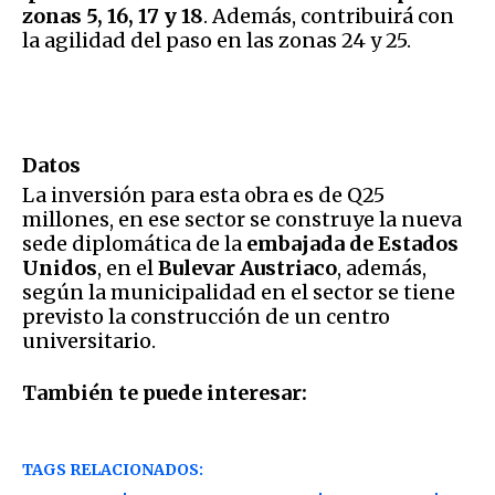
zonas 5, 16, 17 y 18
. Además, contribuirá con
la agilidad del paso en las zonas 24 y 25.
Datos
La inversión para esta obra es de Q25
millones, en ese sector se construye la nueva
sede diplomática de la
embajada de Estados
Unidos
, en el
Bulevar Austriaco
, además,
según la municipalidad en el sector se tiene
previsto la construcción de un centro
universitario.
También te puede interesar:
TAGS RELACIONADOS: