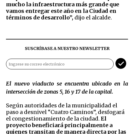
mucho la infraestructura más grande que
vamos entregar este año en la Ciudad en
términos de desarrollo”,
dijo el alcalde.
SUSCRÍBASE A NUESTRO NEWSLETTER
El nuevo viaducto se encuentra ubicado en la
intersección de zonas 5, 16 y 17 de la capital.
Según autoridades de la municipalidad el
paso a desnivel “Cuatro Caminos”, desfogará
el congestionamiento de la ciudad.
El
proyecto beneficiará principalmente a
quienes transitan de manera directa por las