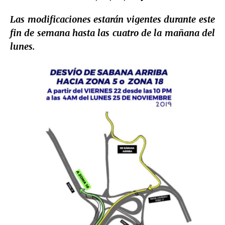
Las modificaciones estarán vigentes durante este
fin de semana hasta las cuatro de la mañana del
lunes.