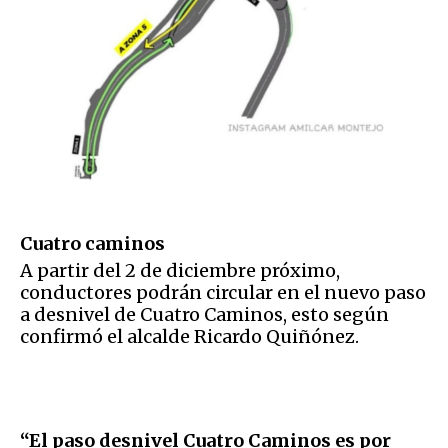
Cuatro caminos
A partir del 2 de diciembre próximo,
conductores podrán circular en el nuevo paso
a desnivel de Cuatro Caminos, esto según
confirmó el alcalde Ricardo Quiñónez.
“El paso desnivel Cuatro Caminos es por