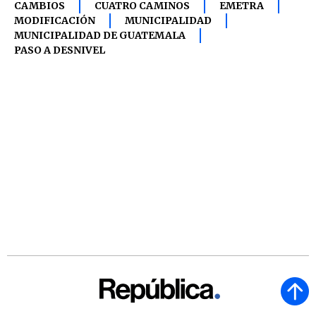
CAMBIOS
CUATRO CAMINOS
EMETRA
MODIFICACIÓN
MUNICIPALIDAD
MUNICIPALIDAD DE GUATEMALA
PASO A DESNIVEL