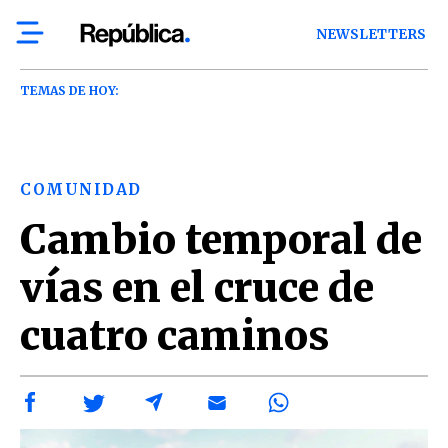
NEWSLETTERS
TEMAS DE HOY:
COMUNIDAD
Cambio temporal de
vías en el cruce de
cuatro caminos