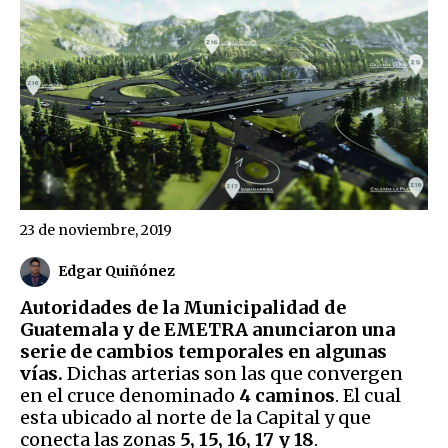
23 de noviembre, 2019
Edgar Quiñónez
Autoridades de la Municipalidad de
Guatemala y de EMETRA anunciaron una
serie de cambios temporales en algunas
vías.
Dichas arterias son las que convergen
en el cruce denominado
4 caminos
. El cual
esta ubicado al norte de la Capital y que
conecta las zonas
5, 15, 16, 17 y 18
.