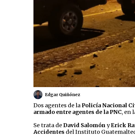
Edgar Quiñónez
Dos agentes de la
Policía Nacional Ci
armado entre agentes de la PNC
, en 
Se trata de
David Salomón
y
Erick R
Accidentes
del Instituto Guatemalte