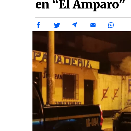
en “El Amparo”