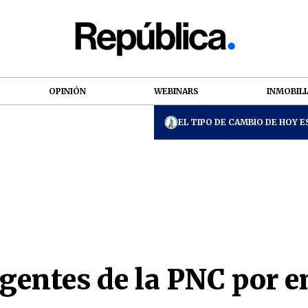
OPINIÓN
WEBINARS
INMOBILI
EL TIPO DE CAMBIO DE HOY ES
agentes de la PNC por 