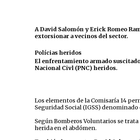
A David Salomón y Erick Romeo Ramír
extorsionar a vecinos del sector.
Polícias heridos
El enfrentamiento armado suscitado e
Nacional Civl (PNC) heridos.
Los elementos de la Comisaría 14 pe
Seguridad Social (IGSS) denominado 
Según Bomberos Voluntarios se trata
herida en el abdómen.