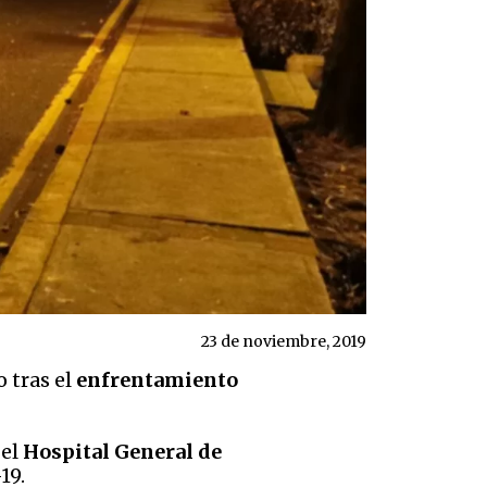
23 de noviembre, 2019
o tras el
enfrentamiento
 el
Hospital General de
19.