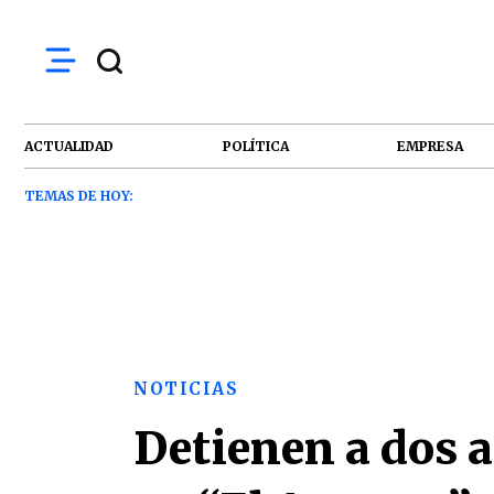
ACTUALIDAD
POLÍTICA
EMPRESA
TEMAS DE HOY:
NOTICIAS
Detienen a dos 