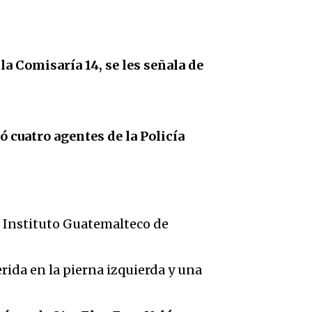
 Comisaría 14, se les señala de
ó cuatro agentes de la Policía
 Instituto Guatemalteco de
erida en la pierna izquierda y una