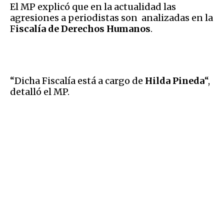
El MP explicó que en la actualidad las
agresiones a periodistas son analizadas en la
F
iscalía de Derechos Humanos
.
“Dicha Fiscalía está a cargo de
Hilda Pineda
“,
detalló el MP.