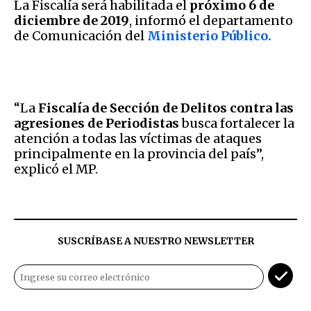
La Fiscalía será habilitada el
próximo 6 de
diciembre de 2019
, informó el departamento
de Comunicación del
Ministerio Público.
“La
Fiscalía de Sección de Delitos contra las
agresiones de Periodistas
busca fortalecer la
atención a todas las víctimas de ataques
principalmente en la provincia del país”,
explicó el MP.
SUSCRÍBASE A NUESTRO NEWSLETTER