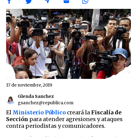
17 de noviembre, 2019
Glenda Sanchez
gsanchez@republica.com
El
Ministerio Público
creará la
Fiscalía de
Sección
para atender agresiones y ataques
contra periodistas y comunicadores.