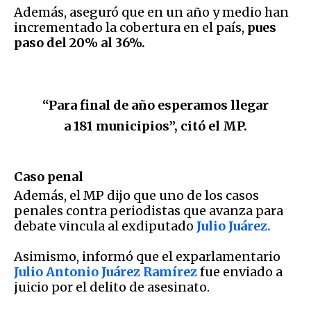
Además, aseguró que en un año y medio han
incrementado la cobertura en el país,
pues
paso del 20% al 36%.
“Para final de año esperamos llegar
a 181 municipios”, citó el MP.
Caso penal
Además, el MP dijo que uno de los casos
penales contra periodistas que avanza para
debate vincula al exdiputado
Julio Juárez.
Asimismo, informó que el exparlamentario
Julio Antonio Juárez Ramírez
fue enviado a
juicio por el delito de asesinato.