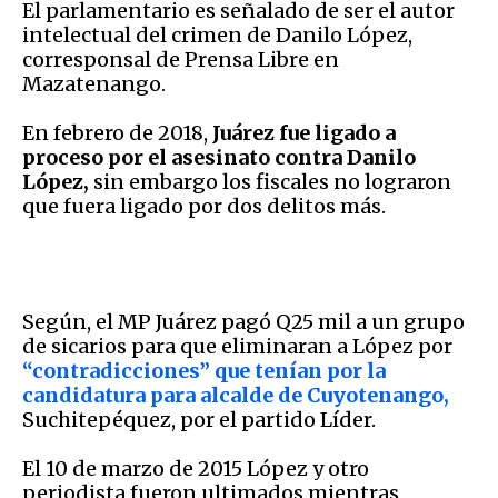
El parlamentario es señalado de ser el autor
intelectual del crimen de Danilo López,
corresponsal de Prensa Libre en
Mazatenango.
En febrero de 2018,
Juárez fue ligado a
proceso por el asesinato contra Danilo
López,
sin embargo los fiscales no lograron
que fuera ligado por dos delitos más.
Según, el MP Juárez pagó Q25 mil a un grupo
de sicarios para que eliminaran a López por
“contradicciones” que tenían por la
candidatura para alcalde de Cuyotenango,
Suchitepéquez, por el partido Líder.
El 10 de marzo de 2015 López y otro
periodista fueron ultimados mientras