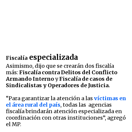
especializada
Fiscalía
Asimismo, dijo que se crearán dos fiscalía
más:
Fiscalía contra Delitos del Conflicto
Armando Interno
y
Fiscalía de casos de
Sindicalistas y Operadores de Justicia.
“Para garantizar la atención a las
víctimas en
el área rural del país
, todas las agencias
fiscalía brindarán atención especializada en
coordinación con otras instituciones”, agregó
el MP.