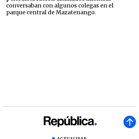
conversaban con algunos colegas en el
parque central de Mazatenango.
ACTUALIDAD