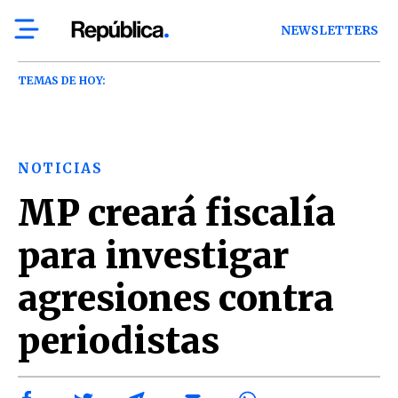
NEWSLETTERS
TEMAS DE HOY:
NOTICIAS
MP creará fiscalía
para investigar
agresiones contra
periodistas