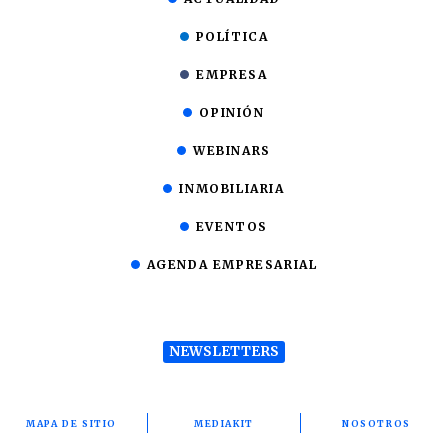
POLÍTICA
EMPRESA
OPINIÓN
WEBINARS
INMOBILIARIA
EVENTOS
AGENDA EMPRESARIAL
NEWSLETTERS
MAPA DE SITIO
MEDIAKIT
NOSOTROS