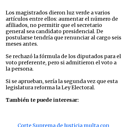
Los magistrados dieron luz verde a varios
artículos entre ellos: aumentar el número de
afiliados, no permitir que el secretario
general sea candidato presidencial. De
postularse tendría que renunciar al cargo seis
meses antes.
Se rechazó la fórmula de los diputados para el
voto preferente, pero si admitieron el voto a
la persona.
Si se aprueban, sería la segunda vez que esta
legislatura reforma la Ley Electoral.
También te puede interesar:
Corte Suprema de Justicia multa con