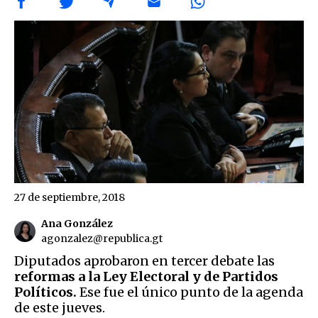
27 de septiembre, 2018
Ana González
agonzalez@republica.gt
Diputados aprobaron en tercer debate las
reformas a la Ley Electoral y de Partidos
Políticos.
Ese fue el único punto de la agenda
de este jueves.