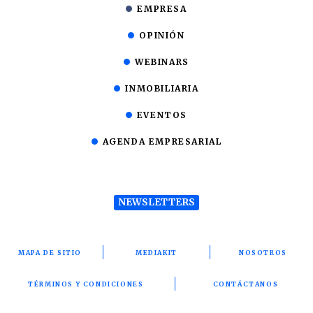
EMPRESA
OPINIÓN
WEBINARS
INMOBILIARIA
EVENTOS
AGENDA EMPRESARIAL
NEWSLETTERS
MAPA DE SITIO
MEDIAKIT
NOSOTROS
TÉRMINOS Y CONDICIONES
CONTÁCTANOS