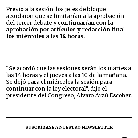
Previo a la sesión, los jefes de bloque
acordaron que se limitarían a la aprobación
del tercer debate y
continuarían con la
aprobación por artículos y redacción final
los miércoles a las 14 horas.
“Se acordó que las sesiones serán los martes a
las 14 horas y el jueves a las 10 de la mañana.
Se dejó para el miércoles la sesión para
continuar con la ley electoral”, dijo el
presidente del Congreso, Alvaro Arzú Escobar.
SUSCRÍBASE A NUESTRO NEWSLETTER