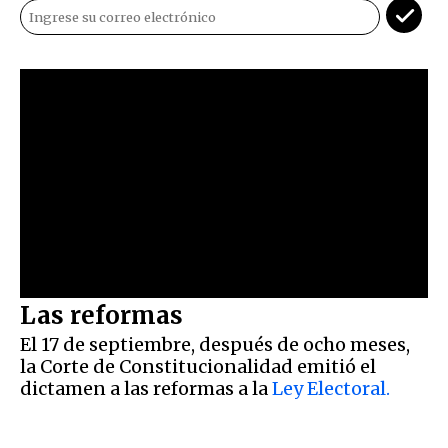
Las reformas
El 17 de septiembre, después de ocho meses,
la Corte de Constitucionalidad emitió el
dictamen a las reformas a la
Ley Electoral.