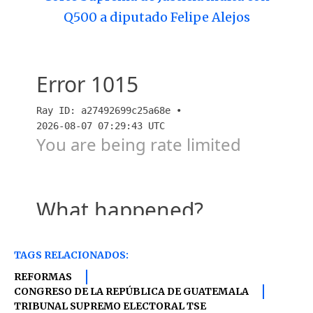
Q500 a diputado Felipe Alejos
TAGS RELACIONADOS:
REFORMAS
CONGRESO DE LA REPÚBLICA DE GUATEMALA
TRIBUNAL SUPREMO ELECTORAL TSE