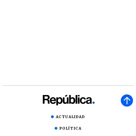
ACTUALIDAD
POLÍTICA