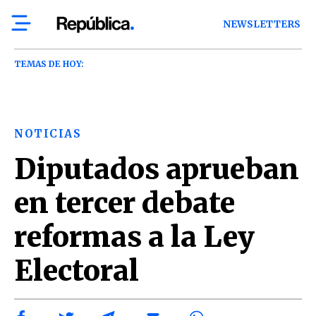
NEWSLETTERS
TEMAS DE HOY:
NOTICIAS
Diputados aprueban
en tercer debate
reformas a la Ley
Electoral