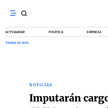
ACTUALIDAD
POLÍTICA
EMPRESA
TEMAS DE HOY:
NOTICIAS
Imputarán cargos