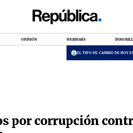
OPINIÓN
WEBINARS
INMOBILI
EL TIPO DE CAMBIO DE HOY ES
 por corrupción contra