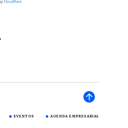
D
EVENTOS
AGENDA EMPRESARIAL