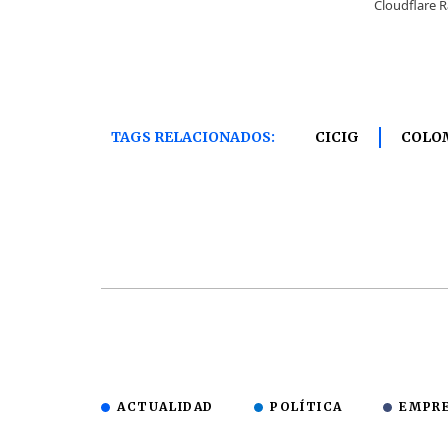
TAGS RELACIONADOS:
CICIG
COLO
ACTUALIDAD
POLÍTICA
EMPR