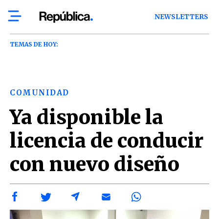
NEWSLETTERS
TEMAS DE HOY:
COMUNIDAD
Ya disponible la
licencia de conducir
con nuevo diseño