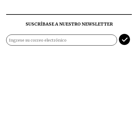
SUSCRÍBASE A NUESTRO NEWSLETTER