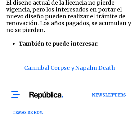
El diseño actual de la licencia no pierde
vigencia, pero los interesados en portar el
nuevo diseño pueden realizar el trámite de
renovación. Los años pagados, se acumulan y
no se pierden.
También te puede interesar:
Cannibal Corpse y Napalm Death