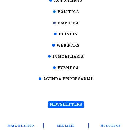
ACTUALIDAD
POLÍTICA
EMPRESA
OPINIÓN
WEBINARS
INMOBILIARIA
EVENTOS
AGENDA EMPRESARIAL
NEWSLETTERS
MAPA DE SITIO
MEDIAKIT
NOSOTROS