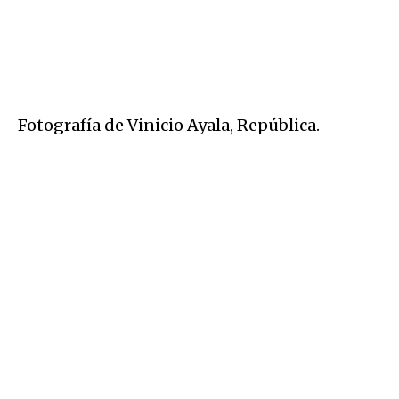
Fotografía de Vinicio Ayala, República.