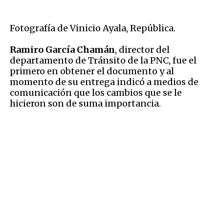
Fotografía de Vinicio Ayala, República.
Ramiro García Chamán
, director del
departamento de Tránsito de la PNC, fue el
primero en obtener el documento y al
momento de su entrega indicó a medios de
comunicación que los cambios que se le
hicieron son de suma importancia.