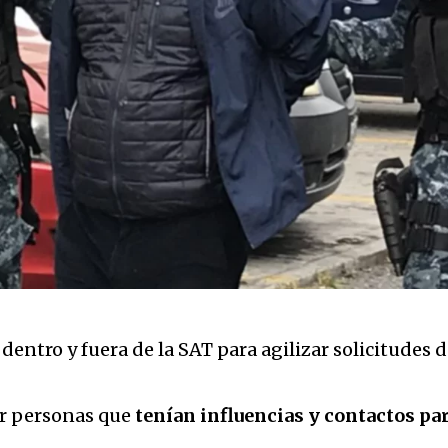
ntro y fuera de la SAT para agilizar solicitudes de
or personas que
tenían influencias y contactos par