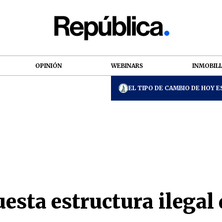
OPINIÓN
WEBINARS
INMOBILI
EL TIPO DE CAMBIO DE HOY ES
esta estructura ilegal 