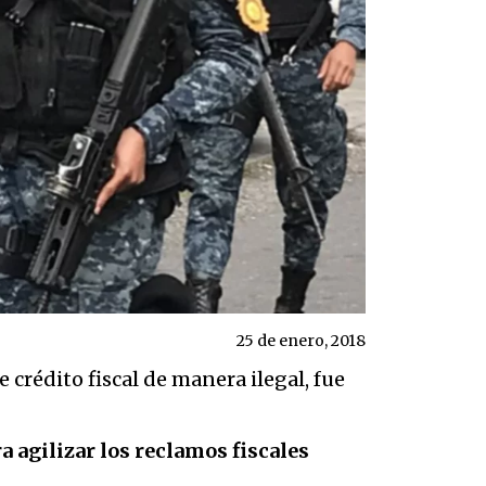
25 de enero, 2018
 crédito fiscal de manera ilegal, fue
a agilizar los reclamos fiscales