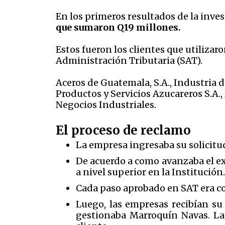
En los primeros resultados de la inve
que sumaron Q19 millones.
Estos fueron los clientes que utilizar
Administración Tributaria (SAT).
Aceros de Guatemala, S.A., Industria d
Productos y Servicios Azucareros S.A.,
Negocios Industriales.
El proceso de reclamo
La empresa ingresaba su solicitud
De acuerdo a como avanzaba el ex
a nivel superior en la Institución.
Cada paso aprobado en SAT era 
Luego, las empresas recibían su
gestionaba Marroquín Navas. La