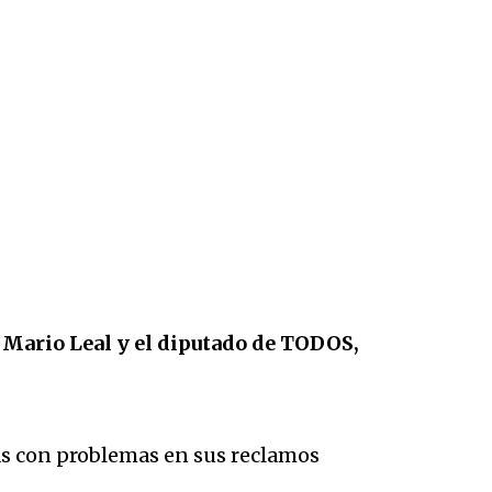
, Mario Leal y el diputado de TODOS,
sas con problemas en sus reclamos