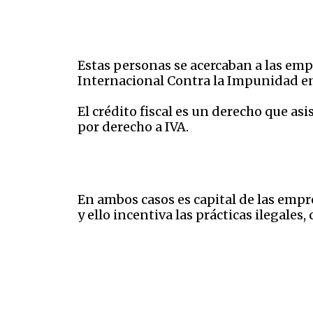
Estas personas se acercaban a las empr
Internacional Contra la Impunidad e
El crédito fiscal es un derecho que as
por derecho a IVA.
En ambos casos es capital de las empr
y ello incentiva las prácticas ilegales