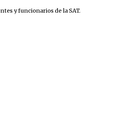
ntes y funcionarios de la SAT.