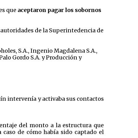
tes que
aceptaron pagar los sobornos
as autoridades de la Superintedencia de
oholes, S.A., Ingenio Magdalena S.A.,
 Palo Gordo S.A. y Producción y
ín intervenía y activaba sus contactos
centaje del monto a la estructura que
 caso de cómo había sido captado el