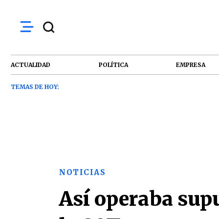
ACTUALIDAD
POLÍTICA
EMPRESA
TEMAS DE HOY:
NOTICIAS
Así operaba supu