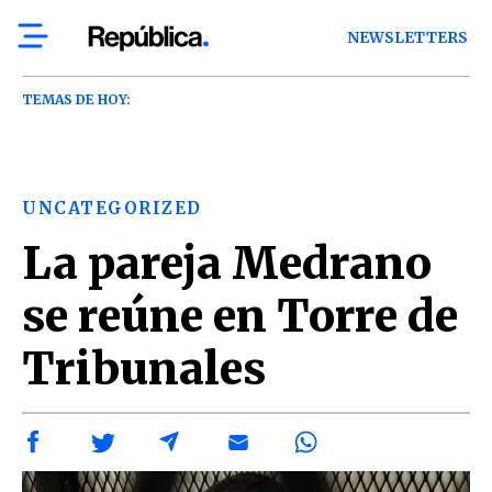
NEWSLETTERS
TEMAS DE HOY:
UNCATEGORIZED
La pareja Medrano
se reúne en Torre de
Tribunales