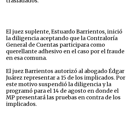
trasladados.
El juez suplente, Estuardo Barrientos, inició
la diligencia aceptando que la Contraloría
General de Cuentas participara como
querellante adhesivo en el caso por el fraude
en esa comuna.
El juez Barrientos autorizó al abogado Édgar
Juárez representar a 15 de los implicados. Por
este motivo suspendió la diligencia y la
programó para el 14 de agosto en donde el
MP presentará las pruebas en contra de los
implicados.