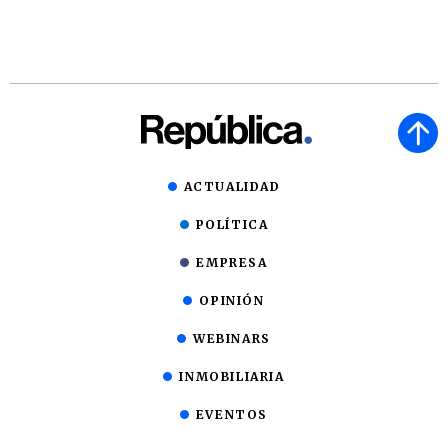
ACTUALIDAD
POLÍTICA
EMPRESA
OPINIÓN
WEBINARS
INMOBILIARIA
EVENTOS