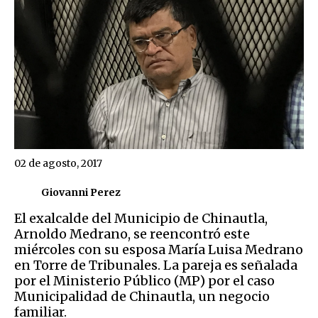
02 de agosto, 2017
Giovanni Perez
El exalcalde del Municipio de Chinautla,
Arnoldo Medrano, se reencontró este
miércoles con su esposa María Luisa Medrano
en Torre de Tribunales. La pareja es señalada
por el Ministerio Público (MP) por el caso
Municipalidad de Chinautla, un negocio
familiar.