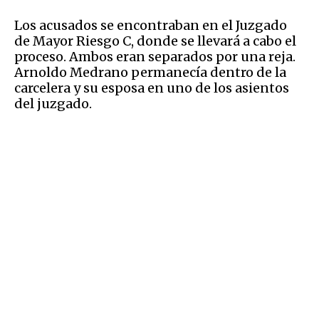
Los acusados se encontraban en el Juzgado
de Mayor Riesgo C, donde se llevará a cabo el
proceso. Ambos eran separados por una reja.
Arnoldo Medrano permanecía dentro de la
carcelera y su esposa en uno de los asientos
del juzgado.