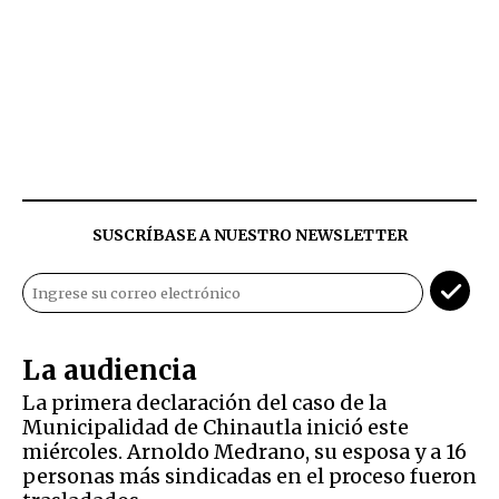
SUSCRÍBASE A NUESTRO NEWSLETTER
La audiencia
La primera declaración del caso de la
Municipalidad de Chinautla inició este
miércoles. Arnoldo Medrano, su esposa y a 16
personas más sindicadas en el proceso fueron