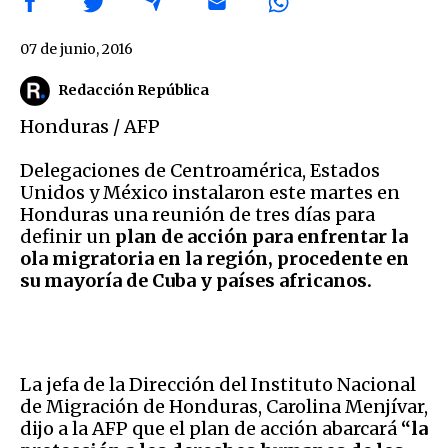
07 de junio, 2016
Redacción República
Honduras / AFP
Delegaciones de Centroamérica, Estados
Unidos y México instalaron este martes en
Honduras una reunión de tres días para
definir un
plan de acción para enfrentar la
ola migratoria en la región, procedente en
su mayoría de Cuba y países africanos.
La jefa de la Dirección del Instituto Nacional
de Migración de Honduras, Carolina Menjívar,
dijo a la AFP que el plan de acción abarcará
“la