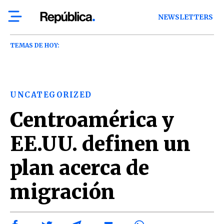
NEWSLETTERS
TEMAS DE HOY:
UNCATEGORIZED
Centroamérica y
EE.UU. definen un
plan acerca de
migración