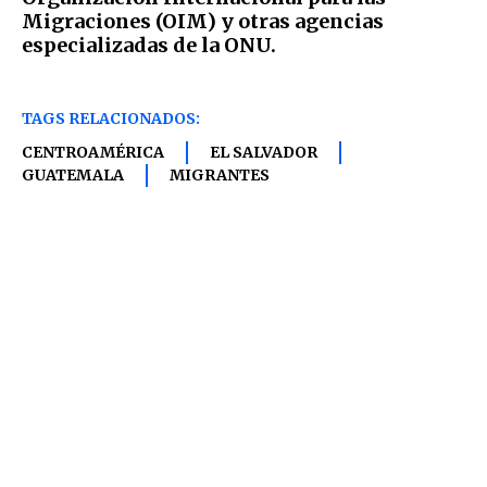
Migraciones (OIM) y otras agencias
especializadas de la ONU.
TAGS RELACIONADOS:
CENTROAMÉRICA
EL SALVADOR
GUATEMALA
MIGRANTES