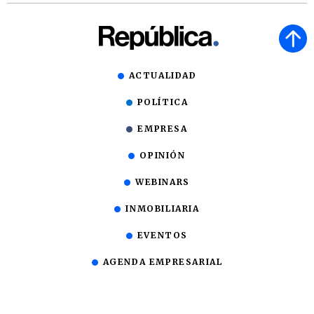
ACTUALIDAD
POLÍTICA
EMPRESA
OPINIÓN
WEBINARS
INMOBILIARIA
EVENTOS
AGENDA EMPRESARIAL