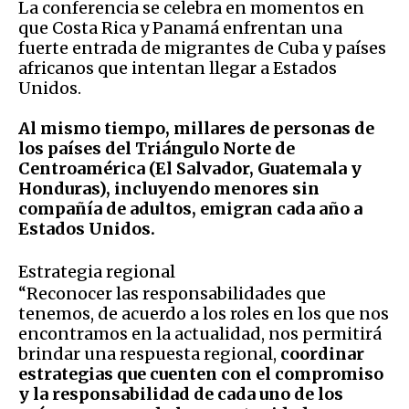
La conferencia se celebra en momentos en
que Costa Rica y Panamá enfrentan una
fuerte entrada de migrantes de Cuba y países
africanos que intentan llegar a Estados
Unidos.
Al mismo tiempo, millares de personas de
los países del Triángulo Norte de
Centroamérica (El Salvador, Guatemala y
Honduras), incluyendo menores sin
compañía de adultos, emigran cada año a
Estados Unidos.
Estrategia regional
“Reconocer las responsabilidades que
tenemos, de acuerdo a los roles en los que nos
encontramos en la actualidad, nos permitirá
brindar una respuesta regional,
coordinar
estrategias que cuenten con el compromiso
y la responsabilidad de cada uno de los