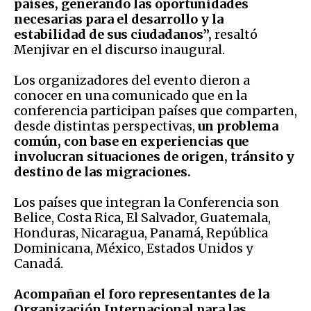
países, generando las oportunidades
necesarias para el desarrollo y la
estabilidad de sus ciudadanos”,
resaltó
Menjivar en el discurso inaugural.
Los organizadores del evento dieron a
conocer en una comunicado que en la
conferencia participan países que comparten,
desde distintas perspectivas,
un problema
común, con base en experiencias que
involucran situaciones de origen, tránsito y
destino de las migraciones.
Los países que integran la Conferencia son
Belice, Costa Rica, El Salvador, Guatemala,
Honduras, Nicaragua, Panamá, República
Dominicana, México, Estados Unidos y
Canadá.
Acompañan el foro representantes de la
Organización Internacional para las