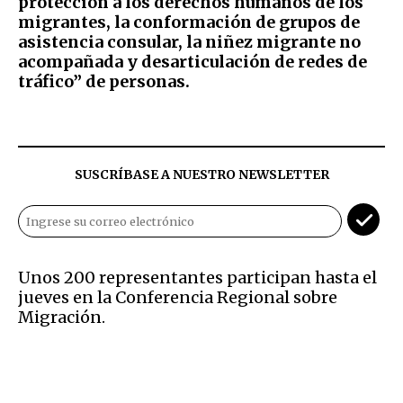
protección a los derechos humanos de los
migrantes, la conformación de grupos de
asistencia consular, la niñez migrante no
acompañada y desarticulación de redes de
tráfico” de personas.
SUSCRÍBASE A NUESTRO NEWSLETTER
Unos 200 representantes participan hasta el
jueves en la Conferencia Regional sobre
Migración.