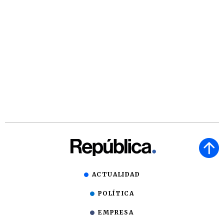
ACTUALIDAD
POLÍTICA
EMPRESA