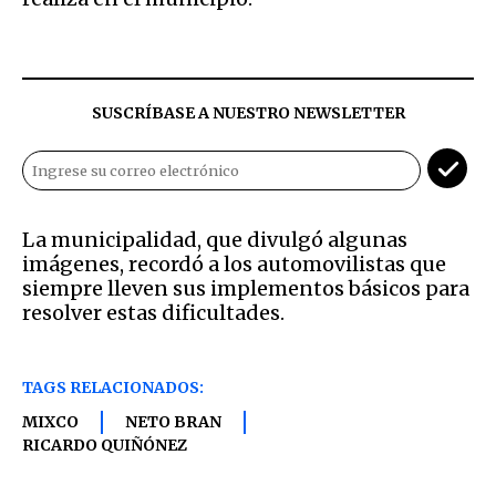
SUSCRÍBASE A NUESTRO NEWSLETTER
La municipalidad, que divulgó algunas
imágenes, recordó a los automovilistas que
siempre lleven sus implementos básicos para
resolver estas dificultades.
TAGS RELACIONADOS:
MIXCO
NETO BRAN
RICARDO QUIÑÓNEZ