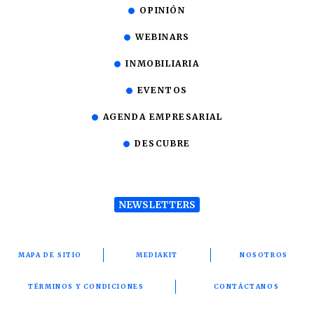
OPINIÓN
WEBINARS
INMOBILIARIA
EVENTOS
AGENDA EMPRESARIAL
DESCUBRE
NEWSLETTERS
MAPA DE SITIO
MEDIAKIT
NOSOTROS
TÉRMINOS Y CONDICIONES
CONTÁCTANOS