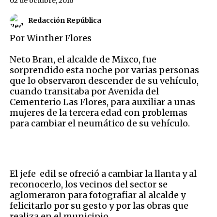
02 de octubre, 2016
Redacción República
Por Winther Flores
Neto Bran, el alcalde de Mixco, fue
sorprendido esta noche por varias personas
que lo observaron descender de su vehículo,
cuando transitaba por Avenida del
Cementerio Las Flores, para auxiliar a unas
mujeres de la tercera edad con problemas
para cambiar el neumático de su vehículo.
El jefe edil se ofreció a cambiar la llanta y al
reconocerlo, los vecinos del sector se
aglomeraron para fotografiar al alcalde y
felicitarlo por su gesto y por las obras que
realiza en el municipio.