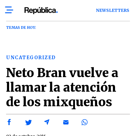
NEWSLETTERS
TEMAS DE HOY:
UNCATEGORIZED
Neto Bran vuelve a
llamar la atención
de los mixqueños